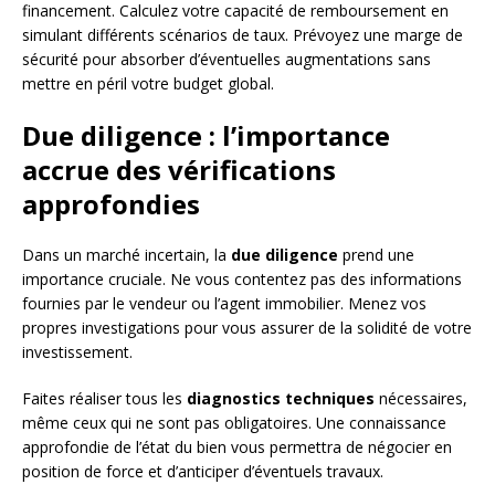
financement. Calculez votre capacité de remboursement en
simulant différents scénarios de taux. Prévoyez une marge de
sécurité pour absorber d’éventuelles augmentations sans
mettre en péril votre budget global.
Due diligence : l’importance
accrue des vérifications
approfondies
Dans un marché incertain, la
due diligence
prend une
importance cruciale. Ne vous contentez pas des informations
fournies par le vendeur ou l’agent immobilier. Menez vos
propres investigations pour vous assurer de la solidité de votre
investissement.
Faites réaliser tous les
diagnostics techniques
nécessaires,
même ceux qui ne sont pas obligatoires. Une connaissance
approfondie de l’état du bien vous permettra de négocier en
position de force et d’anticiper d’éventuels travaux.