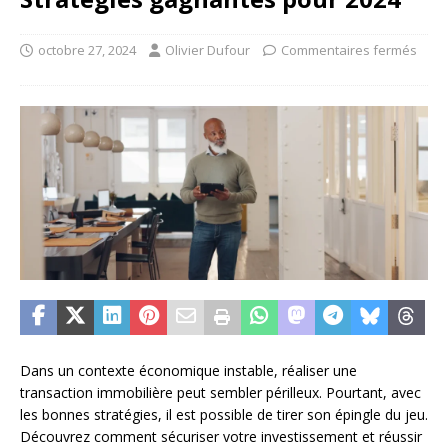
octobre 27, 2024
Olivier Dufour
Commentaires fermés
Dans un contexte économique instable, réaliser une
transaction immobilière peut sembler périlleux. Pourtant, avec
les bonnes stratégies, il est possible de tirer son épingle du jeu.
Découvrez comment sécuriser votre investissement et réussir