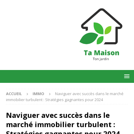
ACCUEIL
IMMO
Naviguer avec succès dans le marché
immobilier turbulent : Stratégies gagnantes pour 2024
Naviguer avec succès dans le
marché immobilier turbulent :
Stratégies gagnantes pour 2024