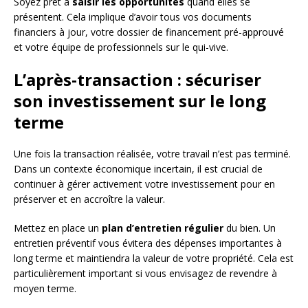
Soyez prêt à
saisir les opportunités
quand elles se
présentent. Cela implique d’avoir tous vos documents
financiers à jour, votre dossier de financement pré-approuvé
et votre équipe de professionnels sur le qui-vive.
L’après-transaction : sécuriser
son investissement sur le long
terme
Une fois la transaction réalisée, votre travail n’est pas terminé.
Dans un contexte économique incertain, il est crucial de
continuer à gérer activement votre investissement pour en
préserver et en accroître la valeur.
Mettez en place un
plan d’entretien régulier
du bien. Un
entretien préventif vous évitera des dépenses importantes à
long terme et maintiendra la valeur de votre propriété. Cela est
particulièrement important si vous envisagez de revendre à
moyen terme.