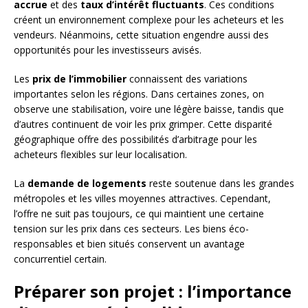
accrue
et des
taux d’intérêt fluctuants
. Ces conditions
créent un environnement complexe pour les acheteurs et les
vendeurs. Néanmoins, cette situation engendre aussi des
opportunités pour les investisseurs avisés.
Les
prix de l’immobilier
connaissent des variations
importantes selon les régions. Dans certaines zones, on
observe une stabilisation, voire une légère baisse, tandis que
d’autres continuent de voir les prix grimper. Cette disparité
géographique offre des possibilités d’arbitrage pour les
acheteurs flexibles sur leur localisation.
La
demande de logements
reste soutenue dans les grandes
métropoles et les villes moyennes attractives. Cependant,
l’offre ne suit pas toujours, ce qui maintient une certaine
tension sur les prix dans ces secteurs. Les biens éco-
responsables et bien situés conservent un avantage
concurrentiel certain.
Préparer son projet : l’importance