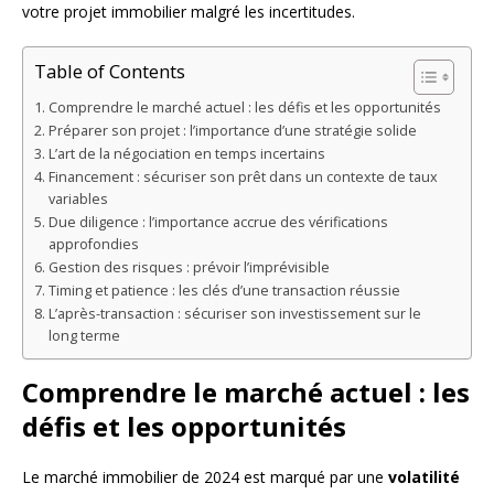
votre projet immobilier malgré les incertitudes.
Table of Contents
Comprendre le marché actuel : les défis et les opportunités
Préparer son projet : l’importance d’une stratégie solide
L’art de la négociation en temps incertains
Financement : sécuriser son prêt dans un contexte de taux
variables
Due diligence : l’importance accrue des vérifications
approfondies
Gestion des risques : prévoir l’imprévisible
Timing et patience : les clés d’une transaction réussie
L’après-transaction : sécuriser son investissement sur le
long terme
Comprendre le marché actuel : les
défis et les opportunités
Le marché immobilier de 2024 est marqué par une
volatilité