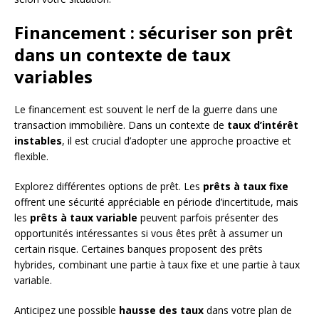
Financement : sécuriser son prêt
dans un contexte de taux
variables
Le financement est souvent le nerf de la guerre dans une
transaction immobilière. Dans un contexte de
taux d’intérêt
instables
, il est crucial d’adopter une approche proactive et
flexible.
Explorez différentes options de prêt. Les
prêts à taux fixe
offrent une sécurité appréciable en période d’incertitude, mais
les
prêts à taux variable
peuvent parfois présenter des
opportunités intéressantes si vous êtes prêt à assumer un
certain risque. Certaines banques proposent des prêts
hybrides, combinant une partie à taux fixe et une partie à taux
variable.
Anticipez une possible
hausse des taux
dans votre plan de