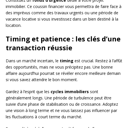
Constituez un
fonds d’urgence
dédié à votre projet
immobilier. Ce coussin financier vous permettra de faire face à
des imprévus comme des travaux urgents ou une période de
vacance locative si vous investissez dans un bien destiné à la
location.
Timing et patience : les clés d’une
transaction réussie
Dans un marché incertain, le
timing
est crucial. Restez à l’affût
des opportunités, mais ne vous précipitez pas. Une bonne
affaire aujourd’hui pourrait se révéler encore meilleure demain
si vous savez attendre le bon moment.
Gardez à l’esprit que les
cycles immobiliers
sont
généralement longs. Une période de turbulence peut être
suivie d’une phase de stabilisation ou de croissance. Adoptez
une vision à long terme et ne vous laissez pas influencer par
les fluctuations à court terme du marché.