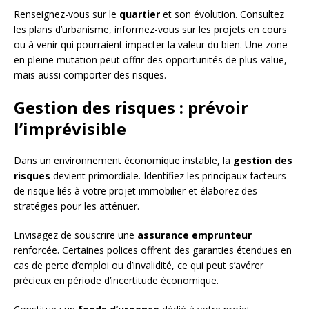
Renseignez-vous sur le
quartier
et son évolution. Consultez
les plans d’urbanisme, informez-vous sur les projets en cours
ou à venir qui pourraient impacter la valeur du bien. Une zone
en pleine mutation peut offrir des opportunités de plus-value,
mais aussi comporter des risques.
Gestion des risques : prévoir
l’imprévisible
Dans un environnement économique instable, la
gestion des
risques
devient primordiale. Identifiez les principaux facteurs
de risque liés à votre projet immobilier et élaborez des
stratégies pour les atténuer.
Envisagez de souscrire une
assurance emprunteur
renforcée. Certaines polices offrent des garanties étendues en
cas de perte d’emploi ou d’invalidité, ce qui peut s’avérer
précieux en période d’incertitude économique.