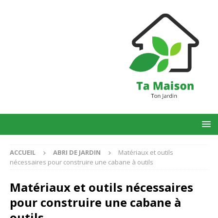
ACCUEIL
ABRI DE JARDIN
Matériaux et outils
nécessaires pour construire une cabane à outils
Matériaux et outils nécessaires
pour construire une cabane à
outils