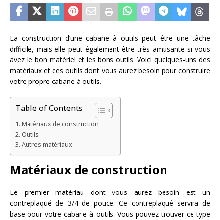
La construction d’une cabane à outils peut être une tâche
difficile, mais elle peut également être très amusante si vous
avez le bon matériel et les bons outils. Voici quelques-uns des
matériaux et des outils dont vous aurez besoin pour construire
votre propre cabane à outils.
Table of Contents
Matériaux de construction
Outils
Autres matériaux
Matériaux de construction
Le premier matériau dont vous aurez besoin est un
contreplaqué de 3/4 de pouce. Ce contreplaqué servira de
base pour votre cabane à outils. Vous pouvez trouver ce type