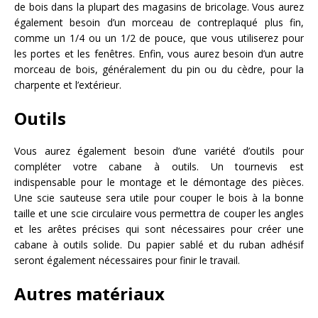
de bois dans la plupart des magasins de bricolage. Vous aurez
également besoin d’un morceau de contreplaqué plus fin,
comme un 1/4 ou un 1/2 de pouce, que vous utiliserez pour
les portes et les fenêtres. Enfin, vous aurez besoin d’un autre
morceau de bois, généralement du pin ou du cèdre, pour la
charpente et l’extérieur.
Outils
Vous aurez également besoin d’une variété d’outils pour
compléter votre cabane à outils. Un tournevis est
indispensable pour le montage et le démontage des pièces.
Une scie sauteuse sera utile pour couper le bois à la bonne
taille et une scie circulaire vous permettra de couper les angles
et les arêtes précises qui sont nécessaires pour créer une
cabane à outils solide. Du papier sablé et du ruban adhésif
seront également nécessaires pour finir le travail.
Autres matériaux