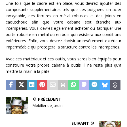
Une fois que le cadre est en place, vous devrez ajouter des
composants supplémentaires tels que des poignées en acier
inoxydable, des ferrures en métal robustes et des joints en
caoutchouc afin que votre cabane soit étanche aux
intempéries. Vous devrez également acheter ou fabriquer une
porte robuste en métal ou en bois qui résistera aux conditions
extérieures. Enfin, vous devrez choisir un revêtement extérieur
imperméable qui protègera la structure contre les intempéries.
Avec ces matériaux et ces outils, vous serez bien équipés pour
construire votre propre cabane à outils. Il ne reste plus qu’à
mettre la main à la pâte !
PRÉCÉDENT
Mobilier de jardin
SUIVANT