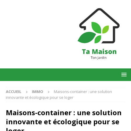
ACCUEIL
IMMO
Maisons-container : une solution
innovante et écologique pour se loger
Maisons-container : une solution
innovante et écologique pour se
loger