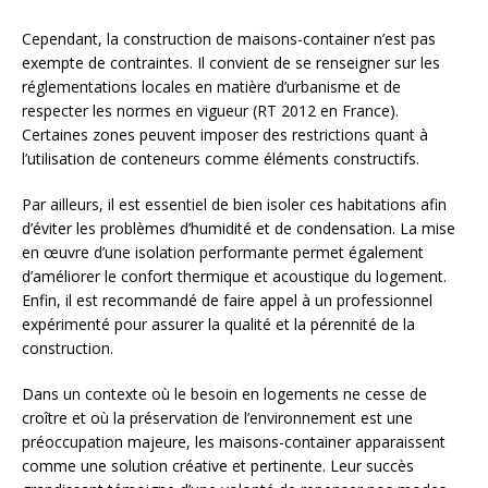
Cependant, la construction de maisons-container n’est pas
exempte de contraintes. Il convient de se renseigner sur les
réglementations locales en matière d’urbanisme et de
respecter les normes en vigueur (RT 2012 en France).
Certaines zones peuvent imposer des restrictions quant à
l’utilisation de conteneurs comme éléments constructifs.
Par ailleurs, il est essentiel de bien isoler ces habitations afin
d’éviter les problèmes d’humidité et de condensation. La mise
en œuvre d’une isolation performante permet également
d’améliorer le confort thermique et acoustique du logement.
Enfin, il est recommandé de faire appel à un professionnel
expérimenté pour assurer la qualité et la pérennité de la
construction.
Dans un contexte où le besoin en logements ne cesse de
croître et où la préservation de l’environnement est une
préoccupation majeure, les maisons-container apparaissent
comme une solution créative et pertinente. Leur succès