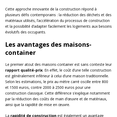
Cette approche innovante de la construction répond à
plusieurs défis contemporains : la réduction des déchets et des
matériaux utilisés, l’accélération du processus de construction
et la possibilité d’adapter facilement les logements aux besoins
évolutifs des occupants.
Les avantages des maisons-
container
Le premier atout des maisons-container est sans conteste leur
rapport qualité-prix
. En effet, le coût d’une telle construction
est généralement inférieur à celui d’une maison traditionnelle.
Selon les estimations, le prix au mètre carré oscille entre 800
et 1500 euros, contre 2000 à 2500 euros pour une
construction classique. Cette différence s’explique notamment
par la réduction des coûts de main d’œuvre et de matériaux,
ainsi que la rapidité de mise en œuvre.
La
rapidité de construction
est également un avantage