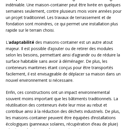
indéniable. Une maison-container peut être livrée en quelques
semaines seulement, contre plusieurs mois voire années pour
un projet traditionnel. Les travaux de terrassement et de
fondation sont moindres, ce qui permet une installation plus
rapide sur le terrain choisi.
L’
adaptabilité
des maisons-container est un autre atout
majeur. Il est possible d’ajouter ou de retirer des modules
selon les besoins, permettant ainsi d’agrandir ou de réduire la
surface habitable sans avoir à déménager. De plus, les
conteneurs maritimes étant conçus pour être transportés
facilement, il est envisageable de déplacer sa maison dans un
nouvel environnement si nécessaire.
Enfin, ces constructions ont un impact environnemental
souvent moins important que les bâtiments traditionnels. La
réutilisation des conteneurs évite leur mise au rebut et
contribue ainsi à la réduction des déchets industriels. De plus,
les maisons-container peuvent être équipées d’installations
écologiques (panneaux solaires, récupération d’eau de pluie)