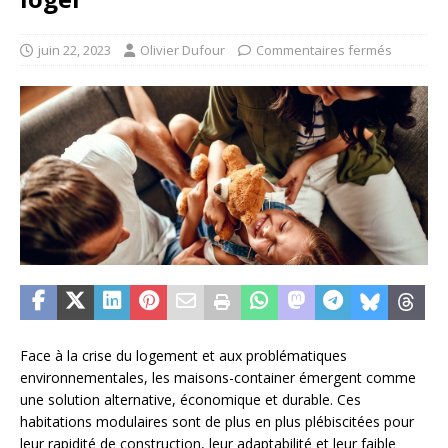
juin 22, 2023
Olivier Dufour
Commentaires fermés
Face à la crise du logement et aux problématiques
environnementales, les maisons-container émergent comme
une solution alternative, économique et durable. Ces
habitations modulaires sont de plus en plus plébiscitées pour
leur rapidité de construction, leur adaptabilité et leur faible