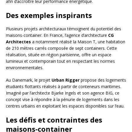
afin d’accroître leur performance énergétique.
Des exemples inspirants
Plusieurs projets architecturaux témoignent du potentiel des
maisons-container. En France, l’agence d’architecture
CG
Architectes
a notamment réalisé la Maison T, une habitation
de 210 mètres carrés composée de sept containers. Cette
réalisation, située en région parisienne, offre un espace
lumineux et contemporain tout en respectant les normes
environnementales.
Au Danemark, le projet
Urban Rigger
propose des logements
étudiants flottants réalisés à partir de conteneurs maritimes.
Imaginé par l’architecte Bjarke Ingels et son agence BIG, ce
concept vise à répondre à la pénurie de logements dans les
centres urbains en exploitant les espaces disponibles sur l’eau.
Les défis et contraintes des
maisons-container