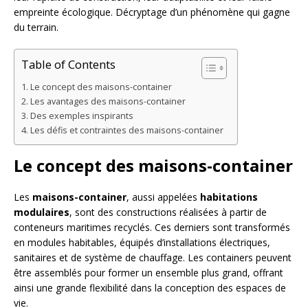
empreinte écologique. Décryptage d’un phénomène qui gagne
du terrain.
Table of Contents
Le concept des maisons-container
Les avantages des maisons-container
Des exemples inspirants
Les défis et contraintes des maisons-container
Le concept des maisons-container
Les
maisons-container
, aussi appelées
habitations
modulaires
, sont des constructions réalisées à partir de
conteneurs maritimes recyclés. Ces derniers sont transformés
en modules habitables, équipés d’installations électriques,
sanitaires et de système de chauffage. Les containers peuvent
être assemblés pour former un ensemble plus grand, offrant
ainsi une grande flexibilité dans la conception des espaces de
vie.