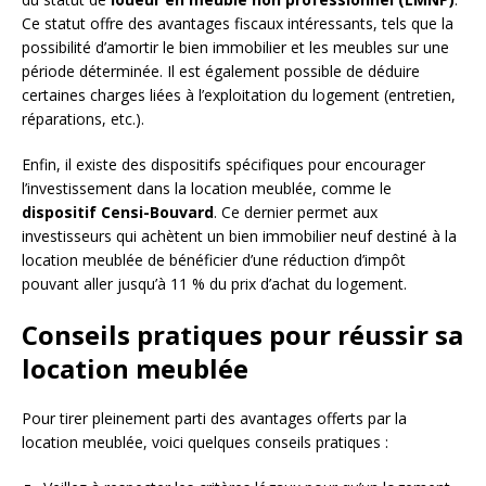
Ce statut offre des avantages fiscaux intéressants, tels que la
possibilité d’amortir le bien immobilier et les meubles sur une
période déterminée. Il est également possible de déduire
certaines charges liées à l’exploitation du logement (entretien,
réparations, etc.).
Enfin, il existe des dispositifs spécifiques pour encourager
l’investissement dans la location meublée, comme le
dispositif Censi-Bouvard
. Ce dernier permet aux
investisseurs qui achètent un bien immobilier neuf destiné à la
location meublée de bénéficier d’une réduction d’impôt
pouvant aller jusqu’à 11 % du prix d’achat du logement.
Conseils pratiques pour réussir sa
location meublée
Pour tirer pleinement parti des avantages offerts par la
location meublée, voici quelques conseils pratiques :