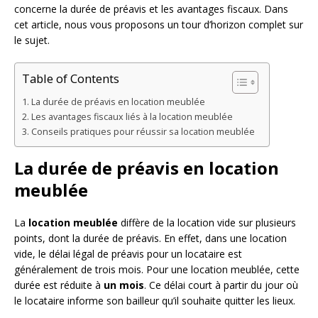
concerne la durée de préavis et les avantages fiscaux. Dans
cet article, nous vous proposons un tour d’horizon complet sur
le sujet.
Table of Contents
La durée de préavis en location meublée
Les avantages fiscaux liés à la location meublée
Conseils pratiques pour réussir sa location meublée
La durée de préavis en location
meublée
La
location meublée
diffère de la location vide sur plusieurs
points, dont la durée de préavis. En effet, dans une location
vide, le délai légal de préavis pour un locataire est
généralement de trois mois. Pour une location meublée, cette
durée est réduite à
un mois
. Ce délai court à partir du jour où
le locataire informe son bailleur qu’il souhaite quitter les lieux.