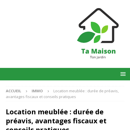
ACCUEIL
IMMO
Location meublée : durée de préavis,
avantages fiscaux et conseils pratiques
Location meublée : durée de
préavis, avantages fiscaux et
conseils pratiques