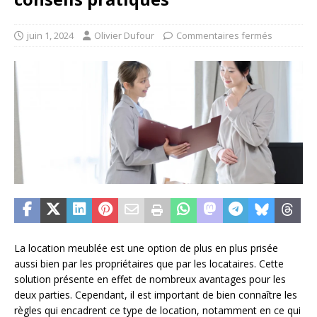
juin 1, 2024
Olivier Dufour
Commentaires fermés
La location meublée est une option de plus en plus prisée
aussi bien par les propriétaires que par les locataires. Cette
solution présente en effet de nombreux avantages pour les
deux parties. Cependant, il est important de bien connaître les
règles qui encadrent ce type de location, notamment en ce qui