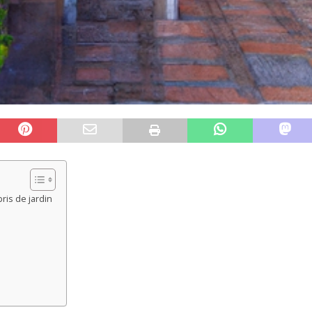
ris de jardin