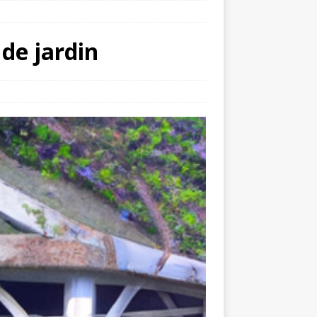
 de jardin