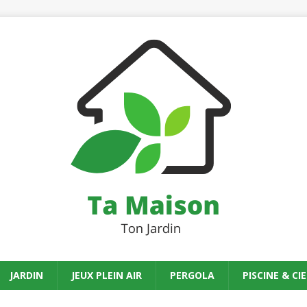
JARDIN
JEUX PLEIN AIR
PERGOLA
PISCINE & CIE