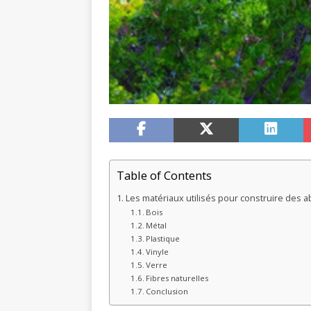
Table of Contents
Les matériaux utilisés pour construire des ab
Bois
Métal
Plastique
Vinyle
Verre
Fibres naturelles
Conclusion