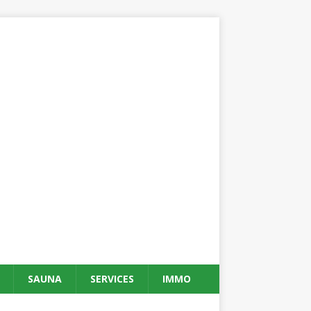
SAUNA
SERVICES
IMMO