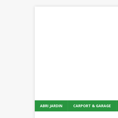
ABRI JARDIN
CARPORT & GARAGE