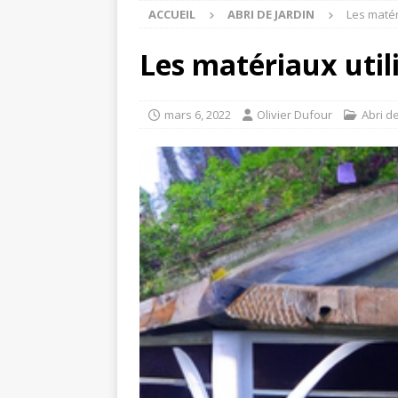
ACCUEIL
ABRI DE JARDIN
Les matér
Les matériaux utili
mars 6, 2022
Olivier Dufour
Abri de