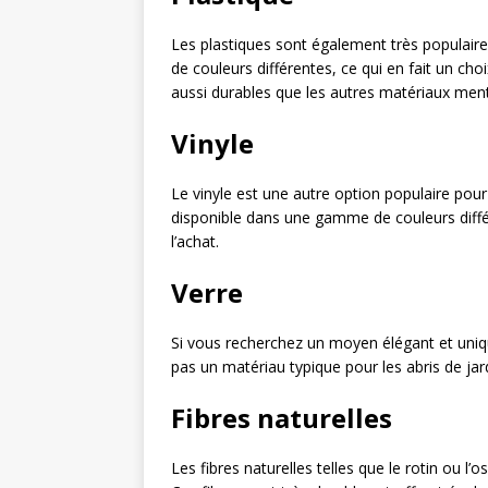
Les plastiques sont également très populaires
de couleurs différentes, ce qui en fait un cho
aussi durables que les autres matériaux ment
Vinyle
Le vinyle est une autre option populaire pour l
disponible dans une gamme de couleurs différ
l’achat.
Verre
Si vous recherchez un moyen élégant et unique
pas un matériau typique pour les abris de jar
Fibres naturelles
Les fibres naturelles telles que le rotin ou l