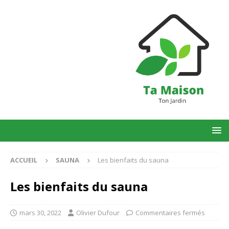
ACCUEIL
SAUNA
Les bienfaits du sauna
Les bienfaits du sauna
mars 30, 2022
Olivier Dufour
Commentaires fermés