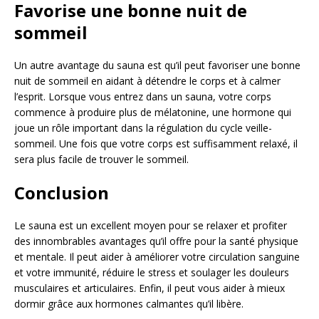
Favorise une bonne nuit de
sommeil
Un autre avantage du sauna est qu’il peut favoriser une bonne
nuit de sommeil en aidant à détendre le corps et à calmer
l’esprit. Lorsque vous entrez dans un sauna, votre corps
commence à produire plus de mélatonine, une hormone qui
joue un rôle important dans la régulation du cycle veille-
sommeil. Une fois que votre corps est suffisamment relaxé, il
sera plus facile de trouver le sommeil.
Conclusion
Le sauna est un excellent moyen pour se relaxer et profiter
des innombrables avantages qu’il offre pour la santé physique
et mentale. Il peut aider à améliorer votre circulation sanguine
et votre immunité, réduire le stress et soulager les douleurs
musculaires et articulaires. Enfin, il peut vous aider à mieux
dormir grâce aux hormones calmantes qu’il libère.