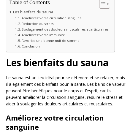
Table of Contents
Les bienfaits du sauna
Améliorez votre circulation sanguine
Réduction du stress
Soulagement des douleurs musculaires et articulaires
Améliorez votre immunité
Favorise une bonne nuit de sommeil
Conclusion
Les bienfaits du sauna
Le sauna est un lieu idéal pour se détendre et se relaxer, mais
il a également des bienfaits pour la santé. Les bains de vapeur
peuvent être bénéfiques pour le corps et l’esprit, car ils
peuvent améliorer la circulation sanguine, réduire le stress et
aider à soulager les douleurs articulaires et musculaires.
Améliorez votre circulation
sanguine