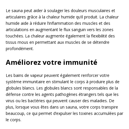
Le sauna peut aider à soulager les douleurs musculaires et
articulaires grâce à la chaleur humide qu’il produit. La chaleur
humide aide à réduire l’inflammation des muscles et des
articulations en augmentant le flux sanguin vers les zones
touchées. La chaleur augmente également la flexibilité des
tissus mous en permettant aux muscles de se détendre
profondément.
Améliorez votre immunité
Les bains de vapeur peuvent également renforcer votre
système immunitaire en stimulant le corps à produire plus de
globules blancs. Les globules blancs sont responsables de la
défense contre les agents pathogènes étrangers tels que les
virus ou les bactéries qui peuvent causer des maladies. De
plus, lorsque vous êtes dans un sauna, votre corps transpire
beaucoup, ce qui permet d’expulser les toxines accumulées par
le corps.