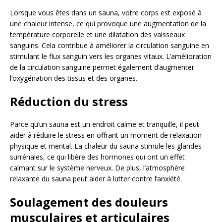
Lorsque vous êtes dans un sauna, votre corps est exposé à
une chaleur intense, ce qui provoque une augmentation de la
température corporelle et une dilatation des vaisseaux
sanguins. Cela contribue à améliorer la circulation sanguine en
stimulant le flux sanguin vers les organes vitaux. L’amélioration
de la circulation sanguine permet également d’augmenter
l’oxygénation des tissus et des organes.
Réduction du stress
Parce qu’un sauna est un endroit calme et tranquille, il peut
aider à réduire le stress en offrant un moment de relaxation
physique et mental. La chaleur du sauna stimule les glandes
surrénales, ce qui libère des hormones qui ont un effet
calmant sur le système nerveux. De plus, l’atmosphère
relaxante du sauna peut aider à lutter contre l’anxiété.
Soulagement des douleurs
musculaires et articulaires