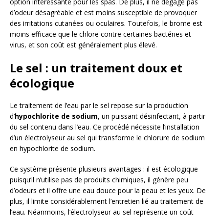
option intéressante pour les spas. De plus, il ne dégage pas
d’odeur désagréable et est moins susceptible de provoquer
des irritations cutanées ou oculaires. Toutefois, le brome est
moins efficace que le chlore contre certaines bactéries et
virus, et son coût est généralement plus élevé.
Le sel : un traitement doux et
écologique
Le traitement de l’eau par le sel repose sur la production
d’
hypochlorite de sodium
, un puissant désinfectant, à partir
du sel contenu dans l’eau. Ce procédé nécessite l’installation
d’un électrolyseur au sel qui transforme le chlorure de sodium
en hypochlorite de sodium.
Ce système présente plusieurs avantages : il est écologique
puisqu’il n’utilise pas de produits chimiques, il génère peu
d’odeurs et il offre une eau douce pour la peau et les yeux. De
plus, il limite considérablement l’entretien lié au traitement de
l’eau. Néanmoins, l’électrolyseur au sel représente un coût