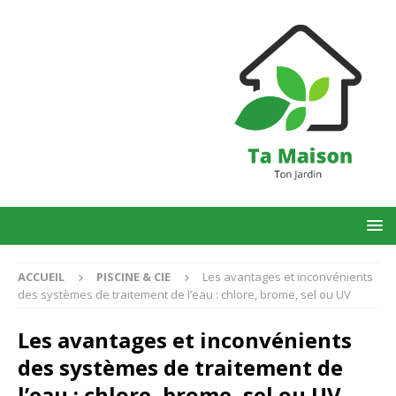
ACCUEIL
PISCINE & CIE
Les avantages et inconvénients
des systèmes de traitement de l’eau : chlore, brome, sel ou UV
Les avantages et inconvénients
des systèmes de traitement de
l’eau : chlore, brome, sel ou UV