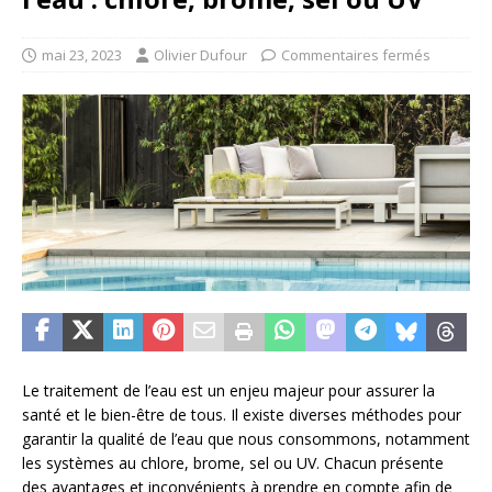
mai 23, 2023
Olivier Dufour
Commentaires fermés
Le traitement de l’eau est un enjeu majeur pour assurer la
santé et le bien-être de tous. Il existe diverses méthodes pour
garantir la qualité de l’eau que nous consommons, notamment
les systèmes au chlore, brome, sel ou UV. Chacun présente
des avantages et inconvénients à prendre en compte afin de