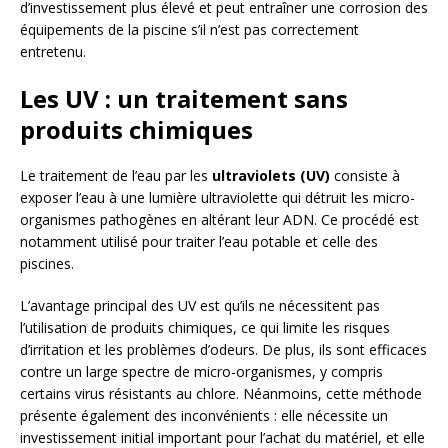
d’investissement plus élevé et peut entraîner une corrosion des
équipements de la piscine s’il n’est pas correctement
entretenu.
Les UV : un traitement sans
produits chimiques
Le traitement de l’eau par les
ultraviolets (UV)
consiste à
exposer l’eau à une lumière ultraviolette qui détruit les micro-
organismes pathogènes en altérant leur ADN. Ce procédé est
notamment utilisé pour traiter l’eau potable et celle des
piscines.
L’avantage principal des UV est qu’ils ne nécessitent pas
l’utilisation de produits chimiques, ce qui limite les risques
d’irritation et les problèmes d’odeurs. De plus, ils sont efficaces
contre un large spectre de micro-organismes, y compris
certains virus résistants au chlore. Néanmoins, cette méthode
présente également des inconvénients : elle nécessite un
investissement initial important pour l’achat du matériel, et elle