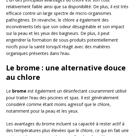
relativement faible ainsi que sa disponibilité. De plus, il est très
efficace contre un large spectre de micro-organismes
pathogènes. En revanche, le chlore a également des
inconvénients tels que son odeur désagréable et son impact
sur la peau et les yeux des baigneurs. De plus, il peut
engendrer la formation de sous-produits potentiellement
nocifs pour la santé lorsqu’il réagit avec des matières
organiques présentes dans l’eau.
Le brome : une alternative douce
au chlore
Le
brome
est également un désinfectant couramment utilisé
pour traiter l’eau des piscines et spas. Il est généralement
considéré comme étant moins agressif que le chlore,
notamment pour la peau et les yeux.
Les avantages du brome incluent sa capacité à rester actif à
des températures plus élevées que le chlore, ce qui en fait une