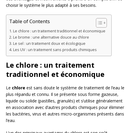
choisir le système le plus adapté à ses besoins.
Table of Contents
Le chlore : un traitement traditionnel et économique
Le brome : une alternative douce au chlore
Le sel : un traitement doux et écologique
Les UV : un traitement sans produits chimiques
Le chlore : un traitement
traditionnel et économique
Le
chlore
est sans doute le système de traitement de l’eau le
plus répandu et connu. Il se présente sous forme gazeuse,
liquide ou solide (pastilles, granulés) et s’utilise généralement
en association avec d’autres produits chimiques pour éliminer
les bactéries, virus et autres micro-organismes présents dans
l’eau.
L’un des principaux avantages du chlore est son coût