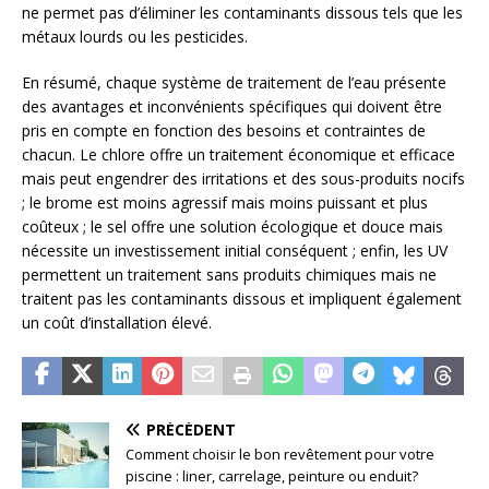
ne permet pas d’éliminer les contaminants dissous tels que les
métaux lourds ou les pesticides.
En résumé, chaque système de traitement de l’eau présente
des avantages et inconvénients spécifiques qui doivent être
pris en compte en fonction des besoins et contraintes de
chacun. Le chlore offre un traitement économique et efficace
mais peut engendrer des irritations et des sous-produits nocifs
; le brome est moins agressif mais moins puissant et plus
coûteux ; le sel offre une solution écologique et douce mais
nécessite un investissement initial conséquent ; enfin, les UV
permettent un traitement sans produits chimiques mais ne
traitent pas les contaminants dissous et impliquent également
un coût d’installation élevé.
PRÉCÉDENT
Comment choisir le bon revêtement pour votre
piscine : liner, carrelage, peinture ou enduit?