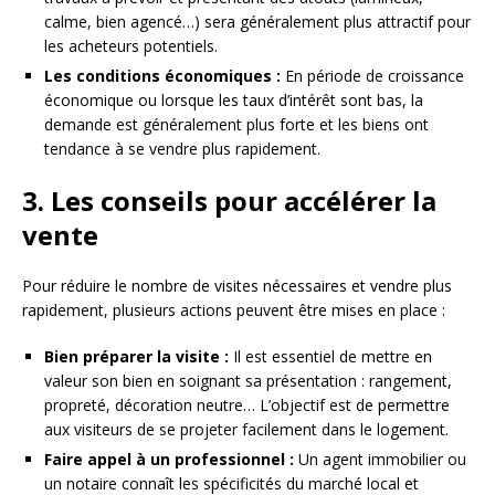
calme, bien agencé…) sera généralement plus attractif pour
les acheteurs potentiels.
Les conditions économiques :
En période de croissance
économique ou lorsque les taux d’intérêt sont bas, la
demande est généralement plus forte et les biens ont
tendance à se vendre plus rapidement.
3. Les conseils pour accélérer la
vente
Pour réduire le nombre de visites nécessaires et vendre plus
rapidement, plusieurs actions peuvent être mises en place :
Bien préparer la visite :
Il est essentiel de mettre en
valeur son bien en soignant sa présentation : rangement,
propreté, décoration neutre… L’objectif est de permettre
aux visiteurs de se projeter facilement dans le logement.
Faire appel à un professionnel :
Un agent immobilier ou
un notaire connaît les spécificités du marché local et