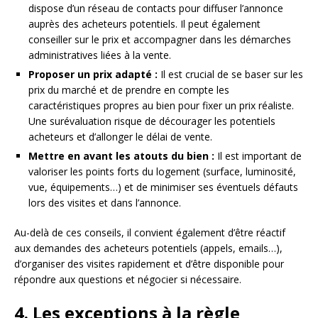
dispose d’un réseau de contacts pour diffuser l’annonce
auprès des acheteurs potentiels. Il peut également
conseiller sur le prix et accompagner dans les démarches
administratives liées à la vente.
Proposer un prix adapté :
Il est crucial de se baser sur les
prix du marché et de prendre en compte les
caractéristiques propres au bien pour fixer un prix réaliste.
Une surévaluation risque de décourager les potentiels
acheteurs et d’allonger le délai de vente.
Mettre en avant les atouts du bien :
Il est important de
valoriser les points forts du logement (surface, luminosité,
vue, équipements…) et de minimiser ses éventuels défauts
lors des visites et dans l’annonce.
Au-delà de ces conseils, il convient également d’être réactif
aux demandes des acheteurs potentiels (appels, emails…),
d’organiser des visites rapidement et d’être disponible pour
répondre aux questions et négocier si nécessaire.
4. Les exceptions à la règle