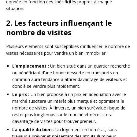
donnée en fonction des spécificités propres à chaque
situation.
2. Les facteurs influençant le
nombre de visites
Plusieurs éléments sont susceptibles d’influencer le nombre de
visites nécessaires pour vendre un bien immobilier :
L’emplacement :
Un bien situé dans un quartier recherché
ou bénéficiant d’une bonne desserte en transports en
commun aura tendance à attirer davantage de visiteurs et
donc à se vendre plus rapidement.
Le prix :
Un bien proposé à un prix en adéquation avec le
marché suscitera un intérêt plus marqué et optimisera le
nombre de visites. À l’inverse, un bien surévalué risque de
rester plus longtemps sur le marché et nécessitera
davantage de visites pour trouver preneur.
La qualité du bien :
Un logement en bon état, sans
travaux à prévoir et présentant des atouts (lumineux,