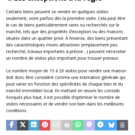
Certains biens peuvent se vendre en quelques visites
seulement, voire parfois dès la première visite. Cela peut être
le cas de biens particulièrement rares ou recherchés sur le
marché, tels que des propriétés d’exception ou des maisons
situées dans un quartier prisé. À l’inverse, des biens présentant
des caractéristiques moins attractives (emplacement peu
recherché, travaux importants à prévoir…) peuvent nécessiter
un nombre de visites plus important pour trouver preneur.
Le nombre moyen de 15 à 20 visites pour vendre une maison
doit donc être considéré comme une estimation générale qui
peut varier en fonction des spécificités de chaque bien et du
marché immobilier local. En mettant en œuvre les conseils
évoqués plus haut, il est possible d’optimiser le nombre de
visites nécessaires et de vendre son bien dans les meilleures
conditions.