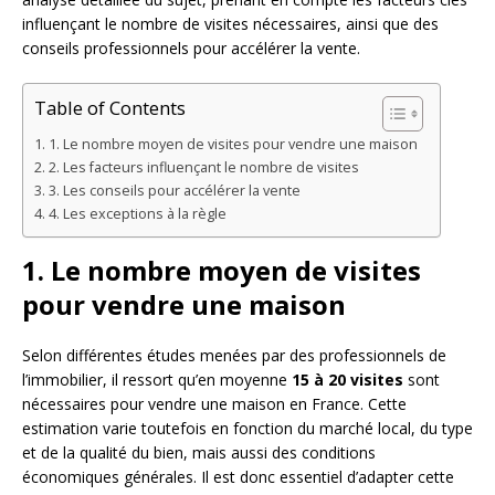
influençant le nombre de visites nécessaires, ainsi que des
conseils professionnels pour accélérer la vente.
Table of Contents
1. Le nombre moyen de visites pour vendre une maison
2. Les facteurs influençant le nombre de visites
3. Les conseils pour accélérer la vente
4. Les exceptions à la règle
1. Le nombre moyen de visites
pour vendre une maison
Selon différentes études menées par des professionnels de
l’immobilier, il ressort qu’en moyenne
15 à 20 visites
sont
nécessaires pour vendre une maison en France. Cette
estimation varie toutefois en fonction du marché local, du type
et de la qualité du bien, mais aussi des conditions
économiques générales. Il est donc essentiel d’adapter cette