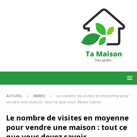
ACCUEIL
IMMO
Le nombre de visites en moyenne pour
vendre une maison : tout ce que vous devez savoir
Le nombre de visites en moyenne
pour vendre une maison : tout ce
que vous devez savoir