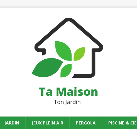
JARDIN
JEUX PLEIN AIR
PERGOLA
PISCINE & CIE