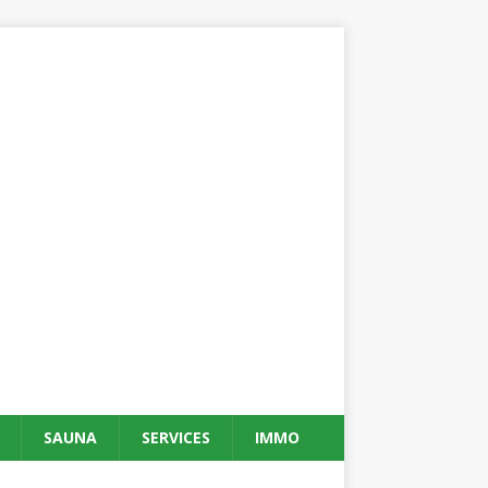
SAUNA
SERVICES
IMMO