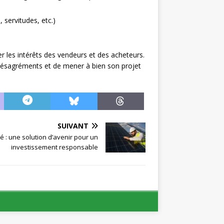
 servitudes, etc.)
er les intérêts des vendeurs et des acheteurs.
es désagréments et de mener à bien son projet
SUIVANT
 : une solution d’avenir pour un
investissement responsable