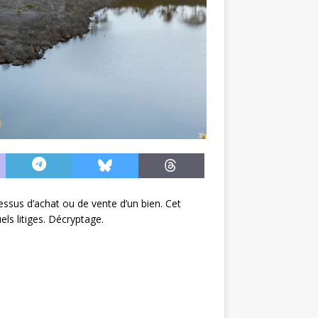
ssus d’achat ou de vente d’un bien. Cet
els litiges. Décryptage.