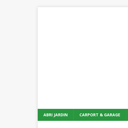
ABRI JARDIN
CARPORT & GARAGE