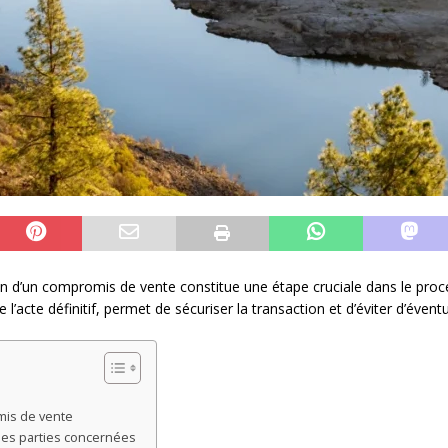
on d’un compromis de vente constitue une étape cruciale dans le proce
 l’acte définitif, permet de sécuriser la transaction et d’éviter d’éventu
mis de vente
les parties concernées