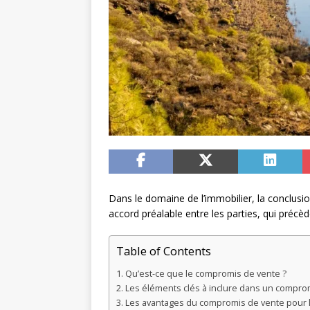
Dans le domaine de l’immobilier, la conclusi
accord préalable entre les parties, qui précède
Table of Contents
Qu’est-ce que le compromis de vente ?
Les éléments clés à inclure dans un compro
Les avantages du compromis de vente pour 