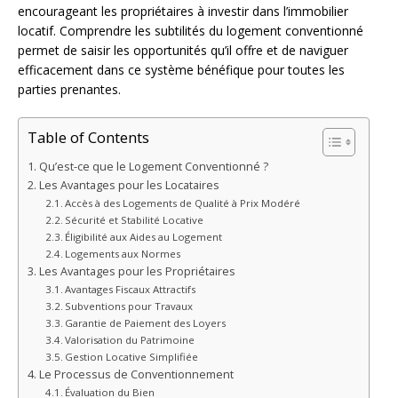
encourageant les propriétaires à investir dans l’immobilier
locatif. Comprendre les subtilités du logement conventionné
permet de saisir les opportunités qu’il offre et de naviguer
efficacement dans ce système bénéfique pour toutes les
parties prenantes.
Table of Contents
Qu’est-ce que le Logement Conventionné ?
Les Avantages pour les Locataires
Accès à des Logements de Qualité à Prix Modéré
Sécurité et Stabilité Locative
Éligibilité aux Aides au Logement
Logements aux Normes
Les Avantages pour les Propriétaires
Avantages Fiscaux Attractifs
Subventions pour Travaux
Garantie de Paiement des Loyers
Valorisation du Patrimoine
Gestion Locative Simplifiée
Le Processus de Conventionnement
Évaluation du Bien