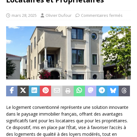
mars 28, 2025
Olivier Dufour
Commentaires fermés
Le logement conventionné représente une solution innovante
dans le paysage immobilier français, offrant des avantages
significatifs tant pour les locataires que pour les propriétaires.
Ce dispositif, mis en place par l’État, vise à favoriser l’accès à
des logements de qualité à des loyers modérés, tout en