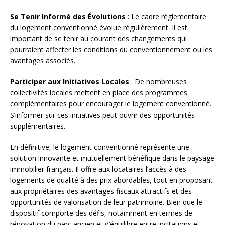
Se Tenir Informé des Évolutions
: Le cadre réglementaire
du logement conventionné évolue régulièrement. Il est
important de se tenir au courant des changements qui
pourraient affecter les conditions du conventionnement ou les
avantages associés.
Participer aux Initiatives Locales
: De nombreuses
collectivités locales mettent en place des programmes
complémentaires pour encourager le logement conventionné.
S’informer sur ces initiatives peut ouvrir des opportunités
supplémentaires.
En définitive, le logement conventionné représente une
solution innovante et mutuellement bénéfique dans le paysage
immobilier français. Il offre aux locataires l’accès à des
logements de qualité à des prix abordables, tout en proposant
aux propriétaires des avantages fiscaux attractifs et des
opportunités de valorisation de leur patrimoine. Bien que le
dispositif comporte des défis, notamment en termes de
rénovation du parc ancien et d’équilibre entre incitations et