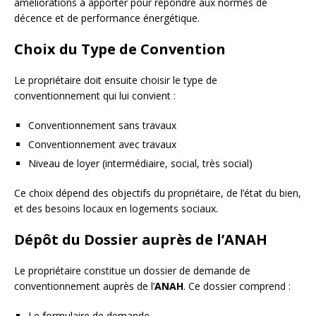
améliorations à apporter pour répondre aux normes de
décence et de performance énergétique.
Choix du Type de Convention
Le propriétaire doit ensuite choisir le type de
conventionnement qui lui convient :
Conventionnement sans travaux
Conventionnement avec travaux
Niveau de loyer (intermédiaire, social, très social)
Ce choix dépend des objectifs du propriétaire, de l’état du bien,
et des besoins locaux en logements sociaux.
Dépôt du Dossier auprès de l’ANAH
Le propriétaire constitue un dossier de demande de
conventionnement auprès de l’
ANAH
. Ce dossier comprend :
Le formulaire de demande