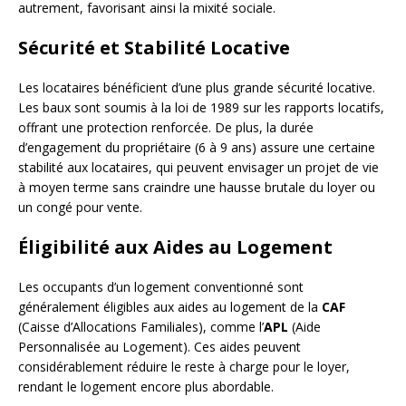
autrement, favorisant ainsi la mixité sociale.
Sécurité et Stabilité Locative
Les locataires bénéficient d’une plus grande sécurité locative.
Les baux sont soumis à la loi de 1989 sur les rapports locatifs,
offrant une protection renforcée. De plus, la durée
d’engagement du propriétaire (6 à 9 ans) assure une certaine
stabilité aux locataires, qui peuvent envisager un projet de vie
à moyen terme sans craindre une hausse brutale du loyer ou
un congé pour vente.
Éligibilité aux Aides au Logement
Les occupants d’un logement conventionné sont
généralement éligibles aux aides au logement de la
CAF
(Caisse d’Allocations Familiales), comme l’
APL
(Aide
Personnalisée au Logement). Ces aides peuvent
considérablement réduire le reste à charge pour le loyer,
rendant le logement encore plus abordable.