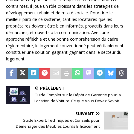
contraintes, il joue un rôle croissant dans les stratégies de
développement urbain et de mixité sociale. Pour tirer le
meilleur parti de ce système, tant les locataires que les
propriétaires doivent être bien informés, proactifs dans leurs
démarches, et ouverts à la communication. Avec une
approche réfléchie et une bonne compréhension du cadre
réglementaire, le logement conventionné peut véritablement
constituer une solution gagnant-gagnant dans le secteur du
logement.
PRÉCÉDENT
Guide Complet sur le Dépôt de Garantie pour la
Location de Voiture: Ce que Vous Devez Savoir
SUIVANT
Guide Expert: Techniques et Conseils pour
Déménager des Meubles Lourds Efficacement