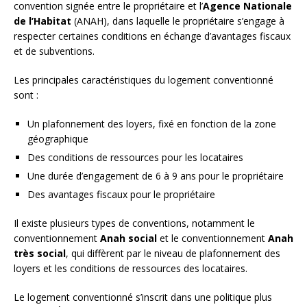
convention signée entre le propriétaire et l’
Agence Nationale
de l’Habitat
(ANAH), dans laquelle le propriétaire s’engage à
respecter certaines conditions en échange d’avantages fiscaux
et de subventions.
Les principales caractéristiques du logement conventionné
sont :
Un plafonnement des loyers, fixé en fonction de la zone
géographique
Des conditions de ressources pour les locataires
Une durée d’engagement de 6 à 9 ans pour le propriétaire
Des avantages fiscaux pour le propriétaire
Il existe plusieurs types de conventions, notamment le
conventionnement
Anah social
et le conventionnement
Anah
très social
, qui diffèrent par le niveau de plafonnement des
loyers et les conditions de ressources des locataires.
Le logement conventionné s’inscrit dans une politique plus