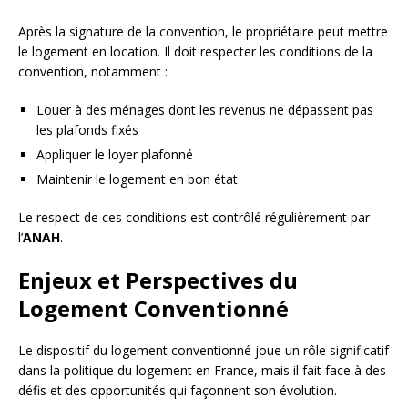
Après la signature de la convention, le propriétaire peut mettre
le logement en location. Il doit respecter les conditions de la
convention, notamment :
Louer à des ménages dont les revenus ne dépassent pas
les plafonds fixés
Appliquer le loyer plafonné
Maintenir le logement en bon état
Le respect de ces conditions est contrôlé régulièrement par
l’
ANAH
.
Enjeux et Perspectives du
Logement Conventionné
Le dispositif du logement conventionné joue un rôle significatif
dans la politique du logement en France, mais il fait face à des
défis et des opportunités qui façonnent son évolution.