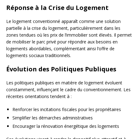
Réponse à la Crise du Logement
Le logement conventionné apparaît comme une solution
partielle à la crise du logement, particulièrement dans les
zones tendues où les prix de l’immobilier sont élevés. Il permet
de mobiliser le parc privé pour répondre aux besoins en
logements abordables, complémentant ainsi l’offre de
logements sociaux traditionnels.
Évolution des Politiques Publiques
Les politiques publiques en matière de logement évoluent
constamment, influençant le cadre du conventionnement. Les
récentes orientations tendent à :
Renforcer les incitations fiscales pour les propriétaires
Simplifier les démarches administratives
Encourager la rénovation énergétique des logements