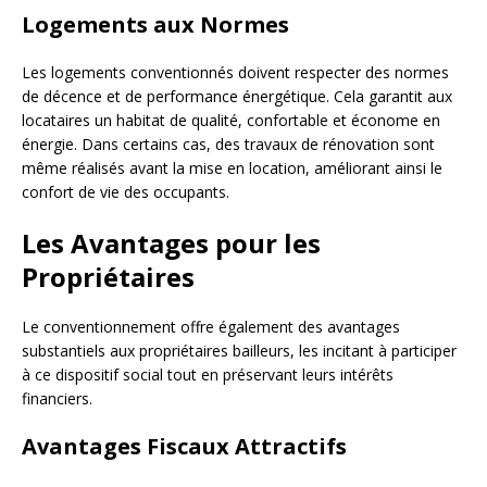
Logements aux Normes
Les logements conventionnés doivent respecter des normes
de décence et de performance énergétique. Cela garantit aux
locataires un habitat de qualité, confortable et économe en
énergie. Dans certains cas, des travaux de rénovation sont
même réalisés avant la mise en location, améliorant ainsi le
confort de vie des occupants.
Les Avantages pour les
Propriétaires
Le conventionnement offre également des avantages
substantiels aux propriétaires bailleurs, les incitant à participer
à ce dispositif social tout en préservant leurs intérêts
financiers.
Avantages Fiscaux Attractifs