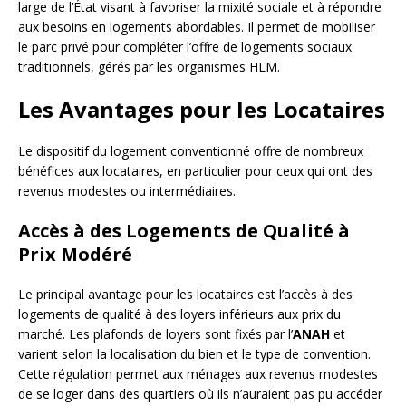
large de l’État visant à favoriser la mixité sociale et à répondre
aux besoins en logements abordables. Il permet de mobiliser
le parc privé pour compléter l’offre de logements sociaux
traditionnels, gérés par les organismes HLM.
Les Avantages pour les Locataires
Le dispositif du logement conventionné offre de nombreux
bénéfices aux locataires, en particulier pour ceux qui ont des
revenus modestes ou intermédiaires.
Accès à des Logements de Qualité à
Prix Modéré
Le principal avantage pour les locataires est l’accès à des
logements de qualité à des loyers inférieurs aux prix du
marché. Les plafonds de loyers sont fixés par l’
ANAH
et
varient selon la localisation du bien et le type de convention.
Cette régulation permet aux ménages aux revenus modestes
de se loger dans des quartiers où ils n’auraient pas pu accéder