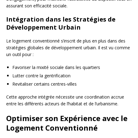
assurant son efficacité sociale.
Intégration dans les Stratégies de
Développement Urbain
Le logement conventionné s’inscrit de plus en plus dans des
stratégies globales de développement urbain. Il est vu comme
un outil pour :
Favoriser la mixité sociale dans les quartiers
Lutter contre la gentrification
Revitaliser certains centres-villes
Cette approche intégrée nécessite une coordination accrue
entre les différents acteurs de l’habitat et de l’urbanisme.
Optimiser son Expérience avec le
Logement Conventionné