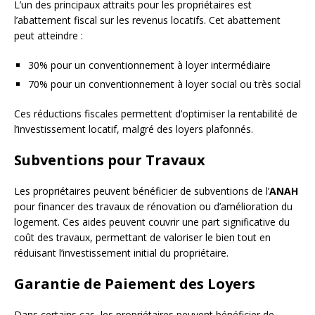
L’un des principaux attraits pour les propriétaires est
l’abattement fiscal sur les revenus locatifs. Cet abattement
peut atteindre :
30% pour un conventionnement à loyer intermédiaire
70% pour un conventionnement à loyer social ou très social
Ces réductions fiscales permettent d’optimiser la rentabilité de
l’investissement locatif, malgré des loyers plafonnés.
Subventions pour Travaux
Les propriétaires peuvent bénéficier de subventions de l’
ANAH
pour financer des travaux de rénovation ou d’amélioration du
logement. Ces aides peuvent couvrir une part significative du
coût des travaux, permettant de valoriser le bien tout en
réduisant l’investissement initial du propriétaire.
Garantie de Paiement des Loyers
Dans certains cas, les propriétaires peuvent bénéficier de