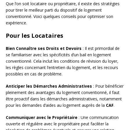
Que l’on soit locataire ou propriétaire, il existe des stratégies
pour tirer le meilleur parti du dispositif de logement
conventionné. Voici quelques conseils pour optimiser son
expérience.
Pour les Locataires
Bien Connaître ses Droits et Devoirs
: Il est primordial de
se familiariser avec les spécificités d’un bail en logement
conventionné. Cela inclut les conditions de révision du loyer,
les règles concernant l’entretien du logement, et les recours
possibles en cas de problème.
Anticiper les Démarches Administratives
: Pour bénéficier
pleinement des avantages du logement conventionné, il faut
être proactif dans les démarches administratives, notamment
pour les demandes d’aides au logement auprès de la
CAF
.
Communiquer avec le Propriétaire
: Une communication
ouverte et régulière avec le propriétaire peut faciliter la