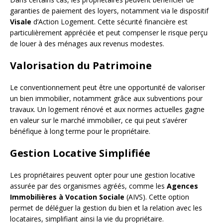
garanties de paiement des loyers, notamment via le dispositif
Visale
d’Action Logement. Cette sécurité financière est
particulièrement appréciée et peut compenser le risque perçu
de louer à des ménages aux revenus modestes.
Valorisation du Patrimoine
Le conventionnement peut être une opportunité de valoriser
un bien immobilier, notamment grâce aux subventions pour
travaux. Un logement rénové et aux normes actuelles gagne
en valeur sur le marché immobilier, ce qui peut s’avérer
bénéfique à long terme pour le propriétaire.
Gestion Locative Simplifiée
Les propriétaires peuvent opter pour une gestion locative
assurée par des organismes agréés, comme les
Agences
Immobilières à Vocation Sociale
(AIVS). Cette option
permet de déléguer la gestion du bien et la relation avec les
locataires, simplifiant ainsi la vie du propriétaire.