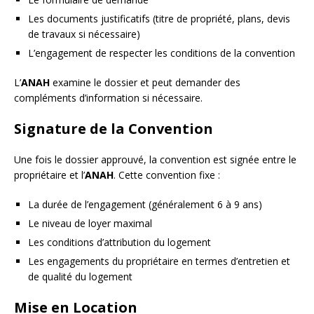
Les documents justificatifs (titre de propriété, plans, devis
de travaux si nécessaire)
L’engagement de respecter les conditions de la convention
L’
ANAH
examine le dossier et peut demander des
compléments d’information si nécessaire.
Signature de la Convention
Une fois le dossier approuvé, la convention est signée entre le
propriétaire et l’
ANAH
. Cette convention fixe :
La durée de l’engagement (généralement 6 à 9 ans)
Le niveau de loyer maximal
Les conditions d’attribution du logement
Les engagements du propriétaire en termes d’entretien et
de qualité du logement
Mise en Location