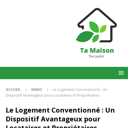
ACCUEIL
IMMO
Le Logement Conventionné : Un
Dispositif Avantageux pour Locataires et Propriétaires
Le Logement Conventionné : Un
Dispositif Avantageux pour
Locataires et Propriétaires