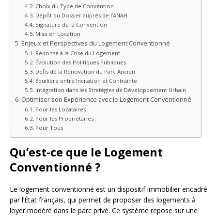
Choix du Type de Convention
Dépôt du Dossier auprès de l’ANAH
Signature de la Convention
Mise en Location
Enjeux et Perspectives du Logement Conventionné
Réponse à la Crise du Logement
Évolution des Politiques Publiques
Défis de la Rénovation du Parc Ancien
Équilibre entre Incitation et Contrainte
Intégration dans les Stratégies de Développement Urbain
Optimiser son Expérience avec le Logement Conventionné
Pour les Locataires
Pour les Propriétaires
Pour Tous
Qu’est-ce que le Logement
Conventionné ?
Le logement conventionné est un dispositif immobilier encadré
par l’État français, qui permet de proposer des logements à
loyer modéré dans le parc privé. Ce système repose sur une