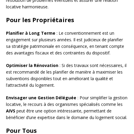
résolution de problèmes éventuels et assurer une relation
locative harmonieuse.
Pour les Propriétaires
Planifier à Long Terme
: Le conventionnement est un
engagement sur plusieurs années. Il est judicieux de planifier
sa stratégie patrimoniale en conséquence, en tenant compte
des avantages fiscaux et des contraintes du dispositif.
Optimiser la Rénovation
: Si des travaux sont nécessaires, il
est recommandé de les planifier de manière à maximiser les
subventions disponibles tout en améliorant la qualité et
l’attractivité du logement.
Envisager une Gestion Déléguée
: Pour simplifier la gestion
locative, le recours à des organismes spécialisés comme les
AIVS
peut être une option intéressante, permettant de
bénéficier d’une expertise dans le domaine du logement social.
Pour Tous