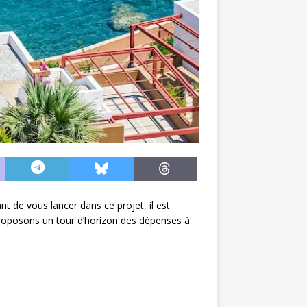
t de vous lancer dans ce projet, il est
s proposons un tour d’horizon des dépenses à