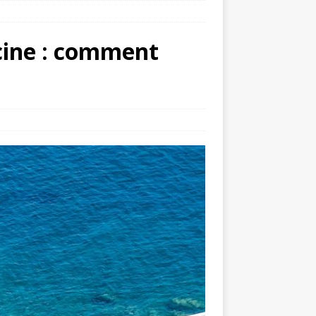
scine : comment