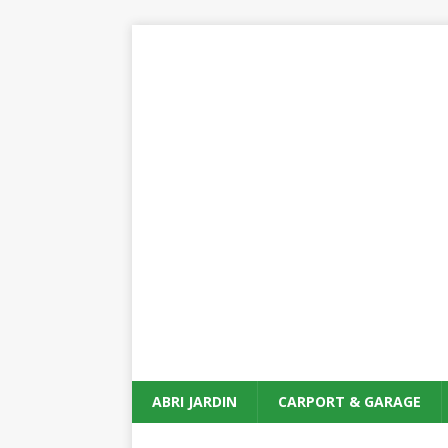
ABRI JARDIN
CARPORT & GARAGE