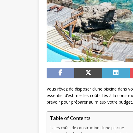
Vous rêvez de disposer d’une piscine dans vot
essentiel d’estimer les coûts liés à la const
prévoir pour préparer au mieux votre budget.
Table of Contents
Les coûts de construction d’une piscine