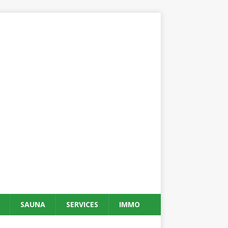
SAUNA
SERVICES
IMMO