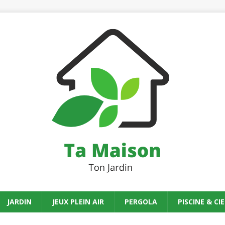
JARDIN
JEUX PLEIN AIR
PERGOLA
PISCINE & CIE