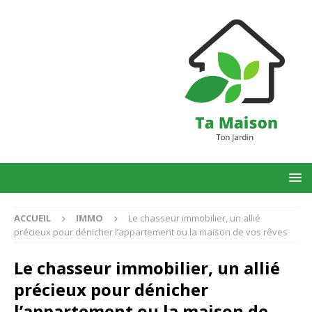
ACCUEIL
IMMO
Le chasseur immobilier, un allié
précieux pour dénicher l’appartement ou la maison de vos rêves
Le chasseur immobilier, un allié
précieux pour dénicher
l’appartement ou la maison de