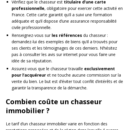
Vérifiez que le chasseur est
titulaire d’une carte
professionnelle
, obligatoire pour exercer cette activité en
France. Cette carte garantit qu’il a suivi une formation
adéquate et qu’il dispose d’une assurance responsabilité
civile professionnelle.
Renseignez-vous sur
les références
du chasseur :
demandez-lui des exemples de biens qu’il a trouvés pour
ses clients et les témoignages de ces derniers. N’hésitez
pas à consulter les avis sur internet pour vous faire une
idée de sa réputation.
Assurez-vous que le chasseur travaille
exclusivement
pour l’acquéreur
et ne touche aucune commission sur la
vente du bien. Le but est d’éviter tout conflit d’intérêts et de
garantir la transparence de la démarche.
Combien coûte un chasseur
immobilier ?
Le tarif d’un chasseur immobilier varie en fonction des