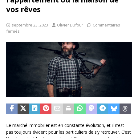
vos rêves
septembre 23, 2023
Olivier Dufour
Commentaires
fermés
Le marché immobilier est en constante évolution, et il n’est
pas toujours évident pour les particuliers de s’y retrouver. C’est