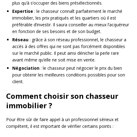
plus qu’à s’occuper des biens présélectionnés.
Expertise
: le chasseur connaît parfaitement le marché
immobilier, les prix pratiqués et les quartiers où il est
préférable d’investir. Il saura conseiller au mieux l’acquéreur
en fonction de ses besoins et de son budget.
Réseau
: grâce à son réseau professionnel, le chasseur a
accès à des offres qui ne sont pas forcément disponibles
sur le marché public. Il peut ainsi dénicher la perle rare
avant même qu’elle ne soit mise en vente.
Négociation
: le chasseur peut négocier le prix du bien
pour obtenir les meilleures conditions possibles pour son
client.
Comment choisir son chasseur
immobilier ?
Pour être sûr de faire appel à un professionnel sérieux et
compétent, il est important de vérifier certains points :