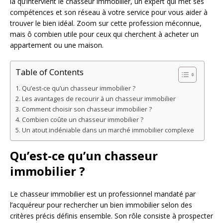
là qu’intervient le chasseur immobilier, un expert qui met ses
compétences et son réseau à votre service pour vous aider à
trouver le bien idéal. Zoom sur cette profession méconnue,
mais ô combien utile pour ceux qui cherchent à acheter un
appartement ou une maison.
Table of Contents
Qu’est-ce qu’un chasseur immobilier ?
Les avantages de recourir à un chasseur immobilier
Comment choisir son chasseur immobilier ?
Combien coûte un chasseur immobilier ?
Un atout indéniable dans un marché immobilier complexe
Qu’est-ce qu’un chasseur
immobilier ?
Le chasseur immobilier est un professionnel mandaté par
l’acquéreur pour rechercher un bien immobilier selon des
critères précis définis ensemble. Son rôle consiste à prospecter