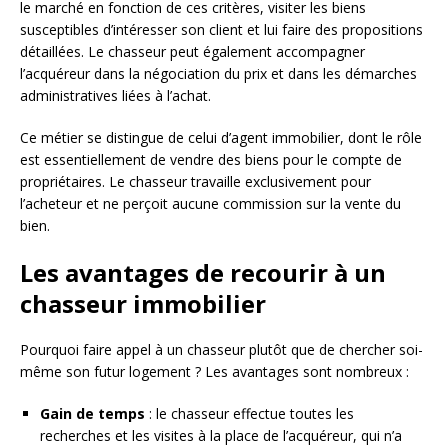
le marché en fonction de ces critères, visiter les biens
susceptibles d’intéresser son client et lui faire des propositions
détaillées. Le chasseur peut également accompagner
l’acquéreur dans la négociation du prix et dans les démarches
administratives liées à l’achat.
Ce métier se distingue de celui d’agent immobilier, dont le rôle
est essentiellement de vendre des biens pour le compte de
propriétaires. Le chasseur travaille exclusivement pour
l’acheteur et ne perçoit aucune commission sur la vente du
bien.
Les avantages de recourir à un
chasseur immobilier
Pourquoi faire appel à un chasseur plutôt que de chercher soi-
même son futur logement ? Les avantages sont nombreux :
Gain de temps
: le chasseur effectue toutes les
recherches et les visites à la place de l’acquéreur, qui n’a