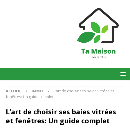
ACCUEIL
IMMO
L’art de choisir ses baies vitrées et
fenêtres: Un guide complet
L’art de choisir ses baies vitrées
et fenêtres: Un guide complet