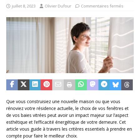
juillet 8, 2023
Olivier Dufour
Commentaires fermés
Que vous construisiez une nouvelle maison ou que vous
rénoviez votre résidence actuelle, le choix de vos fenêtres et
de vos baies vitrées peut avoir un impact majeur sur l’aspect
esthétique et l’efficacité énergétique de votre demeure. Cet
article vous guide à travers les critères essentiels à prendre en
compte pour faire le meilleur choix.