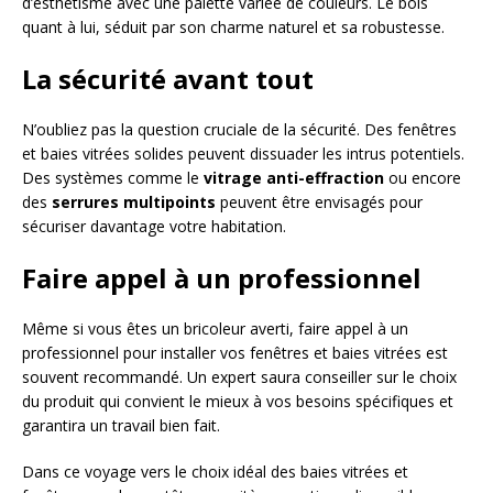
d’esthétisme avec une palette variée de couleurs. Le bois
quant à lui, séduit par son charme naturel et sa robustesse.
La sécurité avant tout
N’oubliez pas la question cruciale de la sécurité. Des fenêtres
et baies vitrées solides peuvent dissuader les intrus potentiels.
Des systèmes comme le
vitrage anti-effraction
ou encore
des
serrures multipoints
peuvent être envisagés pour
sécuriser davantage votre habitation.
Faire appel à un professionnel
Même si vous êtes un bricoleur averti, faire appel à un
professionnel pour installer vos fenêtres et baies vitrées est
souvent recommandé. Un expert saura conseiller sur le choix
du produit qui convient le mieux à vos besoins spécifiques et
garantira un travail bien fait.
Dans ce voyage vers le choix idéal des baies vitrées et