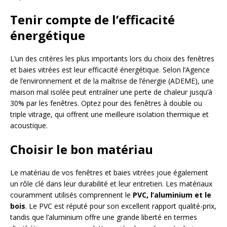
Tenir compte de l’efficacité
énergétique
L’un des critères les plus importants lors du choix des fenêtres
et baies vitrées est leur efficacité énergétique. Selon l’Agence
de l’environnement et de la maîtrise de l’énergie (ADEME), une
maison mal isolée peut entraîner une perte de chaleur jusqu’à
30% par les fenêtres. Optez pour des fenêtres à double ou
triple vitrage, qui offrent une meilleure isolation thermique et
acoustique.
Choisir le bon matériau
Le matériau de vos fenêtres et baies vitrées joue également
un rôle clé dans leur durabilité et leur entretien. Les matériaux
couramment utilisés comprennent le
PVC, l’aluminium et le
bois
. Le PVC est réputé pour son excellent rapport qualité-prix,
tandis que l’aluminium offre une grande liberté en termes