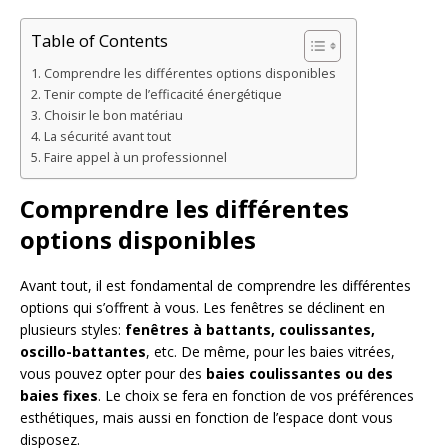
Table of Contents
Comprendre les différentes options disponibles
Tenir compte de l’efficacité énergétique
Choisir le bon matériau
La sécurité avant tout
Faire appel à un professionnel
Comprendre les différentes
options disponibles
Avant tout, il est fondamental de comprendre les différentes
options qui s’offrent à vous. Les fenêtres se déclinent en
plusieurs styles:
fenêtres à battants, coulissantes,
oscillo-battantes
, etc. De même, pour les baies vitrées,
vous pouvez opter pour des
baies coulissantes ou des
baies fixes
. Le choix se fera en fonction de vos préférences
esthétiques, mais aussi en fonction de l’espace dont vous
disposez.