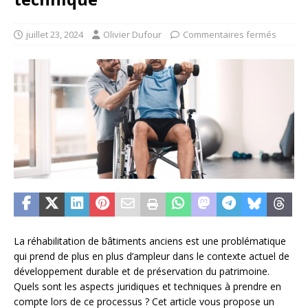
juillet 23, 2024
Olivier Dufour
Commentaires fermés
La réhabilitation de bâtiments anciens est une problématique
qui prend de plus en plus d’ampleur dans le contexte actuel de
développement durable et de préservation du patrimoine.
Quels sont les aspects juridiques et techniques à prendre en
compte lors de ce processus ? Cet article vous propose un