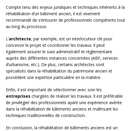
Compte tenu des enjeux juridiques et techniques inhérents à la
réhabilitation d’un bâtiment ancien, il est vivement
recommandé de s’entourer de professionnels compétents tout
au long du processus.
L’
architecte
, par exemple, est un interlocuteur clé pour
concevoir le projet et coordonner les travaux. Il peut
également assurer le suivi administratif et réglementaire
auprès des différentes instances concernées (ABF, services
d’urbanisme, etc.). De plus, certains architectes sont
spécialisés dans la réhabilitation du patrimoine ancien et
possèdent une expertise particulière en la matière.
Enfin, il est important de sélectionner avec soin les
entreprises
chargées de réaliser les travaux. Il est préférable
de privilégier des professionnels ayant une expérience avérée
dans la réhabilitation de bâtiments anciens et maîtrisant les
techniques traditionnelles de construction.
En conclusion, la réhabilitation de bâtiments anciens est un