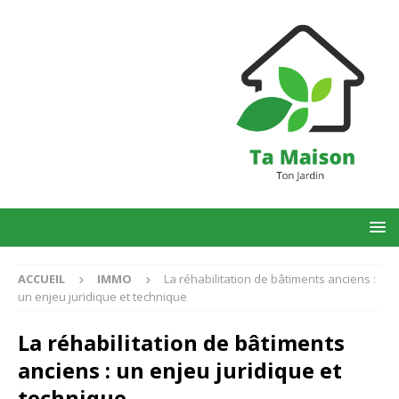
ACCUEIL
IMMO
La réhabilitation de bâtiments anciens :
un enjeu juridique et technique
La réhabilitation de bâtiments
anciens : un enjeu juridique et
technique