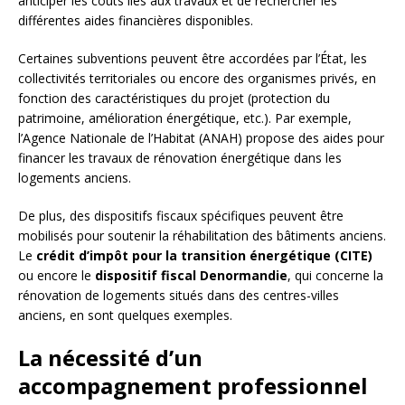
anticiper les coûts liés aux travaux et de rechercher les
différentes aides financières disponibles.
Certaines subventions peuvent être accordées par l’État, les
collectivités territoriales ou encore des organismes privés, en
fonction des caractéristiques du projet (protection du
patrimoine, amélioration énergétique, etc.). Par exemple,
l’Agence Nationale de l’Habitat (ANAH) propose des aides pour
financer les travaux de rénovation énergétique dans les
logements anciens.
De plus, des dispositifs fiscaux spécifiques peuvent être
mobilisés pour soutenir la réhabilitation des bâtiments anciens.
Le
crédit d’impôt pour la transition énergétique (CITE)
ou encore le
dispositif fiscal Denormandie
, qui concerne la
rénovation de logements situés dans des centres-villes
anciens, en sont quelques exemples.
La nécessité d’un
accompagnement professionnel