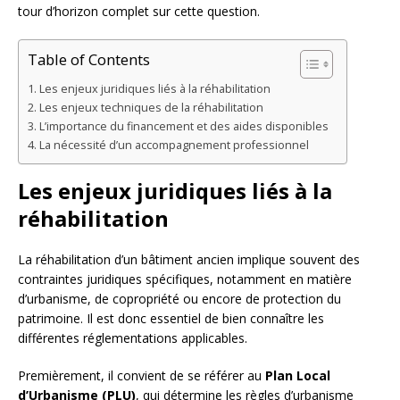
tour d’horizon complet sur cette question.
Table of Contents
Les enjeux juridiques liés à la réhabilitation
Les enjeux techniques de la réhabilitation
L’importance du financement et des aides disponibles
La nécessité d’un accompagnement professionnel
Les enjeux juridiques liés à la
réhabilitation
La réhabilitation d’un bâtiment ancien implique souvent des
contraintes juridiques spécifiques, notamment en matière
d’urbanisme, de copropriété ou encore de protection du
patrimoine. Il est donc essentiel de bien connaître les
différentes réglementations applicables.
Premièrement, il convient de se référer au
Plan Local
d’Urbanisme (PLU)
, qui détermine les règles d’urbanisme