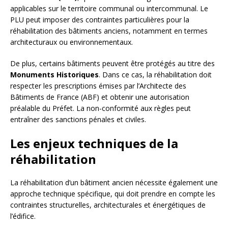
applicables sur le territoire communal ou intercommunal. Le
PLU peut imposer des contraintes particulières pour la
réhabilitation des bâtiments anciens, notamment en termes
architecturaux ou environnementaux.
De plus, certains bâtiments peuvent être protégés au titre des
Monuments Historiques
. Dans ce cas, la réhabilitation doit
respecter les prescriptions émises par l’Architecte des
Bâtiments de France (ABF) et obtenir une autorisation
préalable du Préfet. La non-conformité aux règles peut
entraîner des sanctions pénales et civiles.
Les enjeux techniques de la
réhabilitation
La réhabilitation d’un bâtiment ancien nécessite également une
approche technique spécifique, qui doit prendre en compte les
contraintes structurelles, architecturales et énergétiques de
l’édifice.