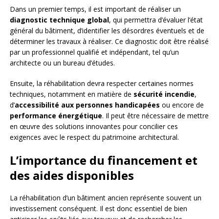
Dans un premier temps, il est important de réaliser un
diagnostic technique global
, qui permettra d’évaluer l’état
général du bâtiment, d’identifier les désordres éventuels et de
déterminer les travaux à réaliser. Ce diagnostic doit être réalisé
par un professionnel qualifié et indépendant, tel qu’un
architecte ou un bureau d’études.
Ensuite, la réhabilitation devra respecter certaines normes
techniques, notamment en matière de
sécurité incendie
,
d’
accessibilité aux personnes handicapées
ou encore de
performance énergétique
. Il peut être nécessaire de mettre
en œuvre des solutions innovantes pour concilier ces
exigences avec le respect du patrimoine architectural.
L’importance du financement et
des aides disponibles
La réhabilitation d’un bâtiment ancien représente souvent un
investissement conséquent. Il est donc essentiel de bien