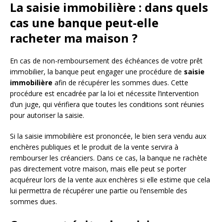
La saisie immobilière : dans quels
cas une banque peut-elle
racheter ma maison ?
En cas de non-remboursement des échéances de votre prêt
immobilier, la banque peut engager une procédure de
saisie
immobilière
afin de récupérer les sommes dues. Cette
procédure est encadrée par la loi et nécessite l’intervention
d’un juge, qui vérifiera que toutes les conditions sont réunies
pour autoriser la saisie.
Si la saisie immobilière est prononcée, le bien sera vendu aux
enchères publiques et le produit de la vente servira à
rembourser les créanciers. Dans ce cas, la banque ne rachète
pas directement votre maison, mais elle peut se porter
acquéreur lors de la vente aux enchères si elle estime que cela
lui permettra de récupérer une partie ou l’ensemble des
sommes dues.