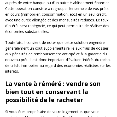
auprès de votre banque ou d’un autre établissement financier.
Cette opération consiste à regrouper l’ensemble de vos prêts
en cours (immobilier, consommation, etc.) en un seul crédit,
avec une durée allongée et des mensualités réduites. Le taux
d’intérêt sera renégocié, ce qui peut permettre de réaliser des
économies substantielles.
Toutefois, il convient de noter que cette solution engendre
généralement un coût supplémentaire lié aux frais de dossier,
aux pénalités de remboursement anticipé et à la garantie du
nouveau prêt. Il est donc important d’évaluer l’intérêt du rachat
de crédit immobilier au regard des économies réalisées sur les
intérêts.
La vente à réméré : vendre son
bien tout en conservant la
possibilité de le racheter
Si vous êtes propriétaire de votre logement et que vous