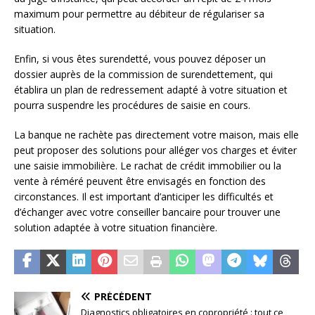
maximum pour permettre au débiteur de régulariser sa
situation.
Enfin, si vous êtes surendetté, vous pouvez déposer un
dossier auprès de la commission de surendettement, qui
établira un plan de redressement adapté à votre situation et
pourra suspendre les procédures de saisie en cours.
La banque ne rachète pas directement votre maison, mais elle
peut proposer des solutions pour alléger vos charges et éviter
une saisie immobilière. Le rachat de crédit immobilier ou la
vente à réméré peuvent être envisagés en fonction des
circonstances. Il est important d’anticiper les difficultés et
d’échanger avec votre conseiller bancaire pour trouver une
solution adaptée à votre situation financière.
PRÉCÉDENT
Diagnostics obligatoires en copropriété : tout ce