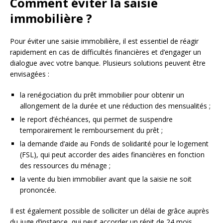
Comment éviter la saisie
immobilière ?
Pour éviter une saisie immobilière, il est essentiel de réagir
rapidement en cas de difficultés financières et d’engager un
dialogue avec votre banque. Plusieurs solutions peuvent être
envisagées :
la renégociation du prêt immobilier pour obtenir un
allongement de la durée et une réduction des mensualités ;
le report d’échéances, qui permet de suspendre
temporairement le remboursement du prêt ;
la demande d’aide au Fonds de solidarité pour le logement
(FSL), qui peut accorder des aides financières en fonction
des ressources du ménage ;
la vente du bien immobilier avant que la saisie ne soit
prononcée.
Il est également possible de solliciter un délai de grâce auprès
du juge d’instance, qui peut accorder un répit de 24 mois