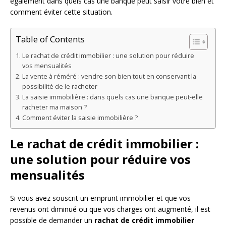
également dans quels cas une banque peut saisir votre bien et
comment éviter cette situation.
Table of Contents
Le rachat de crédit immobilier : une solution pour réduire
vos mensualités
La vente à réméré : vendre son bien tout en conservant la
possibilité de le racheter
La saisie immobilière : dans quels cas une banque peut-elle
racheter ma maison ?
Comment éviter la saisie immobilière ?
Le rachat de crédit immobilier :
une solution pour réduire vos
mensualités
Si vous avez souscrit un emprunt immobilier et que vos
revenus ont diminué ou que vos charges ont augmenté, il est
possible de demander un
rachat de crédit immobilier