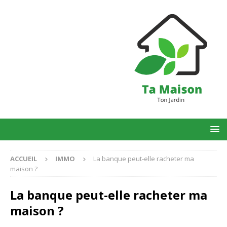
ACCUEIL
IMMO
La banque peut-elle racheter ma
maison ?
La banque peut-elle racheter ma
maison ?