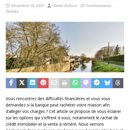
décembre 18, 2023
Olivier Dufour
Commentaires
fermés
Vous rencontrez des difficultés financières et vous vous
demandez si la banque peut racheter votre maison afin
d’alléger vos charges ? Cet article se propose de vous éclairer
sur les options qui s’offrent à vous, notamment le rachat de
crédit immobilier et la vente à réméré. Nous verrons