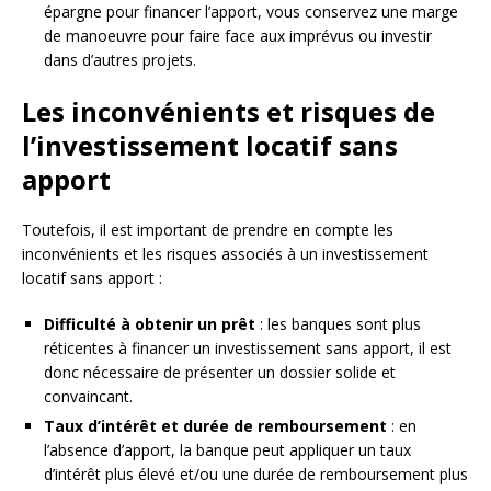
épargne pour financer l’apport, vous conservez une marge
de manoeuvre pour faire face aux imprévus ou investir
dans d’autres projets.
Les inconvénients et risques de
l’investissement locatif sans
apport
Toutefois, il est important de prendre en compte les
inconvénients et les risques associés à un investissement
locatif sans apport :
Difficulté à obtenir un prêt
: les banques sont plus
réticentes à financer un investissement sans apport, il est
donc nécessaire de présenter un dossier solide et
convaincant.
Taux d’intérêt et durée de remboursement
: en
l’absence d’apport, la banque peut appliquer un taux
d’intérêt plus élevé et/ou une durée de remboursement plus