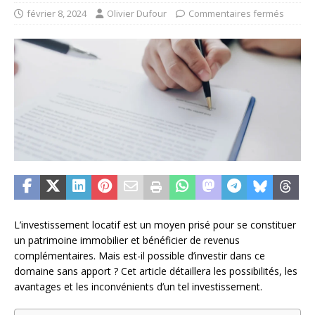
février 8, 2024
Olivier Dufour
Commentaires fermés
L’investissement locatif est un moyen prisé pour se constituer
un patrimoine immobilier et bénéficier de revenus
complémentaires. Mais est-il possible d’investir dans ce
domaine sans apport ? Cet article détaillera les possibilités, les
avantages et les inconvénients d’un tel investissement.