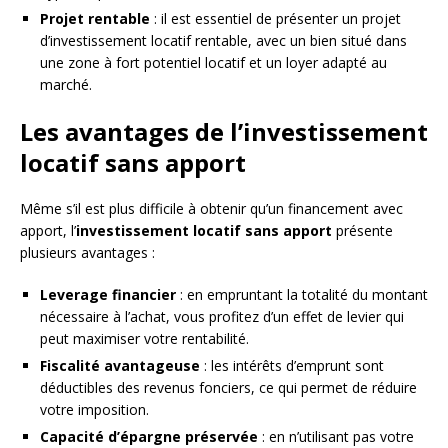
Projet rentable
: il est essentiel de présenter un projet
d’investissement locatif rentable, avec un bien situé dans
une zone à fort potentiel locatif et un loyer adapté au
marché.
Les avantages de l’investissement
locatif sans apport
Même s’il est plus difficile à obtenir qu’un financement avec
apport, l’
investissement locatif sans apport
présente
plusieurs avantages :
Leverage financier
: en empruntant la totalité du montant
nécessaire à l’achat, vous profitez d’un effet de levier qui
peut maximiser votre rentabilité.
Fiscalité avantageuse
: les intérêts d’emprunt sont
déductibles des revenus fonciers, ce qui permet de réduire
votre imposition.
Capacité d’épargne préservée
: en n’utilisant pas votre