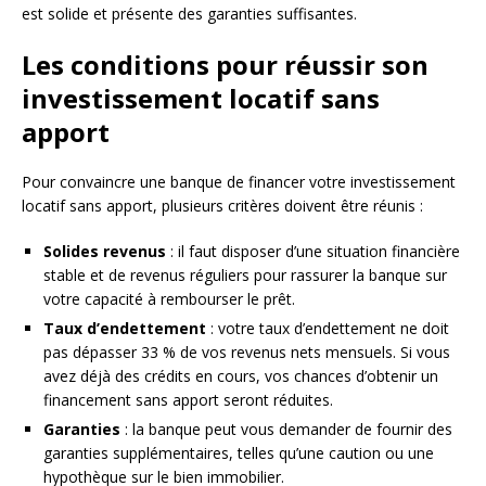
est solide et présente des garanties suffisantes.
Les conditions pour réussir son
investissement locatif sans
apport
Pour convaincre une banque de financer votre investissement
locatif sans apport, plusieurs critères doivent être réunis :
Solides revenus
: il faut disposer d’une situation financière
stable et de revenus réguliers pour rassurer la banque sur
votre capacité à rembourser le prêt.
Taux d’endettement
: votre taux d’endettement ne doit
pas dépasser 33 % de vos revenus nets mensuels. Si vous
avez déjà des crédits en cours, vos chances d’obtenir un
financement sans apport seront réduites.
Garanties
: la banque peut vous demander de fournir des
garanties supplémentaires, telles qu’une caution ou une
hypothèque sur le bien immobilier.