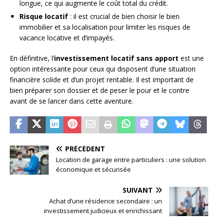
longue, ce qui augmente le coût total du crédit.
Risque locatif
: il est crucial de bien choisir le bien
immobilier et sa localisation pour limiter les risques de
vacance locative et d’impayés.
En définitive, l’
investissement locatif sans apport
est une
option intéressante pour ceux qui disposent d’une situation
financière solide et d’un projet rentable. Il est important de
bien préparer son dossier et de peser le pour et le contre
avant de se lancer dans cette aventure.
PRÉCÉDENT
Location de garage entre particuliers : une solution
économique et sécurisée
SUIVANT
Achat d’une résidence secondaire : un
investissement judicieux et enrichissant