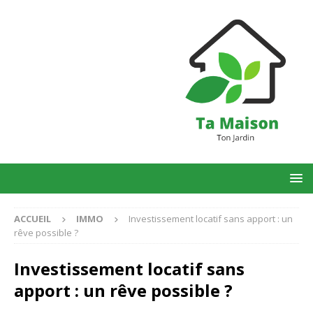
ACCUEIL
IMMO
Investissement locatif sans apport : un
rêve possible ?
Investissement locatif sans
apport : un rêve possible ?