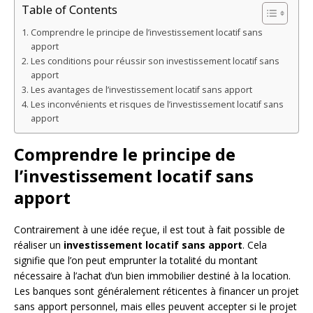
Table of Contents
Comprendre le principe de l’investissement locatif sans
apport
Les conditions pour réussir son investissement locatif sans
apport
Les avantages de l’investissement locatif sans apport
Les inconvénients et risques de l’investissement locatif sans
apport
Comprendre le principe de
l’investissement locatif sans
apport
Contrairement à une idée reçue, il est tout à fait possible de
réaliser un
investissement locatif sans apport
. Cela
signifie que l’on peut emprunter la totalité du montant
nécessaire à l’achat d’un bien immobilier destiné à la location.
Les banques sont généralement réticentes à financer un projet
sans apport personnel, mais elles peuvent accepter si le projet