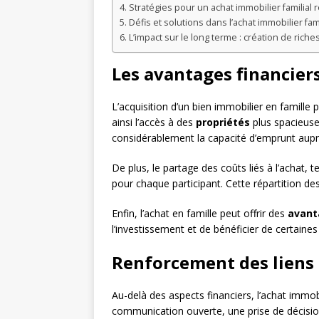
Stratégies pour un achat immobilier familial 
Défis et solutions dans l’achat immobilier fami
L’impact sur le long terme : création de riches
Les avantages financiers
L’acquisition d’un bien immobilier en famill
ainsi l’accès à des
propriétés
plus spacieuse
considérablement la capacité d’emprunt aup
De plus, le partage des coûts liés à l’achat, t
pour chaque participant. Cette répartition de
Enfin, l’achat en famille peut offrir des
avant
l’investissement et de bénéficier de certaines
Renforcement des liens
Au-delà des aspects financiers, l’achat immob
communication ouverte, une prise de décision 