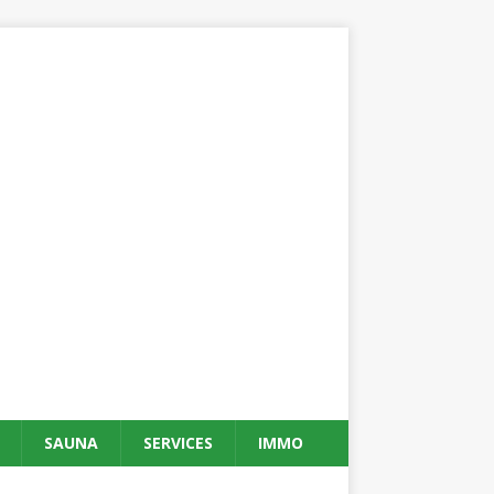
SAUNA
SERVICES
IMMO