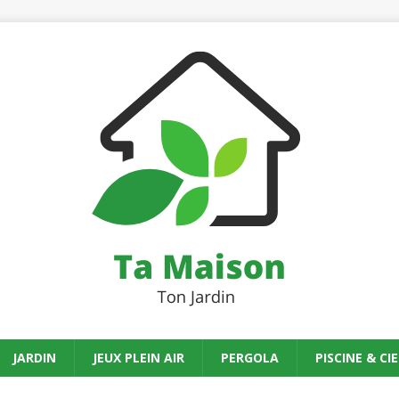
JARDIN
JEUX PLEIN AIR
PERGOLA
PISCINE & CIE