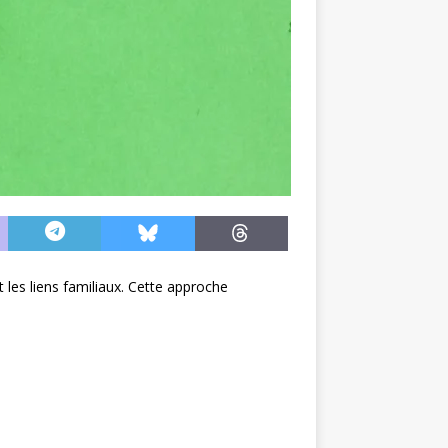
 les liens familiaux. Cette approche