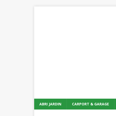
ABRI JARDIN
CARPORT & GARAGE