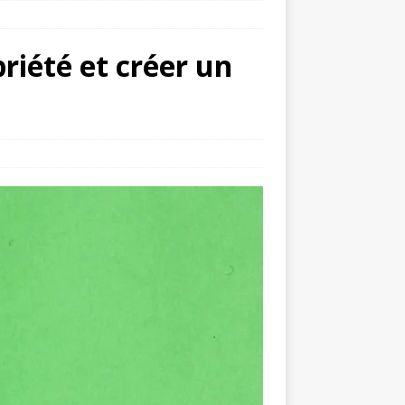
priété et créer un