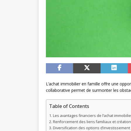
L’achat immobilier en famille offre une oppor
collaborative permet de surmonter les obstacl
Table of Contents
Les avantages financiers de l’achat immobilie
Renforcement des liens familiaux et créati
Diversification des options d’investissement