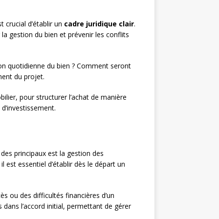
t crucial d’établir un
cadre juridique clair
.
 la gestion du bien et prévenir les conflits
tion quotidienne du bien ? Comment seront
ent du projet.
ilier, pour structurer l’achat de manière
 d’investissement.
des principaux est la gestion des
 est essentiel d’établir dès le départ un
s ou des difficultés financières d’un
 dans l’accord initial, permettant de gérer