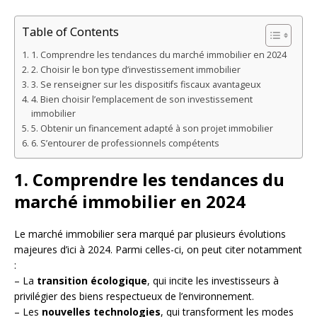
Table of Contents
1. Comprendre les tendances du marché immobilier en 2024
2. Choisir le bon type d’investissement immobilier
3. Se renseigner sur les dispositifs fiscaux avantageux
4. Bien choisir l’emplacement de son investissement
immobilier
5. Obtenir un financement adapté à son projet immobilier
6. S’entourer de professionnels compétents
1. Comprendre les tendances du
marché immobilier en 2024
Le marché immobilier sera marqué par plusieurs évolutions
majeures d’ici à 2024. Parmi celles-ci, on peut citer notamment
:
– La
transition écologique
, qui incite les investisseurs à
privilégier des biens respectueux de l’environnement.
– Les
nouvelles technologies
, qui transforment les modes