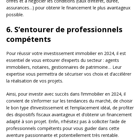
offres et à négocier les conditions (taux d’intérêt, durée,
assurances…) pour obtenir le financement le plus avantageux
possible.
6. S’entourer de professionnels
compétents
Pour réussir votre investissement immobilier en 2024, il est
essentiel de vous entourer d’experts du secteur : agents
immobiliers, notaires, gestionnaires de patrimoine… Leur
expertise vous permettra de sécuriser vos choix et d’accélérer
la réalisation de vos projets.
Ainsi, pour investir avec succès dans l’immobilier en 2024, il
convient de s’informer sur les tendances du marché, de choisir
le bon type d’investissement et l’emplacement idéal, de profiter
des dispositifs fiscaux avantageux et d’obtenir un financement
adapté à son projet. Enfin, n’hésitez pas à solliciter l’aide de
professionnels compétents pour vous guider dans cette
aventure passionnante et potentiellement très rentable.