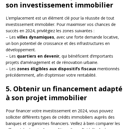
son investissement immobilier
L’emplacement est un élément clé pour la réussite de tout
investissement immobilier. Pour maximiser vos chances de
succès en 2024, privilégiez les zones suivantes :
– Les
villes dynamiques
, avec une forte demande locative,
un bon potentiel de croissance et des infrastructures en
développement.
– Les
quartiers en devenir
, qui bénéficient d’importants
projets d’aménagement et de rénovation urbaine.
– Les
zones éligibles aux dispositifs fiscaux
mentionnés
précédemment, afin d’optimiser votre rentabilité.
5. Obtenir un financement adapté
à son projet immobilier
Pour financer votre investissement en 2024, vous pouvez
solliciter différents types de crédits immobiliers auprès des
banques et organismes financiers. Veillez à bien comparer les