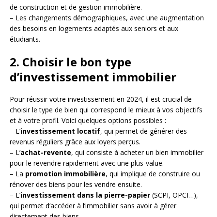
de construction et de gestion immobilière.
– Les changements démographiques, avec une augmentation
des besoins en logements adaptés aux seniors et aux
étudiants.
2. Choisir le bon type
d’investissement immobilier
Pour réussir votre investissement en 2024, il est crucial de
choisir le type de bien qui correspond le mieux à vos objectifs
et à votre profil. Voici quelques options possibles :
– L’
investissement locatif
, qui permet de générer des
revenus réguliers grâce aux loyers perçus.
– L’
achat-revente
, qui consiste à acheter un bien immobilier
pour le revendre rapidement avec une plus-value.
– La
promotion immobilière
, qui implique de construire ou
rénover des biens pour les vendre ensuite.
– L’
investissement dans la pierre-papier
(SCPI, OPCI…),
qui permet d’accéder à l’immobilier sans avoir à gérer
directement des biens.