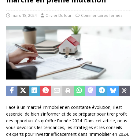
mars 18, 2024
Olivier Dufour
Commentaires fermés
Face à un marché immobilier en constante évolution, il est
essentiel de bien s’informer et de se préparer pour tirer profit
des opportunités qu’offre l’année 2024. Dans cet article, nous
vous dévoilons les tendances, les stratégies et les conseils
d’experts pour investir efficacement dans l’immobilier en 2024.