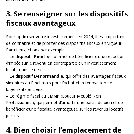
3. Se renseigner sur les dispositifs
fiscaux avantageux
Pour optimiser votre investissement en 2024, il est important
de connaître et de profiter des dispositifs fiscaux en vigueur.
Parmi eux, citons par exemple :
– Le dispositif
Pinel
, qui permet de bénéficier d’une réduction
d’impôt sur le revenu en contrepartie d’un investissement
locatif dans le neuf.
– Le dispositif
Denormandie
, qui offre des avantages fiscaux
similaires au Pinel mais pour l’achat et la rénovation de
logements anciens.
– Le régime fiscal du
LMNP
(Loueur Meublé Non
Professionnel), qui permet d’amortir une partie du bien et de
bénéficier d’une fiscalité avantageuse sur les revenus locatifs
perçus.
4. Bien choisir l’emplacement de