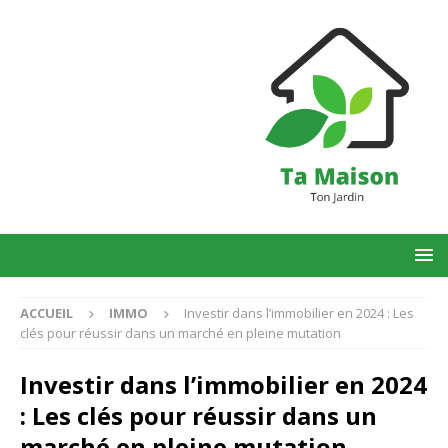
ACCUEIL
IMMO
Investir dans l’immobilier en 2024 : Les
clés pour réussir dans un marché en pleine mutation
Investir dans l’immobilier en 2024
: Les clés pour réussir dans un
marché en pleine mutation