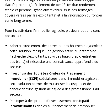
d’actifs permet généralement de bénéficier d’un rendement
stable et pérenne, grâce aux revenus issus des fermages
(loyers versés par les exploitants) et à la valorisation du foncier
sur le long terme.
Pour investir dans l’immobilier agricole, plusieurs options sont
possibles :
Acheter directement des terres ou des bâtiments agricoles :
cette solution implique une gestion active du patrimoine
(recherche d’exploitants, suivi des baux ruraux, entretien
des biens) et nécessite une connaissance approfondie du
secteur.
Investir via des
Sociétés Civiles de Placement
Immobilier
(
SCPI
) spécialisées dans l’immobilier agricole :
cette solution permet de mutualiser les risques et de
bénéficier d’une gestion déléguée à des professionnels du
secteur.
Participer à des projets d’investissement participatif
(
crowdfunding
) dédiés au financement de l’immobilier