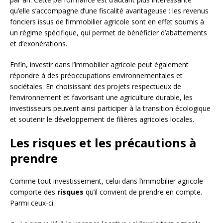
qu’elle s’accompagne d’une fiscalité avantageuse : les revenus
fonciers issus de l’immobilier agricole sont en effet soumis à
un régime spécifique, qui permet de bénéficier d’abattements
et d’exonérations.
Enfin, investir dans l’immobilier agricole peut également
répondre à des préoccupations environnementales et
sociétales. En choisissant des projets respectueux de
l’environnement et favorisant une agriculture durable, les
investisseurs peuvent ainsi participer à la transition écologique
et soutenir le développement de filières agricoles locales.
Les risques et les précautions à
prendre
Comme tout investissement, celui dans l’immobilier agricole
comporte des
risques
qu’il convient de prendre en compte.
Parmi ceux-ci :