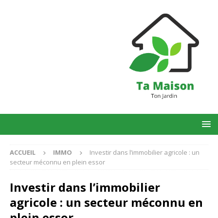
ACCUEIL
IMMO
Investir dans l’immobilier agricole : un
secteur méconnu en plein essor
Investir dans l’immobilier
agricole : un secteur méconnu en
plein essor