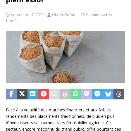
septembre 7, 2023
Olivier Dufour
Commentaires
fermés
Face à la volatilité des marchés financiers et aux faibles
rendements des placements traditionnels, de plus en plus
d’investisseurs se tournent vers l’immobilier agricole. Ce
secteur, encore méconnu du grand public, offre pourtant des