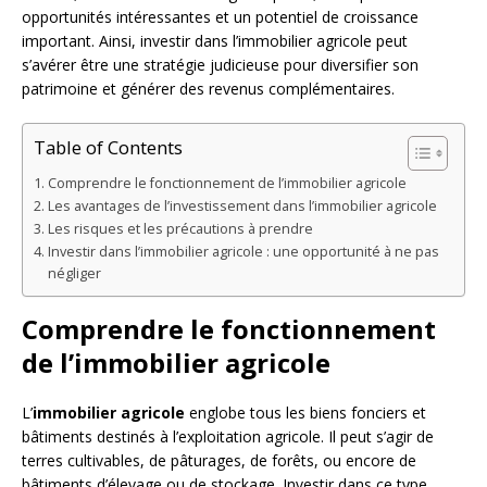
opportunités intéressantes et un potentiel de croissance
important. Ainsi, investir dans l’immobilier agricole peut
s’avérer être une stratégie judicieuse pour diversifier son
patrimoine et générer des revenus complémentaires.
Table of Contents
Comprendre le fonctionnement de l’immobilier agricole
Les avantages de l’investissement dans l’immobilier agricole
Les risques et les précautions à prendre
Investir dans l’immobilier agricole : une opportunité à ne pas
négliger
Comprendre le fonctionnement
de l’immobilier agricole
L’
immobilier agricole
englobe tous les biens fonciers et
bâtiments destinés à l’exploitation agricole. Il peut s’agir de
terres cultivables, de pâturages, de forêts, ou encore de
bâtiments d’élevage ou de stockage. Investir dans ce type