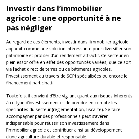
Investir dans l’immobilier
agricole : une opportunité à ne
pas négliger
Au regard de ces éléments, investir dans l’immobilier agricole
apparaît comme une solution intéressante pour diversifier son
patrimoine et profiter d’un rendement attractif. Ce secteur en
plein essor offre en effet des opportunités variées, que ce soit
via l’achat direct de terres ou de bâtiments agricoles,
l’investissement au travers de SCPI spécialisées ou encore le
financement participatif.
Toutefois, il convient d’être vigilant quant aux risques inhérents
à ce type d’investissement et de prendre en compte les
spécificités du secteur (réglementation, fiscalité). Se faire
accompagner par des professionnels peut s’avérer
indispensable pour réussir son investissement dans
l’immobilier agricole et contribuer ainsi au développement
d’une agriculture durable et responsable.