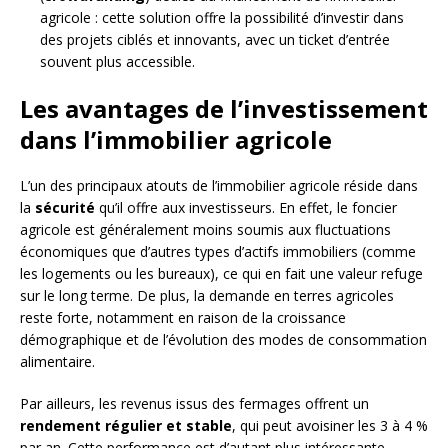
agricole : cette solution offre la possibilité d’investir dans
des projets ciblés et innovants, avec un ticket d’entrée
souvent plus accessible.
Les avantages de l’investissement
dans l’immobilier agricole
L’un des principaux atouts de l’immobilier agricole réside dans
la
sécurité
qu’il offre aux investisseurs. En effet, le foncier
agricole est généralement moins soumis aux fluctuations
économiques que d’autres types d’actifs immobiliers (comme
les logements ou les bureaux), ce qui en fait une valeur refuge
sur le long terme. De plus, la demande en terres agricoles
reste forte, notamment en raison de la croissance
démographique et de l’évolution des modes de consommation
alimentaire.
Par ailleurs, les revenus issus des fermages offrent un
rendement régulier et stable
, qui peut avoisiner les 3 à 4 %
par an. Cette performance est d’autant plus intéressante