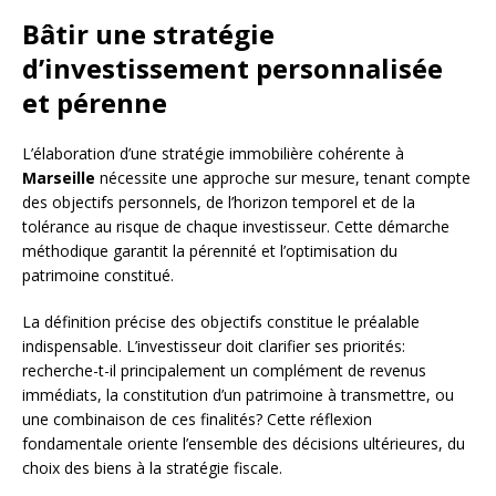
Bâtir une stratégie
d’investissement personnalisée
et pérenne
L’élaboration d’une stratégie immobilière cohérente à
Marseille
nécessite une approche sur mesure, tenant compte
des objectifs personnels, de l’horizon temporel et de la
tolérance au risque de chaque investisseur. Cette démarche
méthodique garantit la pérennité et l’optimisation du
patrimoine constitué.
La définition précise des objectifs constitue le préalable
indispensable. L’investisseur doit clarifier ses priorités:
recherche-t-il principalement un complément de revenus
immédiats, la constitution d’un patrimoine à transmettre, ou
une combinaison de ces finalités? Cette réflexion
fondamentale oriente l’ensemble des décisions ultérieures, du
choix des biens à la stratégie fiscale.