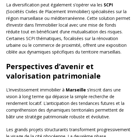
La diversification peut également s’opérer via les
SCPI
(Sociétés Civiles de Placement Immobilier) spécialisées sur la
région marseillaise ou méditerranéenne. Cette solution permet
d’investir dans l’immobilier local avec une mise de fonds
réduite tout en bénéficiant d’une mutualisation des risques.
Certaines SCPI thématiques, focalisées sur la rénovation
urbaine ou le commerce de proximité, offrent une exposition
ciblée aux dynamiques spécifiques du territoire marseillais.
Perspectives d’avenir et
valorisation patrimoniale
L’investissement immobilier à
Marseille
s’inscrit dans une
vision à long terme qui dépasse la simple recherche de
rendement locatif. L’anticipation des tendances futures et la
compréhension des dynamiques territoriales permettent de
bâtir une stratégie patrimoniale robuste et évolutive.
Les grands projets structurants transforment progressivement
le visage de la cité phocéenne. La deuxième phase