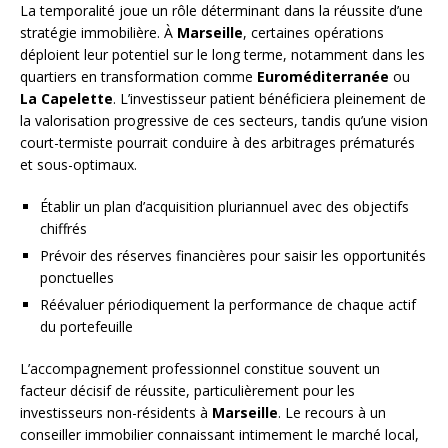
La temporalité joue un rôle déterminant dans la réussite d’une
stratégie immobilière. À
Marseille
, certaines opérations
déploient leur potentiel sur le long terme, notamment dans les
quartiers en transformation comme
Euroméditerranée
ou
La Capelette
. L’investisseur patient bénéficiera pleinement de
la valorisation progressive de ces secteurs, tandis qu’une vision
court-termiste pourrait conduire à des arbitrages prématurés
et sous-optimaux.
Établir un plan d’acquisition pluriannuel avec des objectifs
chiffrés
Prévoir des réserves financières pour saisir les opportunités
ponctuelles
Réévaluer périodiquement la performance de chaque actif
du portefeuille
L’accompagnement professionnel constitue souvent un
facteur décisif de réussite, particulièrement pour les
investisseurs non-résidents à
Marseille
. Le recours à un
conseiller immobilier connaissant intimement le marché local,