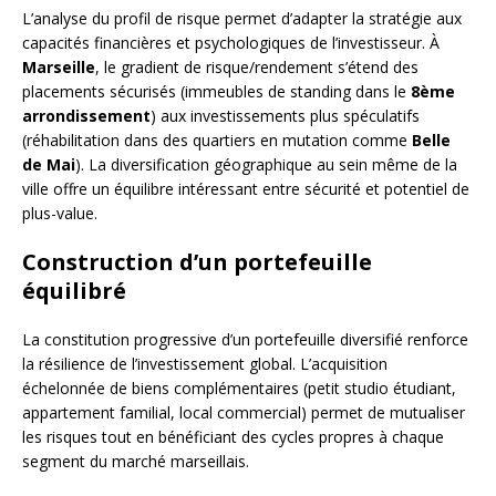
L’analyse du profil de risque permet d’adapter la stratégie aux
capacités financières et psychologiques de l’investisseur. À
Marseille
, le gradient de risque/rendement s’étend des
placements sécurisés (immeubles de standing dans le
8ème
arrondissement
) aux investissements plus spéculatifs
(réhabilitation dans des quartiers en mutation comme
Belle
de Mai
). La diversification géographique au sein même de la
ville offre un équilibre intéressant entre sécurité et potentiel de
plus-value.
Construction d’un portefeuille
équilibré
La constitution progressive d’un portefeuille diversifié renforce
la résilience de l’investissement global. L’acquisition
échelonnée de biens complémentaires (petit studio étudiant,
appartement familial, local commercial) permet de mutualiser
les risques tout en bénéficiant des cycles propres à chaque
segment du marché marseillais.