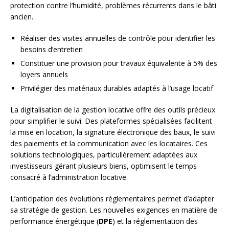
protection contre l’humidité, problèmes récurrents dans le bâti
ancien.
Réaliser des visites annuelles de contrôle pour identifier les
besoins d’entretien
Constituer une provision pour travaux équivalente à 5% des
loyers annuels
Privilégier des matériaux durables adaptés à l’usage locatif
La digitalisation de la gestion locative offre des outils précieux
pour simplifier le suivi. Des plateformes spécialisées facilitent
la mise en location, la signature électronique des baux, le suivi
des paiements et la communication avec les locataires. Ces
solutions technologiques, particulièrement adaptées aux
investisseurs gérant plusieurs biens, optimisent le temps
consacré à l’administration locative.
L’anticipation des évolutions réglementaires permet d’adapter
sa stratégie de gestion. Les nouvelles exigences en matière de
performance énergétique (
DPE
) et la réglementation des