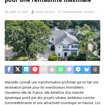
juillet 16, 2025
Olivier Dufour
Commentaires fermés
Marseille connaît une transformation profonde qui en fait une
destination prisée pour les investisseurs immobiliers.
Deuxième ville de France, elle bénéficie d’un marché
dynamique porté par des projets urbains ambitieux comme
Euroméditerranée et une attractivité touristique en hausse. Les