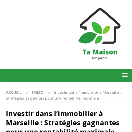
ACCUEIL
IMMO
Investir dans l’immobilier à Marseille :
Stratégies gagnantes pour une rentabilité maximale
Investir dans l’immobilier à
Marseille : Stratégies gagnantes
pour une rentabilité maximale