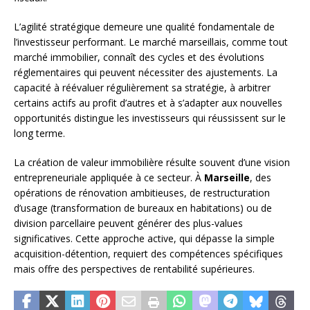
L’agilité stratégique demeure une qualité fondamentale de
l’investisseur performant. Le marché marseillais, comme tout
marché immobilier, connaît des cycles et des évolutions
réglementaires qui peuvent nécessiter des ajustements. La
capacité à réévaluer régulièrement sa stratégie, à arbitrer
certains actifs au profit d’autres et à s’adapter aux nouvelles
opportunités distingue les investisseurs qui réussissent sur le
long terme.
La création de valeur immobilière résulte souvent d’une vision
entrepreneuriale appliquée à ce secteur. À
Marseille
, des
opérations de rénovation ambitieuses, de restructuration
d’usage (transformation de bureaux en habitations) ou de
division parcellaire peuvent générer des plus-values
significatives. Cette approche active, qui dépasse la simple
acquisition-détention, requiert des compétences spécifiques
mais offre des perspectives de rentabilité supérieures.