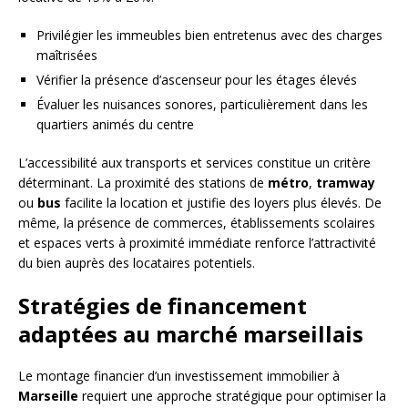
Privilégier les immeubles bien entretenus avec des charges
maîtrisées
Vérifier la présence d’ascenseur pour les étages élevés
Évaluer les nuisances sonores, particulièrement dans les
quartiers animés du centre
L’accessibilité aux transports et services constitue un critère
déterminant. La proximité des stations de
métro
,
tramway
ou
bus
facilite la location et justifie des loyers plus élevés. De
même, la présence de commerces, établissements scolaires
et espaces verts à proximité immédiate renforce l’attractivité
du bien auprès des locataires potentiels.
Stratégies de financement
adaptées au marché marseillais
Le montage financier d’un investissement immobilier à
Marseille
requiert une approche stratégique pour optimiser la