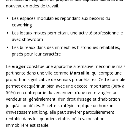
nouveaux modes de travail.
Les espaces modulables répondant aux besoins du
coworking
Les locaux mixtes permettant une activité professionnelle
avec showroom
Les bureaux dans des immeubles historiques réhabilités,
prisés pour leur caractère
Le
viager
constitue une approche alternative méconnue mais
pertinente dans une ville comme
Marseille
, qui compte une
proportion significative de seniors propriétaires. Cette formule
permet d’acquérir un bien avec une décote importante (30% à
50%) en contrepartie du versement d’une rente viagère au
vendeur et, généralement, d’un droit d’usage et d’habitation
jusqu’à son décès. Si cette stratégie implique un horizon
d’investissement long, elle peut s’avérer particulièrement
rentable dans les quartiers établis où la valorisation
immobilière est stable.