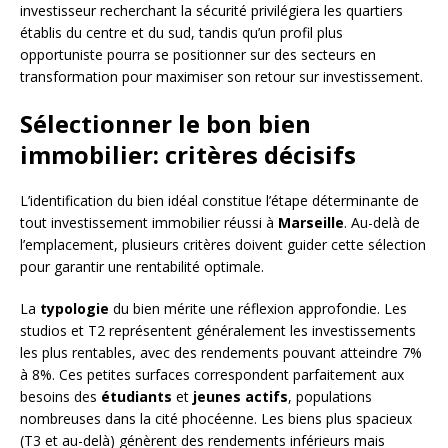
investisseur recherchant la sécurité privilégiera les quartiers
établis du centre et du sud, tandis qu’un profil plus
opportuniste pourra se positionner sur des secteurs en
transformation pour maximiser son retour sur investissement.
Sélectionner le bon bien
immobilier: critères décisifs
L’identification du bien idéal constitue l’étape déterminante de
tout investissement immobilier réussi à
Marseille
. Au-delà de
l’emplacement, plusieurs critères doivent guider cette sélection
pour garantir une rentabilité optimale.
La
typologie
du bien mérite une réflexion approfondie. Les
studios et T2 représentent généralement les investissements
les plus rentables, avec des rendements pouvant atteindre 7%
à 8%. Ces petites surfaces correspondent parfaitement aux
besoins des
étudiants
et
jeunes actifs
, populations
nombreuses dans la cité phocéenne. Les biens plus spacieux
(T3 et au-delà) génèrent des rendements inférieurs mais