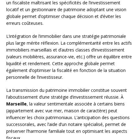
un fiscaliste maîtrisant les spécificités de l’investissement
locatif et un gestionnaire de patrimoine adoptant une vision
globale permet d’optimiser chaque décision et d’éviter les
erreurs coûteuses.
L’intégration de l’immobilier dans une stratégie patrimoniale
plus large mérite réflexion. La complémentarité entre les actifs
immobiliers marseillais et d’autres classes d’investissement
(valeurs mobilières, assurance-vie, etc.) offre un équilibre entre
liquidité et rendement. Cette approche globale permet
également d’optimiser la fiscalité en fonction de la situation
personnelle de l’investisseur.
La transmission du patrimoine immobilier constitue souvent
l’aboutissement d’une stratégie d’investissement réussie. À
Marseille
, la valeur sentimentale associée à certains biens
(appartement avec vue mer, maison de caractère) peut
influencer les choix patrimoniaux. L’anticipation des questions
successorales, avec l’aide d’un notaire spécialisé, permet de
préserver l’harmonie familiale tout en optimisant les aspects
fiscaux.