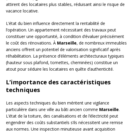
attirent des locataires plus stables, réduisant ainsi le risque de
vacance locative.
L’état du bien influence directement la rentabilité de
l’opération. Un appartement nécessitant des travaux peut
constituer une opportunité, à condition d’évaluer précisément
le coût des rénovations. À
Marseille
, de nombreux immeubles
anciens offrent un potentiel de valorisation significatif après
réhabilitation. La présence d’éléments architecturaux typiques
(hauteur sous plafond, tomettes, cheminées) constitue un
atout pour séduire les locataires en quête d’authenticité.
L’importance des caractéristiques
techniques
Les aspects techniques du bien méritent une vigilance
particulière dans une ville au bâti ancien comme
Marseille
.
L’état de la toiture, des canalisations et de l’électricité peut
engendrer des coûts substantiels s’ils nécessitent une remise
aux normes. Une inspection minutieuse avant acquisition