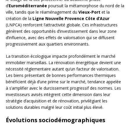
d’
Euroméditerranée
poursuit la métamorphose du nord de la
ville, tandis que le réaménagement du
Vieux-Port
et la
création de la
Ligne Nouvelle Provence Côte d’Azur
(LNPCA) renforcent l’attractivité globale. Ces infrastructures
génèrent des opportunités d’investissement dans leur zone
d’influence, avec des effets de valorisation qui se diffusent
progressivement aux quartiers environnants.
La transition écologique impacte profondément le marché
immobilier marseillais. La rénovation énergétique devient une
nécessité réglementaire autant qu’un facteur de valorisation.
Les biens présentant de bonnes performances thermiques
bénéficient déjà d’une prime sur le marché, tendance appelée
à s’amplifier avec le durcissement progressif des normes. Les
investisseurs avisés intègrent cette dimension dans leur
stratégie d’acquisition et de rénovation, privilégiant les
solutions durables malgré leur coût initial plus élevé.
Évolutions sociodémographiques