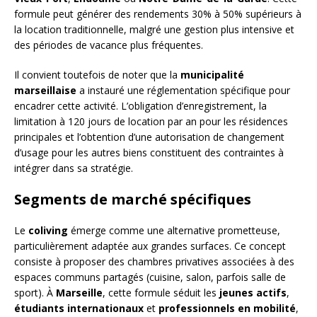
formule peut générer des rendements 30% à 50% supérieurs à
la location traditionnelle, malgré une gestion plus intensive et
des périodes de vacance plus fréquentes.
Il convient toutefois de noter que la
municipalité
marseillaise
a instauré une réglementation spécifique pour
encadrer cette activité. L’obligation d’enregistrement, la
limitation à 120 jours de location par an pour les résidences
principales et l’obtention d’une autorisation de changement
d’usage pour les autres biens constituent des contraintes à
intégrer dans sa stratégie.
Segments de marché spécifiques
Le
coliving
émerge comme une alternative prometteuse,
particulièrement adaptée aux grandes surfaces. Ce concept
consiste à proposer des chambres privatives associées à des
espaces communs partagés (cuisine, salon, parfois salle de
sport). À
Marseille
, cette formule séduit les
jeunes actifs
,
étudiants internationaux
et
professionnels en mobilité
,