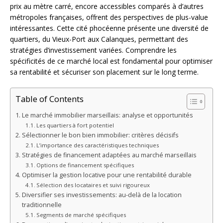
prix au mètre carré, encore accessibles comparés à d’autres
métropoles françaises, offrent des perspectives de plus-value
intéressantes. Cette cité phocéenne présente une diversité de
quartiers, du Vieux-Port aux Calanques, permettant des
stratégies d’investissement variées. Comprendre les
spécificités de ce marché local est fondamental pour optimiser
sa rentabilité et sécuriser son placement sur le long terme.
Table of Contents
Le marché immobilier marseillais: analyse et opportunités
Les quartiers à fort potentiel
Sélectionner le bon bien immobilier: critères décisifs
L’importance des caractéristiques techniques
Stratégies de financement adaptées au marché marseillais
Options de financement spécifiques
Optimiser la gestion locative pour une rentabilité durable
Sélection des locataires et suivi rigoureux
Diversifier ses investissements: au-delà de la location
traditionnelle
Segments de marché spécifiques