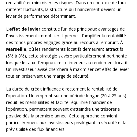
rentabilité et minimiser les risques. Dans un contexte de taux
d’intérêt fluctuants, la structure du financement devient un
levier de performance déterminant.
L’
effet de levier
constitue l’un des principaux avantages de
l’investissement immobilier. Il permet d’amplifier la rentabilité
des fonds propres engagés grâce au recours à l’emprunt. À
Marseille
, où les rendements locatifs demeurent attractifs
(5% à 8%), cette stratégie s’avère particulièrement pertinente
lorsque le taux d’emprunt reste inférieur au rendement locatif.
Un investisseur avisé cherchera à maximiser cet effet de levier
tout en préservant une marge de sécurité.
La durée du crédit influence directement la rentabilité de
l’opération. Un emprunt sur une période longue (20 à 25 ans)
réduit les mensualités et facilite l’équilibre financier de
l’opération, permettant souvent d’atteindre une trésorerie
positive dès la première année. Cette approche convient
particulièrement aux investisseurs privilégiant la sécurité et la
prévisibilité des flux financiers.