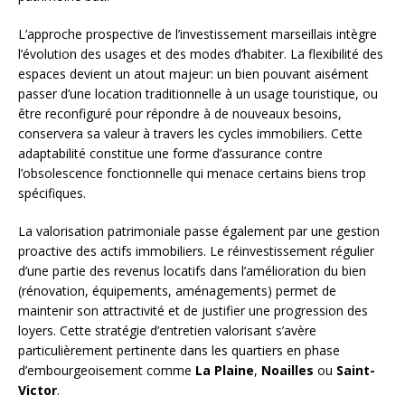
L’approche prospective de l’investissement marseillais intègre
l’évolution des usages et des modes d’habiter. La flexibilité des
espaces devient un atout majeur: un bien pouvant aisément
passer d’une location traditionnelle à un usage touristique, ou
être reconfiguré pour répondre à de nouveaux besoins,
conservera sa valeur à travers les cycles immobiliers. Cette
adaptabilité constitue une forme d’assurance contre
l’obsolescence fonctionnelle qui menace certains biens trop
spécifiques.
La valorisation patrimoniale passe également par une gestion
proactive des actifs immobiliers. Le réinvestissement régulier
d’une partie des revenus locatifs dans l’amélioration du bien
(rénovation, équipements, aménagements) permet de
maintenir son attractivité et de justifier une progression des
loyers. Cette stratégie d’entretien valorisant s’avère
particulièrement pertinente dans les quartiers en phase
d’embourgeoisement comme
La Plaine
,
Noailles
ou
Saint-
Victor
.