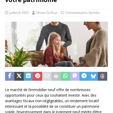
juillet 8, 2023
Olivier Dufour
Commentaires fermés
Le marché de l’immobilier neuf offre de nombreuses
opportunités pour ceux qui souhaitent investir. Avec des
avantages fiscaux non négligeables, un rendement locatif
intéressant et la possibilité de se constituer un patrimoine
solide, l’investissement dans le logement neuf mérite d’être