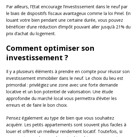
Par ailleurs, l’Etat encourage l’investissement dans le neuf par
le biais de dispositifs fiscaux avantageux comme la loi Pinel. En
louant votre bien pendant une certaine durée, vous pouvez
bénéficier d’une réduction d’impôt pouvant aller jusqu’à 21% du
prix d’achat du logement.
Comment optimiser son
investissement ?
Il y a plusieurs éléments à prendre en compte pour réussir son
investissement immobilier dans le neuf. Le choix du lieu est
primordial : privilégiez une zone avec une forte demande
locative et un bon potentiel de valorisation. Une étude
approfondie du marché local vous permettra d’éviter les
erreurs et de faire le bon choix.
Pensez également au type de bien que vous souhaitez
acquérir. Les petits appartements sont souvent plus faciles à
louer et offrent un meilleur rendement locatif. Toutefois, si