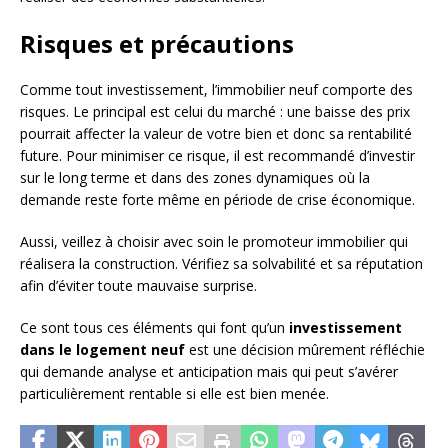
Risques et précautions
Comme tout investissement, l’immobilier neuf comporte des
risques. Le principal est celui du marché : une baisse des prix
pourrait affecter la valeur de votre bien et donc sa rentabilité
future. Pour minimiser ce risque, il est recommandé d’investir
sur le long terme et dans des zones dynamiques où la
demande reste forte même en période de crise économique.
Aussi, veillez à choisir avec soin le promoteur immobilier qui
réalisera la construction. Vérifiez sa solvabilité et sa réputation
afin d’éviter toute mauvaise surprise.
Ce sont tous ces éléments qui font qu’un
investissement
dans le logement neuf
est une décision mûrement réfléchie
qui demande analyse et anticipation mais qui peut s’avérer
particulièrement rentable si elle est bien menée.