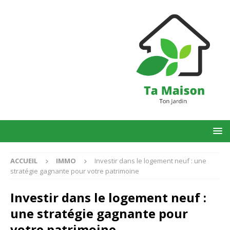
ACCUEIL
IMMO
Investir dans le logement neuf : une
stratégie gagnante pour votre patrimoine
Investir dans le logement neuf :
une stratégie gagnante pour
votre patrimoine