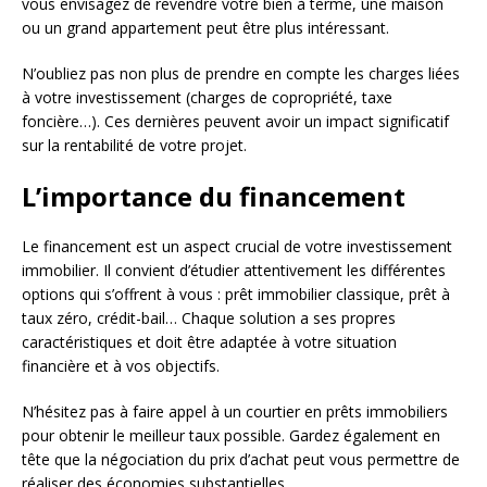
vous envisagez de revendre votre bien à terme, une maison
ou un grand appartement peut être plus intéressant.
N’oubliez pas non plus de prendre en compte les charges liées
à votre investissement (charges de copropriété, taxe
foncière…). Ces dernières peuvent avoir un impact significatif
sur la rentabilité de votre projet.
L’importance du financement
Le financement est un aspect crucial de votre investissement
immobilier. Il convient d’étudier attentivement les différentes
options qui s’offrent à vous : prêt immobilier classique, prêt à
taux zéro, crédit-bail… Chaque solution a ses propres
caractéristiques et doit être adaptée à votre situation
financière et à vos objectifs.
N’hésitez pas à faire appel à un courtier en prêts immobiliers
pour obtenir le meilleur taux possible. Gardez également en
tête que la négociation du prix d’achat peut vous permettre de
réaliser des économies substantielles.