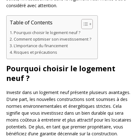
considéré avec attention.
Table of Contents
Pourquoi choisir le logement neuf ?
Comment optimiser son investissement ?
L’importance du financement
Risques et précautions
Pourquoi choisir le logement
neuf ?
Investir dans un logement neuf présente plusieurs avantages.
D’une part, les nouvelles constructions sont soumises à des
normes environnementales et énergétiques strictes. Cela
signifie que vous investissez dans un bien durable qui sera
moins coûteux à entretenir et plus attractif pour les locataires
potentiels. De plus, en tant que premier propriétaire, vous
bénéficiez d’une garantie décennale sur la construction.