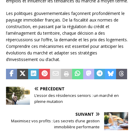
emplois et influencer les tendances du marché à moyen terme.
Les politiques gouvernementales façonnent profondément le
paysage immobilier français. De la fiscalité aux normes de
construction, en passant par la régulation du crédit et
l’aménagement du territoire, chaque décision a des
répercussions sur l’offre, la demande et les prix des logements.
Comprendre ces mécanismes est essentiel pour anticiper les
évolutions du marché et adapter ses stratégies
d’investissement ou d’achat.
PRÉCÉDENT
L’essor des résidences seniors : un marché en
pleine mutation
SUIVANT
Maximisez vos profits : Les secrets d’une gestion
immobilière performante