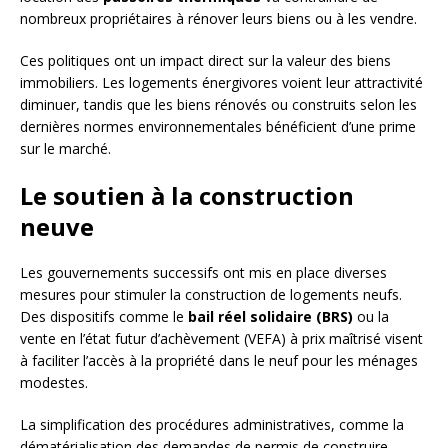
nombreux propriétaires à rénover leurs biens ou à les vendre.
Ces politiques ont un impact direct sur la valeur des biens
immobiliers. Les logements énergivores voient leur attractivité
diminuer, tandis que les biens rénovés ou construits selon les
dernières normes environnementales bénéficient d’une prime
sur le marché.
Le soutien à la construction
neuve
Les gouvernements successifs ont mis en place diverses
mesures pour stimuler la construction de logements neufs.
Des dispositifs comme le
bail réel solidaire (BRS)
ou la
vente en l’état futur d’achèvement (VEFA) à prix maîtrisé visent
à faciliter l’accès à la propriété dans le neuf pour les ménages
modestes.
La simplification des procédures administratives, comme la
dématérialisation des demandes de permis de construire,