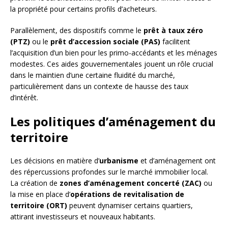
la propriété pour certains profils d’acheteurs.
Parallèlement, des dispositifs comme le
prêt à taux zéro
(PTZ)
ou le
prêt d’accession sociale (PAS)
facilitent
l’acquisition d’un bien pour les primo-accédants et les ménages
modestes. Ces aides gouvernementales jouent un rôle crucial
dans le maintien d’une certaine fluidité du marché,
particulièrement dans un contexte de hausse des taux
d’intérêt.
Les politiques d’aménagement du
territoire
Les décisions en matière d’
urbanisme
et d’aménagement ont
des répercussions profondes sur le marché immobilier local.
La création de
zones d’aménagement concerté (ZAC)
ou
la mise en place d’
opérations de revitalisation de
territoire (ORT)
peuvent dynamiser certains quartiers,
attirant investisseurs et nouveaux habitants.