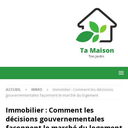
ACCUEIL
IMMO
Immobilier : Comment les décisions
gouvernementales façonnent le marché du logement
Immobilier : Comment les
décisions gouvernementales
façonnent le marché du logement