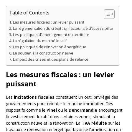
Table of Contents
Les mesures fiscales : un levier puissant
La réglementation du crédit : un facteur clé d’accessibilité
Les politiques d’aménagement du territoire
La régulation du marché locatif
Les politiques de rénovation énergétique
Le soutien à la construction neuve
L’impact des crises et des plans de relance
Les mesures fiscales : un levier
puissant
Les
incitations fiscales
constituent un outil privilégié des
gouvernements pour orienter le marché immobilier. Des
dispositifs comme le
Pinel
ou le
Denormandie
encouragent
l’investissement locatif dans certaines zones, stimulant la
construction neuve et la rénovation. La
TVA réduite
sur les
travaux de rénovation énergétique favorise l’amélioration du