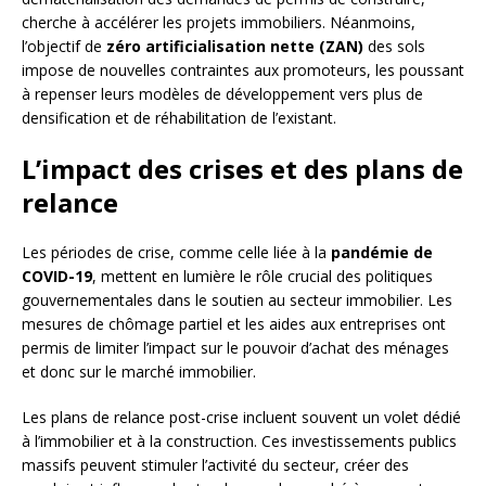
cherche à accélérer les projets immobiliers. Néanmoins,
l’objectif de
zéro artificialisation nette (ZAN)
des sols
impose de nouvelles contraintes aux promoteurs, les poussant
à repenser leurs modèles de développement vers plus de
densification et de réhabilitation de l’existant.
L’impact des crises et des plans de
relance
Les périodes de crise, comme celle liée à la
pandémie de
COVID-19
, mettent en lumière le rôle crucial des politiques
gouvernementales dans le soutien au secteur immobilier. Les
mesures de chômage partiel et les aides aux entreprises ont
permis de limiter l’impact sur le pouvoir d’achat des ménages
et donc sur le marché immobilier.
Les plans de relance post-crise incluent souvent un volet dédié
à l’immobilier et à la construction. Ces investissements publics
massifs peuvent stimuler l’activité du secteur, créer des