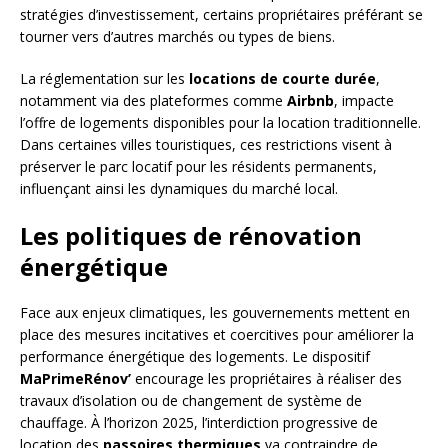
stratégies d’investissement, certains propriétaires préférant se
tourner vers d’autres marchés ou types de biens.
La réglementation sur les
locations de courte durée
,
notamment via des plateformes comme
Airbnb
, impacte
l’offre de logements disponibles pour la location traditionnelle.
Dans certaines villes touristiques, ces restrictions visent à
préserver le parc locatif pour les résidents permanents,
influençant ainsi les dynamiques du marché local.
Les politiques de rénovation
énergétique
Face aux enjeux climatiques, les gouvernements mettent en
place des mesures incitatives et coercitives pour améliorer la
performance énergétique des logements. Le dispositif
MaPrimeRénov’
encourage les propriétaires à réaliser des
travaux d’isolation ou de changement de système de
chauffage. À l’horizon 2025, l’interdiction progressive de
location des
passoires thermiques
va contraindre de