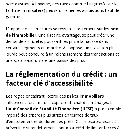
parc existant. À l’inverse, des taxes comme l’
IFI
(Impôt sur la
Fortune Immobilière) peuvent freiner les acquisitions haut de
gamme.
L’impact de ces mesures se ressent directement sur les
prix
de l’immobilier
. Une fiscalité avantageuse peut créer une
demande artificielle, poussant les prix à la hausse dans
certains segments du marché. À l’opposé, une taxation plus
lourde peut conduire à un ralentissement des transactions et
une stabilisation, voire une baisse des prix.
La réglementation du crédit : un
facteur clé d’accessibilité
Les règles encadrant l’octroi des
prêts immobiliers
influencent fortement la capacité d’achat des ménages. Le
Haut Conseil de Stabilité Financière (HCSF)
a par exemple
imposé des critères plus stricts en termes de taux
d’endettement et de durée des prêts. Ces mesures, visant à
prévenir le surendettement, ont pour effet de limiter l’accès à