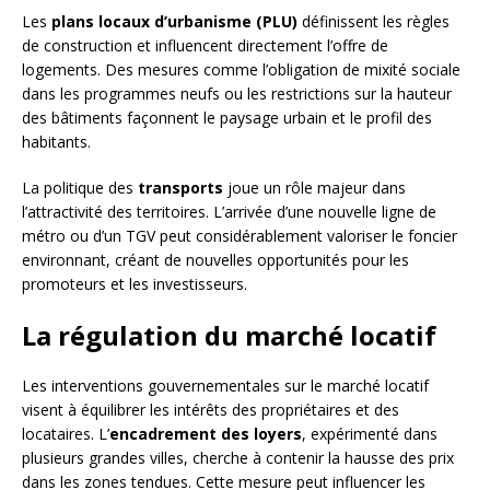
Les
plans locaux d’urbanisme (PLU)
définissent les règles
de construction et influencent directement l’offre de
logements. Des mesures comme l’obligation de mixité sociale
dans les programmes neufs ou les restrictions sur la hauteur
des bâtiments façonnent le paysage urbain et le profil des
habitants.
La politique des
transports
joue un rôle majeur dans
l’attractivité des territoires. L’arrivée d’une nouvelle ligne de
métro ou d’un TGV peut considérablement valoriser le foncier
environnant, créant de nouvelles opportunités pour les
promoteurs et les investisseurs.
La régulation du marché locatif
Les interventions gouvernementales sur le marché locatif
visent à équilibrer les intérêts des propriétaires et des
locataires. L’
encadrement des loyers
, expérimenté dans
plusieurs grandes villes, cherche à contenir la hausse des prix
dans les zones tendues. Cette mesure peut influencer les