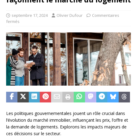
septembre 17, 2024
Olivier Dufour
Commentaires
fermés
Les politiques gouvernementales jouent un rôle crucial dans
l’évolution du marché immobilier, influençant les prix, l’offre et
la demande de logements. Explorons les impacts majeurs de
ces décisions sur le secteur.