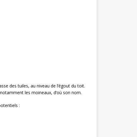
sse des tuiles, au niveau de l’égout du toit.
 notamment les moineaux, d’où son nom.
otentiels :