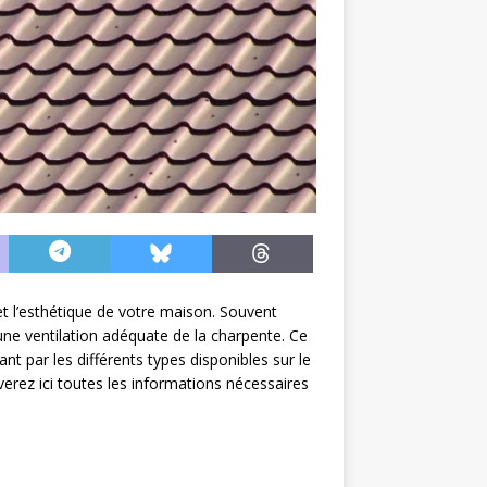
et l’esthétique de votre maison. Souvent
 une ventilation adéquate de la charpente. Ce
nt par les différents types disponibles sur le
erez ici toutes les informations nécessaires