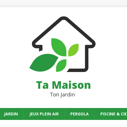
JARDIN
JEUX PLEIN AIR
PERGOLA
PISCINE & CIE