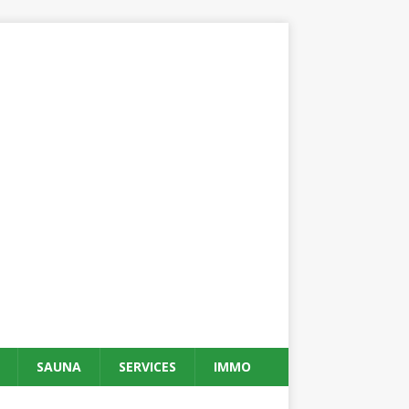
SAUNA
SERVICES
IMMO