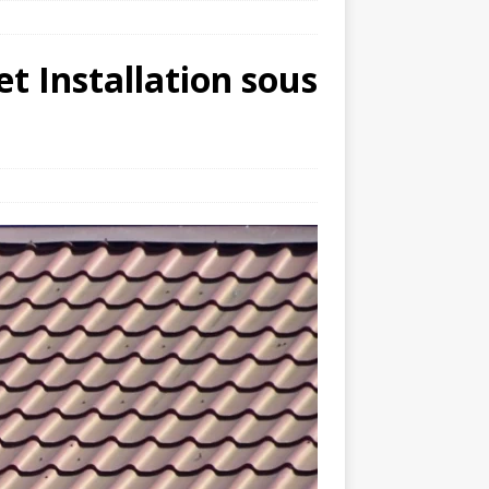
t Installation sous