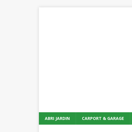
ABRI JARDIN
CARPORT & GARAGE