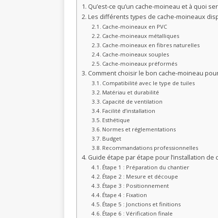
Qu’est-ce qu’un cache-moineau et à quoi sert-
Les différents types de cache-moineaux dis
Cache-moineaux en PVC
Cache-moineaux métalliques
Cache-moineaux en fibres naturelles
Cache-moineaux souples
Cache-moineaux préformés
Comment choisir le bon cache-moineau pour 
Compatibilité avec le type de tuiles
Matériau et durabilité
Capacité de ventilation
Facilité d’installation
Esthétique
Normes et réglementations
Budget
Recommandations professionnelles
Guide étape par étape pour l’installation d
Étape 1 : Préparation du chantier
Étape 2 : Mesure et découpe
Étape 3 : Positionnement
Étape 4 : Fixation
Étape 5 : Jonctions et finitions
Étape 6 : Vérification finale