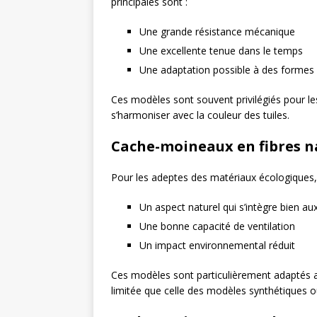
principales sont :
Une grande résistance mécanique
Une excellente tenue dans le temps
Une adaptation possible à des formes
Ces modèles sont souvent privilégiés pour les
s’harmoniser avec la couleur des tuiles.
Cache-moineaux en fibres n
Pour les adeptes des matériaux écologiques,
Un aspect naturel qui s’intègre bien aux
Une bonne capacité de ventilation
Un impact environnemental réduit
Ces modèles sont particulièrement adaptés a
limitée que celle des modèles synthétiques o