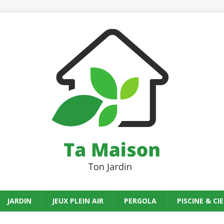
JARDIN
JEUX PLEIN AIR
PERGOLA
PISCINE & CIE