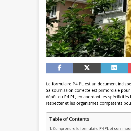
Le formulaire P4 PL est un document indispens
Sa soumission correcte est primordiale pour 
dépôt du P4 PL, en abordant les spécificités 
respecter et les organismes compétents pour
Table of Contents
Comprendre le formulaire P4 PL et son impo