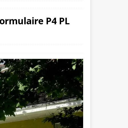
ormulaire P4 PL