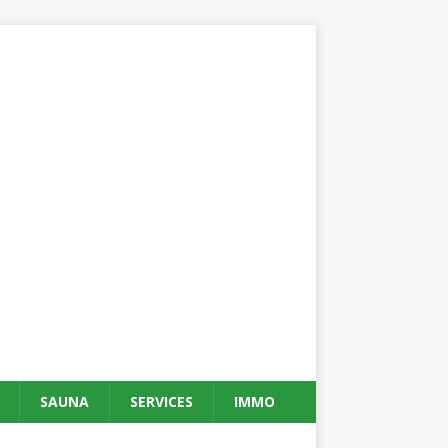
SAUNA
SERVICES
IMMO