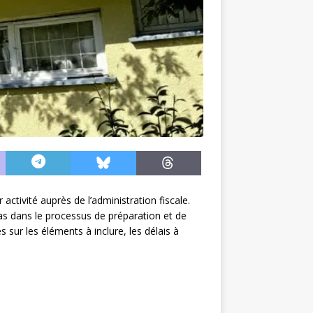
ctivité auprès de l’administration fiscale.
as dans le processus de préparation et de
 sur les éléments à inclure, les délais à