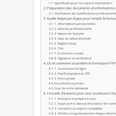
Spécificités pour les experts immobiliers
Préparation des documents et informations
Vérification des qualifications professionne
Guide étape par étape pour remplir le formul
1. Informations personnelles
2. Adresse professionnelle
3. Nature de l’activité
4. Date de début d’activité
5. Régime fiscal
6. TVA
7. Protection sociale
8. Signature et vérification
Où et comment soumettre le formulaire P4 P
1. Soumission en ligne
2. Dépôt physique au CFE
3. Envoi postal
Documents à joindre
Suivi de votre demande
Conseils d’experts pour une soumission réu
1. Anticipez et préparez-vous
2. Soyez précis dans la description de votre 
3. Consultez un expert-comptable
4. Vérifiez scrupuleusement chaque inform