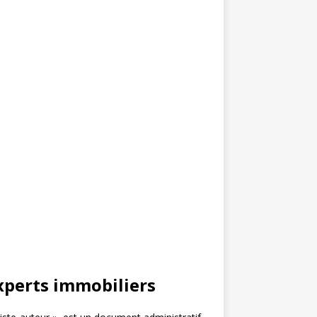
xperts immobiliers