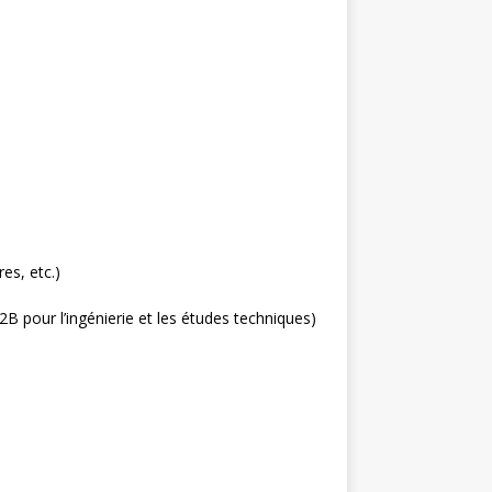
es, etc.)
 pour l’ingénierie et les études techniques)