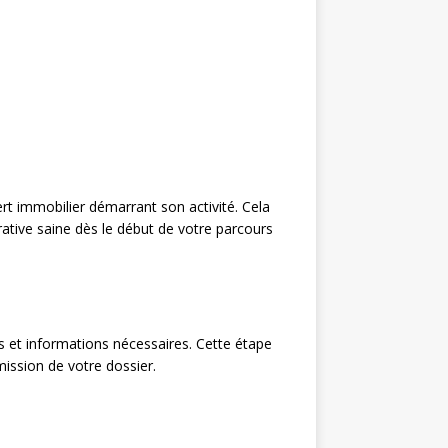
t immobilier démarrant son activité. Cela
rative saine dès le début de votre parcours
 et informations nécessaires. Cette étape
mission de votre dossier.