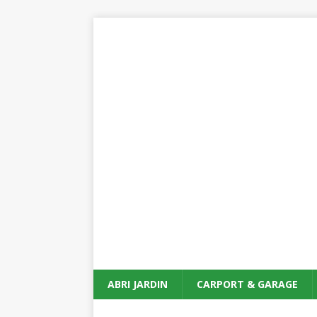
ABRI JARDIN
CARPORT & GARAGE