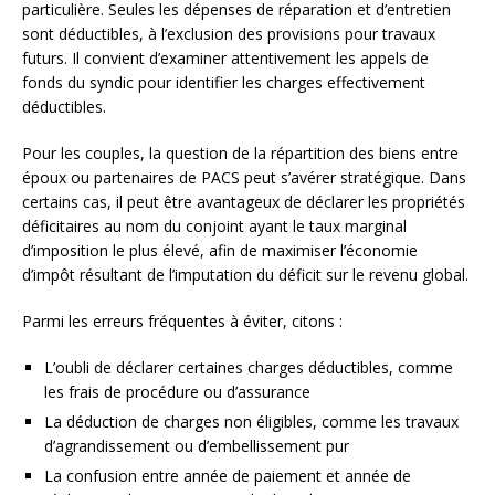
particulière. Seules les dépenses de réparation et d’entretien
sont déductibles, à l’exclusion des provisions pour travaux
futurs. Il convient d’examiner attentivement les appels de
fonds du syndic pour identifier les charges effectivement
déductibles.
Pour les couples, la question de la répartition des biens entre
époux ou partenaires de PACS peut s’avérer stratégique. Dans
certains cas, il peut être avantageux de déclarer les propriétés
déficitaires au nom du conjoint ayant le taux marginal
d’imposition le plus élevé, afin de maximiser l’économie
d’impôt résultant de l’imputation du déficit sur le revenu global.
Parmi les erreurs fréquentes à éviter, citons :
L’oubli de déclarer certaines charges déductibles, comme
les frais de procédure ou d’assurance
La déduction de charges non éligibles, comme les travaux
d’agrandissement ou d’embellissement pur
La confusion entre année de paiement et année de