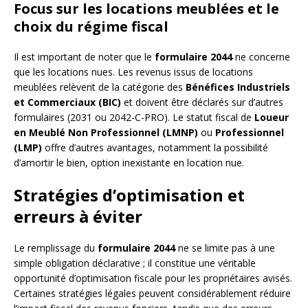
Focus sur les locations meublées et le
choix du régime fiscal
Il est important de noter que le
formulaire 2044
ne concerne
que les locations nues. Les revenus issus de locations
meublées relèvent de la catégorie des
Bénéfices Industriels
et Commerciaux (BIC)
et doivent être déclarés sur d’autres
formulaires (2031 ou 2042-C-PRO). Le statut fiscal de
Loueur
en Meublé Non Professionnel (LMNP)
ou
Professionnel
(LMP)
offre d’autres avantages, notamment la possibilité
d’amortir le bien, option inexistante en location nue.
Stratégies d’optimisation et
erreurs à éviter
Le remplissage du
formulaire 2044
ne se limite pas à une
simple obligation déclarative ; il constitue une véritable
opportunité d’optimisation fiscale pour les propriétaires avisés.
Certaines stratégies légales peuvent considérablement réduire