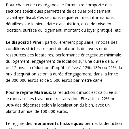
Pour chacun de ces régimes, le formulaire comporte des
sections spécifiques permettant de calculer précisément
l’avantage fiscal. Ces sections requièrent des informations
détaillées sur le bien : date d’acquisition, date de mise en
location, surface du logement, montant du loyer pratiqué, etc.
Le
dispositif Pinel
, particulièrement populaire, impose des
conditions strictes : respect de plafonds de loyers et de
ressources des locataires, performance énergétique minimale
du logement, engagement de location sur une durée de 6, 9
ou 12 ans. La réduction d’impôt s’élève à 12%, 18% ou 21% du
prix d’acquisition selon la durée d’engagement, dans la limite
de 300 000 euros et de 5 500 euros par mètre carré.
Pour le régime
Malraux
, la réduction d’impôt est calculée sur
le montant des travaux de restauration. Elle atteint 22% ou
30% des dépenses selon la localisation du bien, avec un
plafond annuel de 100 000 euros.
Le régime des
monuments historiques
permet la déduction