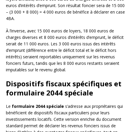
euros d’intérêts d’emprunt. Son résultat foncier sera de 15 000
– (3 000 + 8 000) = 4 000 euros de bénéfice à déclarer en case
4BA.
À l’inverse, avec 15 000 euros de loyers, 18 000 euros de
charges diverses et 8 000 euros d’intérêts d’emprunt, le déficit
serait de 11 000 euros. Les 3 000 euros issus des intérêts
d’emprunt (différence entre le déficit total et le déficit hors
intérêts) seraient reportables uniquement sur les revenus
fonciers futurs, tandis que les 8 000 euros restants seraient
imputables sur le revenu global.
Dispositifs fiscaux spécifiques et
formulaire 2044 spéciale
Le
formulaire 2044 spéciale
s’adresse aux propriétaires qui
bénéficient de dispositifs fiscaux particuliers pour leurs
investissements locatifs. Cette version enrichie du document
standard permet de déclarer les revenus fonciers issus de