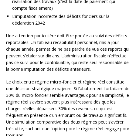
réalisation des travaux (c’est la date de paiement qui
compte fiscalement)
L’imputation incorrecte des déficits fonciers sur la
déclaration 2042
Une attention particulière doit être portée au suivi des déficits
reportables. Un tableau récapitulatif personnel, mis à jour
chaque année, permet de ne pas perdre de vue ces reports qui
peuvent s’étaler sur dix ans. L’administration fiscale n’effectue
pas ce suivi pour le contribuable, qui reste seul responsable de
la bonne imputation des déficits antérieurs.
Le choix entre régime micro-foncier et régime réel constitue
une décision stratégique majeure. Si l’abattement forfaitaire de
30% du micro-foncier semble avantageux pour sa simplicité, le
régime réel s’avère souvent plus intéressant dès que les
charges réelles dépassent 30% des revenus, ce qui est
fréquent en présence d’un emprunt ou de travaux significatifs.
Une simulation comparative des deux régimes peut s’avérer
très utile, sachant que l’option pour le régime réel engage pour
trois ans.