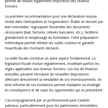
permet de réduire légalement l’imposition des revenus
fonciers.
La première recommandation pour une déclaration réussie
réside dans l’anticipation et l’organisation. Établir un dossier par
bien immobilier, regroupant l’ensemble des documents
nécessaires (bail, factures, relevés bancaires, etc.), facilitera
grandement le remplissage du formulaire. Cette préparation
méthodique permet d’éviter les oublis coûteux et garantit
l’exactitude des montants déclarés.
La veille fiscale constitue un autre aspect fondamental. La
législation fiscale évolue régulièrement, modifiant parfois les
règles applicables aux revenus fonciers. Les lois de finances
annuelles peuvent introduire de nouvelles dispositions
affectant directement la rentabilité de vos investissements. Se
tenir informé de ces évolutions permet d’adapter sa stratégie
en conséquence et de saisir les opportunités qui se présentent.
L’accompagnement par un professionnel peut s’avérer
judicieux, particulièrement pour les patrimoines immobiliers