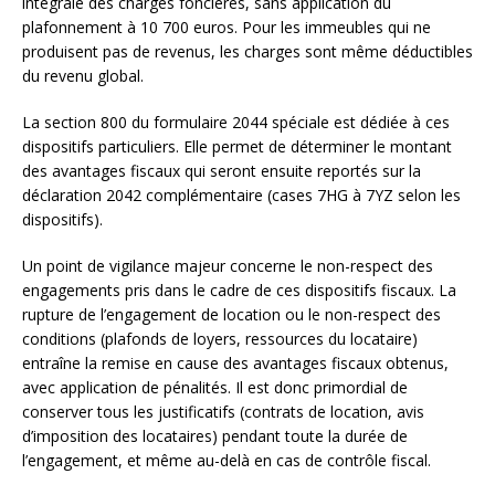
intégrale des charges foncières, sans application du
plafonnement à 10 700 euros. Pour les immeubles qui ne
produisent pas de revenus, les charges sont même déductibles
du revenu global.
La section 800 du formulaire 2044 spéciale est dédiée à ces
dispositifs particuliers. Elle permet de déterminer le montant
des avantages fiscaux qui seront ensuite reportés sur la
déclaration 2042 complémentaire (cases 7HG à 7YZ selon les
dispositifs).
Un point de vigilance majeur concerne le non-respect des
engagements pris dans le cadre de ces dispositifs fiscaux. La
rupture de l’engagement de location ou le non-respect des
conditions (plafonds de loyers, ressources du locataire)
entraîne la remise en cause des avantages fiscaux obtenus,
avec application de pénalités. Il est donc primordial de
conserver tous les justificatifs (contrats de location, avis
d’imposition des locataires) pendant toute la durée de
l’engagement, et même au-delà en cas de contrôle fiscal.