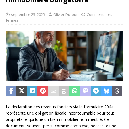
septembre 23, 2025
Olivier Dufour
Commentaires
fermés
La déclaration des revenus fonciers via le formulaire 2044
représente une obligation fiscale incontournable pour tout
propriétaire qui loue un bien immobilier non meublé. Ce
document, souvent perçu comme complexe, nécessite une