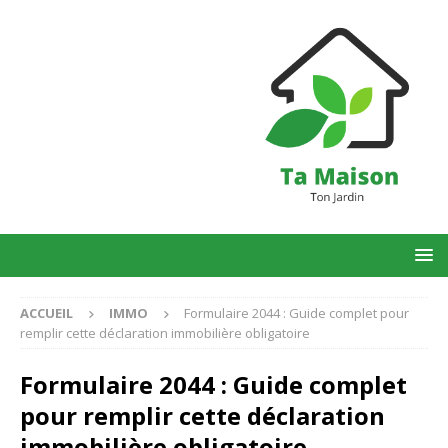
ACCUEIL
IMMO
Formulaire 2044 : Guide complet pour
remplir cette déclaration immobilière obligatoire
Formulaire 2044 : Guide complet
pour remplir cette déclaration
immobilière obligatoire