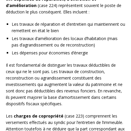
d’amélioration
(case 224) représentent souvent le poste de
déduction le plus conséquent. Elles incluent :
Les travaux de réparation et d’entretien qui maintiennent ou
remettent en état le bien
Les travaux d’amélioration des locaux d’habitation (mais
pas d’agrandissement ou de reconstruction)
Les dépenses pour économies d’énergie
Il est fondamental de distinguer les travaux déductibles de
ceux qui ne le sont pas. Les travaux de construction,
reconstruction ou agrandissement constituent des
investissements qui augmentent la valeur du patrimoine et ne
sont donc pas déductibles des revenus fonciers. En revanche,
ils peuvent majorer la base d’amortissement dans certains
dispositifs fiscaux spécifiques.
Les
charges de copropriété
(case 223) comprennent les
versements effectués au syndic pour l’entretien de l’immeuble.
Attention toutefois à ne déduire que la part correspondant aux