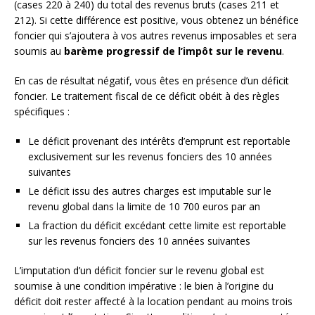
(cases 220 à 240) du total des revenus bruts (cases 211 et
212). Si cette différence est positive, vous obtenez un bénéfice
foncier qui s’ajoutera à vos autres revenus imposables et sera
soumis au
barème progressif de l’impôt sur le revenu
.
En cas de résultat négatif, vous êtes en présence d’un déficit
foncier. Le traitement fiscal de ce déficit obéit à des règles
spécifiques :
Le déficit provenant des intérêts d’emprunt est reportable
exclusivement sur les revenus fonciers des 10 années
suivantes
Le déficit issu des autres charges est imputable sur le
revenu global dans la limite de 10 700 euros par an
La fraction du déficit excédant cette limite est reportable
sur les revenus fonciers des 10 années suivantes
L’imputation d’un déficit foncier sur le revenu global est
soumise à une condition impérative : le bien à l’origine du
déficit doit rester affecté à la location pendant au moins trois