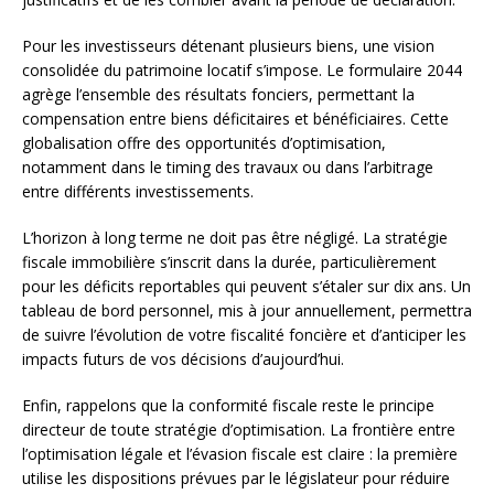
Pour les investisseurs détenant plusieurs biens, une vision
consolidée du patrimoine locatif s’impose. Le formulaire 2044
agrège l’ensemble des résultats fonciers, permettant la
compensation entre biens déficitaires et bénéficiaires. Cette
globalisation offre des opportunités d’optimisation,
notamment dans le timing des travaux ou dans l’arbitrage
entre différents investissements.
L’horizon à long terme ne doit pas être négligé. La stratégie
fiscale immobilière s’inscrit dans la durée, particulièrement
pour les déficits reportables qui peuvent s’étaler sur dix ans. Un
tableau de bord personnel, mis à jour annuellement, permettra
de suivre l’évolution de votre fiscalité foncière et d’anticiper les
impacts futurs de vos décisions d’aujourd’hui.
Enfin, rappelons que la conformité fiscale reste le principe
directeur de toute stratégie d’optimisation. La frontière entre
l’optimisation légale et l’évasion fiscale est claire : la première
utilise les dispositions prévues par le législateur pour réduire