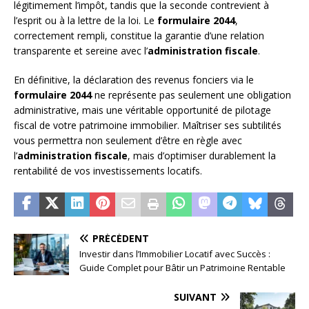
légitimement l’impôt, tandis que la seconde contrevient à
l’esprit ou à la lettre de la loi. Le
formulaire 2044
,
correctement rempli, constitue la garantie d’une relation
transparente et sereine avec l’
administration fiscale
.
En définitive, la déclaration des revenus fonciers via le
formulaire 2044
ne représente pas seulement une obligation
administrative, mais une véritable opportunité de pilotage
fiscal de votre patrimoine immobilier. Maîtriser ses subtilités
vous permettra non seulement d’être en règle avec
l’
administration fiscale
, mais d’optimiser durablement la
rentabilité de vos investissements locatifs.
PRÉCÉDENT
Investir dans l’Immobilier Locatif avec Succès :
Guide Complet pour Bâtir un Patrimoine Rentable
SUIVANT