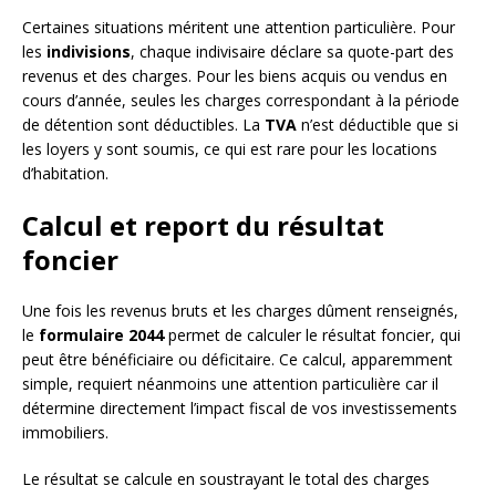
Certaines situations méritent une attention particulière. Pour
les
indivisions
, chaque indivisaire déclare sa quote-part des
revenus et des charges. Pour les biens acquis ou vendus en
cours d’année, seules les charges correspondant à la période
de détention sont déductibles. La
TVA
n’est déductible que si
les loyers y sont soumis, ce qui est rare pour les locations
d’habitation.
Calcul et report du résultat
foncier
Une fois les revenus bruts et les charges dûment renseignés,
le
formulaire 2044
permet de calculer le résultat foncier, qui
peut être bénéficiaire ou déficitaire. Ce calcul, apparemment
simple, requiert néanmoins une attention particulière car il
détermine directement l’impact fiscal de vos investissements
immobiliers.
Le résultat se calcule en soustrayant le total des charges