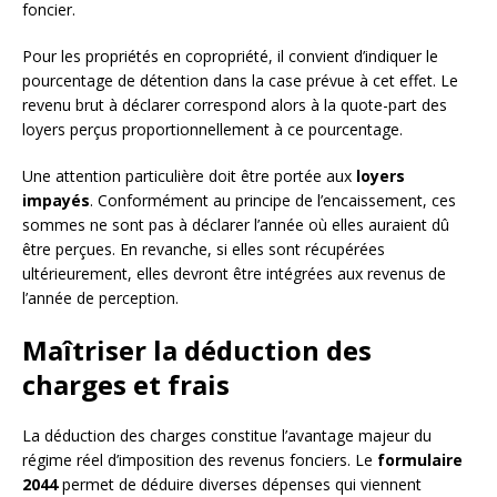
foncier.
Pour les propriétés en copropriété, il convient d’indiquer le
pourcentage de détention dans la case prévue à cet effet. Le
revenu brut à déclarer correspond alors à la quote-part des
loyers perçus proportionnellement à ce pourcentage.
Une attention particulière doit être portée aux
loyers
impayés
. Conformément au principe de l’encaissement, ces
sommes ne sont pas à déclarer l’année où elles auraient dû
être perçues. En revanche, si elles sont récupérées
ultérieurement, elles devront être intégrées aux revenus de
l’année de perception.
Maîtriser la déduction des
charges et frais
La déduction des charges constitue l’avantage majeur du
régime réel d’imposition des revenus fonciers. Le
formulaire
2044
permet de déduire diverses dépenses qui viennent