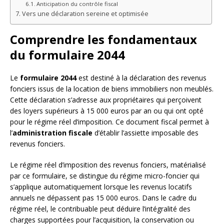
Anticipation du contrôle fiscal
Vers une déclaration sereine et optimisée
Comprendre les fondamentaux
du formulaire 2044
Le
formulaire 2044
est destiné à la déclaration des revenus
fonciers issus de la location de biens immobiliers non meublés.
Cette déclaration s’adresse aux propriétaires qui perçoivent
des loyers supérieurs à 15 000 euros par an ou qui ont opté
pour le régime réel d’imposition. Ce document fiscal permet à
l’
administration fiscale
d’établir l’assiette imposable des
revenus fonciers.
Le régime réel d’imposition des revenus fonciers, matérialisé
par ce formulaire, se distingue du régime micro-foncier qui
s’applique automatiquement lorsque les revenus locatifs
annuels ne dépassent pas 15 000 euros. Dans le cadre du
régime réel, le contribuable peut déduire l’intégralité des
charges supportées pour l’acquisition, la conservation ou