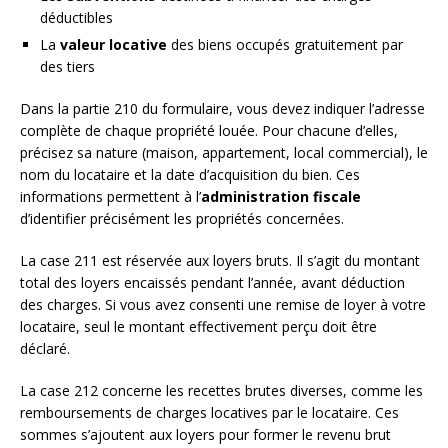
déductibles
La
valeur locative
des biens occupés gratuitement par
des tiers
Dans la partie 210 du formulaire, vous devez indiquer l’adresse
complète de chaque propriété louée. Pour chacune d’elles,
précisez sa nature (maison, appartement, local commercial), le
nom du locataire et la date d’acquisition du bien. Ces
informations permettent à l’
administration fiscale
d’identifier précisément les propriétés concernées.
La case 211 est réservée aux loyers bruts. Il s’agit du montant
total des loyers encaissés pendant l’année, avant déduction
des charges. Si vous avez consenti une remise de loyer à votre
locataire, seul le montant effectivement perçu doit être
déclaré.
La case 212 concerne les recettes brutes diverses, comme les
remboursements de charges locatives par le locataire. Ces
sommes s’ajoutent aux loyers pour former le revenu brut