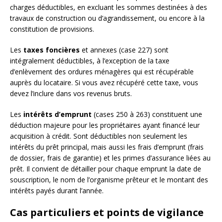
charges déductibles, en excluant les sommes destinées à des
travaux de construction ou d’agrandissement, ou encore à la
constitution de provisions.
Les
taxes foncières
et annexes (case 227) sont
intégralement déductibles, à l’exception de la taxe
d’enlèvement des ordures ménagères qui est récupérable
auprès du locataire. Si vous avez récupéré cette taxe, vous
devez l’inclure dans vos revenus bruts.
Les
intérêts d’emprunt
(cases 250 à 263) constituent une
déduction majeure pour les propriétaires ayant financé leur
acquisition à crédit. Sont déductibles non seulement les
intérêts du prêt principal, mais aussi les frais d’emprunt (frais
de dossier, frais de garantie) et les primes d’assurance liées au
prêt. Il convient de détailler pour chaque emprunt la date de
souscription, le nom de l’organisme prêteur et le montant des
intérêts payés durant l’année.
Cas particuliers et points de vigilance