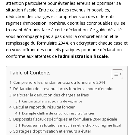
attention particulière pour éviter les erreurs et optimiser sa
situation fiscale. Entre calcul des revenus imposables,
déduction des charges et compréhension des différents
régimes d’imposition, nombreux sont les contribuables qui se
trouvent démunis face à cette déclaration. Ce guide détaillé
vous accompagne pas à pas dans la compréhension et le
remplissage du formulaire 2044, en décryptant chaque case et
en vous offrant des conseils pratiques pour une déclaration
conforme aux attentes de l’
administration fiscale
.
Table of Contents
Comprendre les fondamentaux du formulaire 2044
Déclaration des revenus bruts fonciers : mode d’emploi
Maîtriser la déduction des charges et frais
Cas particuliers et points de vigilance
Calcul et report du résultat foncier
Exemple chiffré de calcul du résultat foncier
Dispositifs fiscaux spécifiques et formulaire 2044 spéciale
Focus sur les locations meublées et le choix du régime fiscal
Stratégies d’optimisation et erreurs à éviter