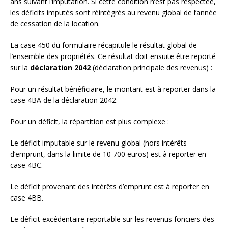
ans suivant l’imputation. Si cette condition n’est pas respectée,
les déficits imputés sont réintégrés au revenu global de l’année
de cessation de la location.
La case 450 du formulaire récapitule le résultat global de
l’ensemble des propriétés. Ce résultat doit ensuite être reporté
sur la
déclaration 2042
(déclaration principale des revenus) :
Pour un résultat bénéficiaire, le montant est à reporter dans la
case 4BA de la déclaration 2042.
Pour un déficit, la répartition est plus complexe :
Le déficit imputable sur le revenu global (hors intérêts
d’emprunt, dans la limite de 10 700 euros) est à reporter en
case 4BC.
Le déficit provenant des intérêts d’emprunt est à reporter en
case 4BB.
Le déficit excédentaire reportable sur les revenus fonciers des