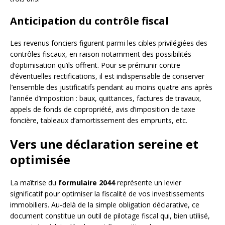
Anticipation du contrôle fiscal
Les revenus fonciers figurent parmi les cibles privilégiées des
contrôles fiscaux, en raison notamment des possibilités
d’optimisation qu’ils offrent. Pour se prémunir contre
d’éventuelles rectifications, il est indispensable de conserver
l’ensemble des justificatifs pendant au moins quatre ans après
l’année d’imposition : baux, quittances, factures de travaux,
appels de fonds de copropriété, avis d’imposition de taxe
foncière, tableaux d’amortissement des emprunts, etc.
Vers une déclaration sereine et
optimisée
La maîtrise du
formulaire 2044
représente un levier
significatif pour optimiser la fiscalité de vos investissements
immobiliers. Au-delà de la simple obligation déclarative, ce
document constitue un outil de pilotage fiscal qui, bien utilisé,