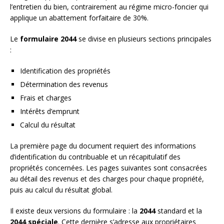
l’entretien du bien, contrairement au régime micro-foncier qui
applique un abattement forfaitaire de 30%.
Le
formulaire 2044
se divise en plusieurs sections principales
:
Identification des propriétés
Détermination des revenus
Frais et charges
Intérêts d’emprunt
Calcul du résultat
La première page du document requiert des informations
d’identification du contribuable et un récapitulatif des
propriétés concernées. Les pages suivantes sont consacrées
au détail des revenus et des charges pour chaque propriété,
puis au calcul du résultat global.
Il existe deux versions du formulaire : la
2044
standard et la
2044 spéciale
. Cette dernière s’adresse aux propriétaires