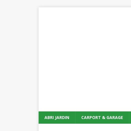
ABRI JARDIN
CARPORT & GARAGE