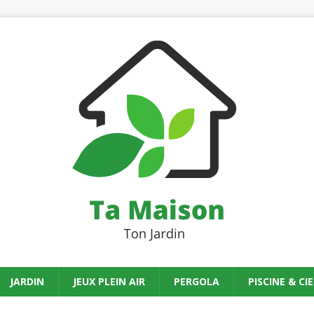
JARDIN
JEUX PLEIN AIR
PERGOLA
PISCINE & CIE