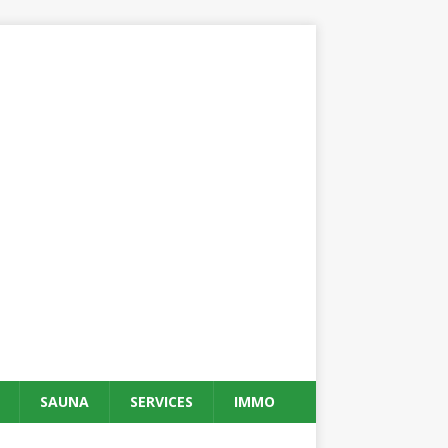
SAUNA
SERVICES
IMMO