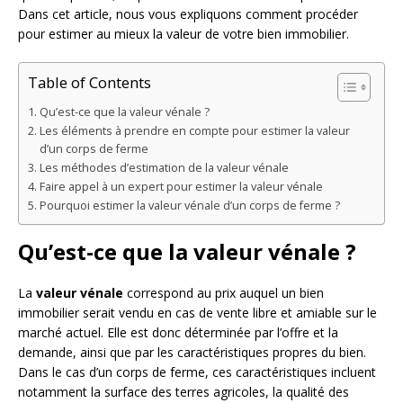
Dans cet article, nous vous expliquons comment procéder
pour estimer au mieux la valeur de votre bien immobilier.
Table of Contents
Qu’est-ce que la valeur vénale ?
Les éléments à prendre en compte pour estimer la valeur
d’un corps de ferme
Les méthodes d’estimation de la valeur vénale
Faire appel à un expert pour estimer la valeur vénale
Pourquoi estimer la valeur vénale d’un corps de ferme ?
Qu’est-ce que la valeur vénale ?
La
valeur vénale
correspond au prix auquel un bien
immobilier serait vendu en cas de vente libre et amiable sur le
marché actuel. Elle est donc déterminée par l’offre et la
demande, ainsi que par les caractéristiques propres du bien.
Dans le cas d’un corps de ferme, ces caractéristiques incluent
notamment la surface des terres agricoles, la qualité des