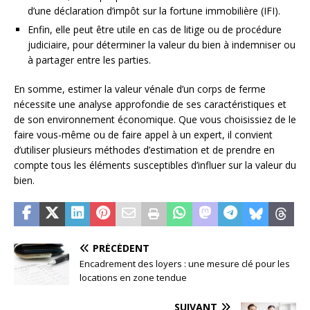
d’une déclaration d’impôt sur la fortune immobilière (IFI).
Enfin, elle peut être utile en cas de litige ou de procédure
judiciaire, pour déterminer la valeur du bien à indemniser ou
à partager entre les parties.
En somme, estimer la valeur vénale d’un corps de ferme
nécessite une analyse approfondie de ses caractéristiques et
de son environnement économique. Que vous choisissiez de le
faire vous-même ou de faire appel à un expert, il convient
d’utiliser plusieurs méthodes d’estimation et de prendre en
compte tous les éléments susceptibles d’influer sur la valeur du
bien.
PRÉCÉDENT
Encadrement des loyers : une mesure clé pour les
locations en zone tendue
SUIVANT