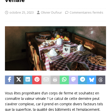
octobre 25, 2023
Olivier Dufour
Commentaires fermés
Vous êtes propriétaire d’un corps de ferme et souhaitez en
connaître la valeur vénale ? Le calcul de cette dernière peut
s’avérer complexe, car il prend en compte divers facteurs tels
que la superficie, la qualité des bâtiments et l’emplacement.