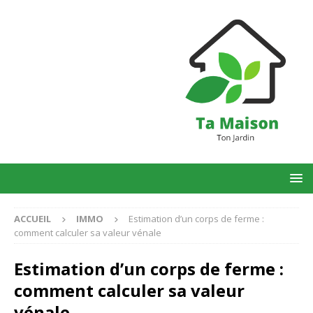
ACCUEIL
IMMO
Estimation d’un corps de ferme :
comment calculer sa valeur vénale
Estimation d’un corps de ferme :
comment calculer sa valeur
vénale