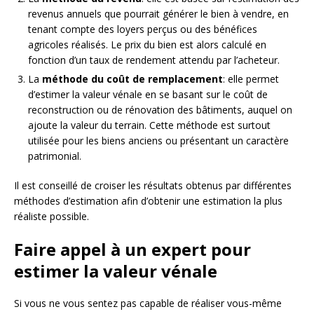
revenus annuels que pourrait générer le bien à vendre, en
tenant compte des loyers perçus ou des bénéfices
agricoles réalisés. Le prix du bien est alors calculé en
fonction d’un taux de rendement attendu par l’acheteur.
La
méthode du coût de remplacement
: elle permet
d’estimer la valeur vénale en se basant sur le coût de
reconstruction ou de rénovation des bâtiments, auquel on
ajoute la valeur du terrain. Cette méthode est surtout
utilisée pour les biens anciens ou présentant un caractère
patrimonial.
Il est conseillé de croiser les résultats obtenus par différentes
méthodes d’estimation afin d’obtenir une estimation la plus
réaliste possible.
Faire appel à un expert pour
estimer la valeur vénale
Si vous ne vous sentez pas capable de réaliser vous-même