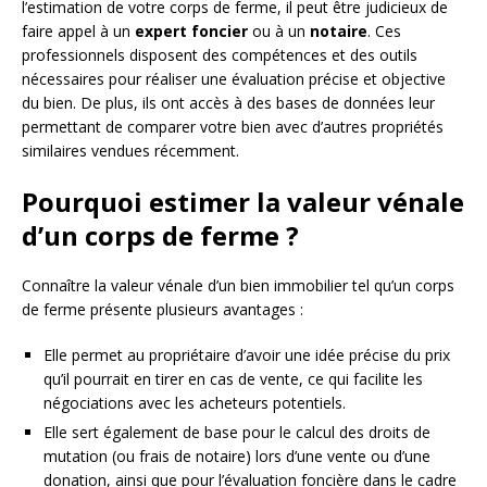
l’estimation de votre corps de ferme, il peut être judicieux de
faire appel à un
expert foncier
ou à un
notaire
. Ces
professionnels disposent des compétences et des outils
nécessaires pour réaliser une évaluation précise et objective
du bien. De plus, ils ont accès à des bases de données leur
permettant de comparer votre bien avec d’autres propriétés
similaires vendues récemment.
Pourquoi estimer la valeur vénale
d’un corps de ferme ?
Connaître la valeur vénale d’un bien immobilier tel qu’un corps
de ferme présente plusieurs avantages :
Elle permet au propriétaire d’avoir une idée précise du prix
qu’il pourrait en tirer en cas de vente, ce qui facilite les
négociations avec les acheteurs potentiels.
Elle sert également de base pour le calcul des droits de
mutation (ou frais de notaire) lors d’une vente ou d’une
donation, ainsi que pour l’évaluation foncière dans le cadre