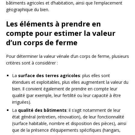
bâtiments agricoles et d’habitation, ainsi que l’emplacement
géographique du bien.
Les éléments à prendre en
compte pour estimer la valeur
d’un corps de ferme
Pour déterminer la valeur vénale d’un corps de ferme, plusieurs
critères sont à considérer :
La
surface des terres agricoles
: plus elles sont
étendues et exploitables, plus elles augmentent la valeur du
bien. Il convient également de prendre en compte leur
qualité (par exemple, leur fertilité ou leur capacité à être
irriguées).
La
qualité des bâtiments
: il s’agit notamment de leur
état général (entretien, rénovation), de leur fonctionnalité
(surface habitable, nombre et disposition des pièces), ainsi
que de la présence d’équipements spécifiques (hangars,