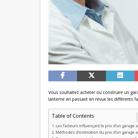
Vous souhaitez acheter ou construire un gara
lanterne en passant en revue les différents f
Table of Contents
Les facteurs influençant le prix d’un garage 
Méthodes d’estimation du prix d’un garage 