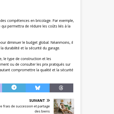
z des compétences en bricolage. Par exemple,
e qui permettra de réduire les coûts liés à la
pour diminuer le budget global. Néanmoins, il
la durabilité et la sécurité du garage.
e, le type de construction et les
ment ou de consulter les prix pratiqués sur
autant compromettre la qualité et la sécurité
SUIVANT
tre frais de succession et partage
des biens