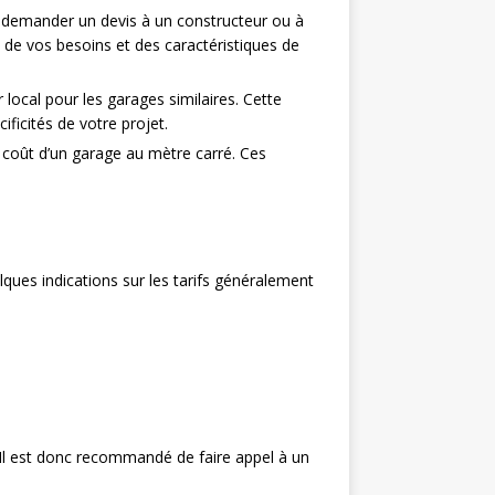
à demander un devis à un constructeur ou à
 de vos besoins et des caractéristiques de
 local pour les garages similaires. Cette
icités de votre projet.
e coût d’un garage au mètre carré. Ces
lques indications sur les tarifs généralement
. Il est donc recommandé de faire appel à un