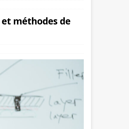
s et méthodes de