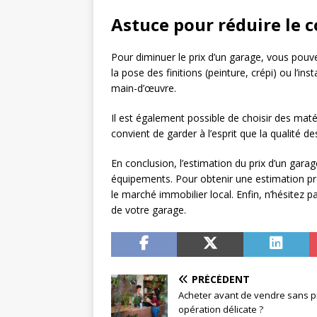
Astuce pour réduire le 
Pour diminuer le prix d’un garage, vous pou
la pose des finitions (peinture, crépi) ou l’in
main-d’œuvre.
Il est également possible de choisir des mat
convient de garder à l’esprit que la qualité de
En conclusion, l’estimation du prix d’un garag
équipements. Pour obtenir une estimation pré
le marché immobilier local. Enfin, n’hésitez 
de votre garage.
PRÉCÉDENT
Acheter avant de vendre sans pr
opération délicate ?