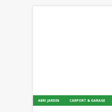
ABRI JARDIN
CARPORT & GARAGE