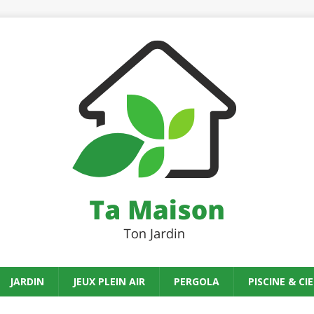
JARDIN
JEUX PLEIN AIR
PERGOLA
PISCINE & CIE