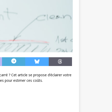
ré ? Cet article se propose d’éclairer votre
des pour estimer ces coûts.