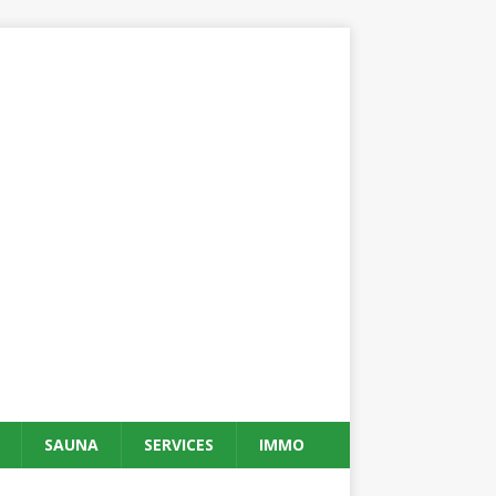
SAUNA
SERVICES
IMMO