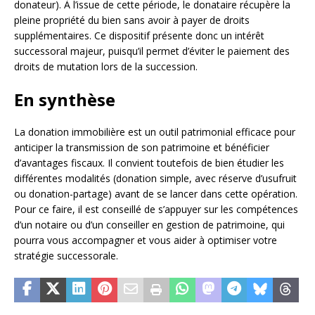
donateur). À l’issue de cette période, le donataire récupère la
pleine propriété du bien sans avoir à payer de droits
supplémentaires. Ce dispositif présente donc un intérêt
successoral majeur, puisqu’il permet d’éviter le paiement des
droits de mutation lors de la succession.
En synthèse
La donation immobilière est un outil patrimonial efficace pour
anticiper la transmission de son patrimoine et bénéficier
d’avantages fiscaux. Il convient toutefois de bien étudier les
différentes modalités (donation simple, avec réserve d’usufruit
ou donation-partage) avant de se lancer dans cette opération.
Pour ce faire, il est conseillé de s’appuyer sur les compétences
d’un notaire ou d’un conseiller en gestion de patrimoine, qui
pourra vous accompagner et vous aider à optimiser votre
stratégie successorale.