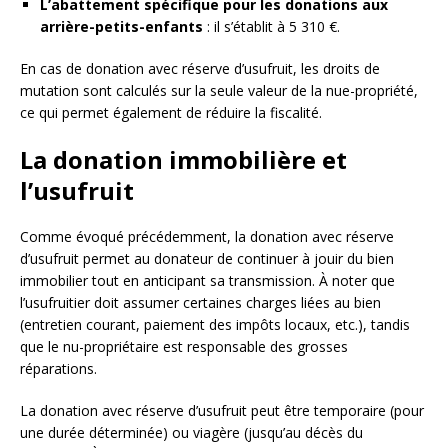
L’abattement spécifique pour les donations aux
arrière-petits-enfants
: il s’établit à 5 310 €.
En cas de donation avec réserve d’usufruit, les droits de
mutation sont calculés sur la seule valeur de la nue-propriété,
ce qui permet également de réduire la fiscalité.
La donation immobilière et
l’usufruit
Comme évoqué précédemment, la donation avec réserve
d’usufruit permet au donateur de continuer à jouir du bien
immobilier tout en anticipant sa transmission. À noter que
l’usufruitier doit assumer certaines charges liées au bien
(entretien courant, paiement des impôts locaux, etc.), tandis
que le nu-propriétaire est responsable des grosses
réparations.
La donation avec réserve d’usufruit peut être temporaire (pour
une durée déterminée) ou viagère (jusqu’au décès du