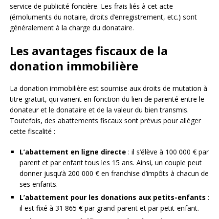
service de publicité foncière. Les frais liés à cet acte
(émoluments du notaire, droits d’enregistrement, etc.) sont
généralement à la charge du donataire.
Les avantages fiscaux de la
donation immobilière
La donation immobilière est soumise aux droits de mutation à
titre gratuit, qui varient en fonction du lien de parenté entre le
donateur et le donataire et de la valeur du bien transmis.
Toutefois, des abattements fiscaux sont prévus pour alléger
cette fiscalité :
L’abattement en ligne directe
: il s’élève à 100 000 € par
parent et par enfant tous les 15 ans. Ainsi, un couple peut
donner jusqu’à 200 000 € en franchise d’impôts à chacun de
ses enfants.
L’abattement pour les donations aux petits-enfants
:
il est fixé à 31 865 € par grand-parent et par petit-enfant.