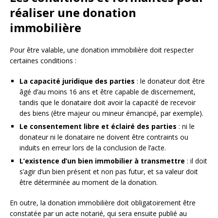
réaliser une donation
immobilière
Pour être valable, une donation immobilière doit respecter
certaines conditions :
La capacité juridique des parties
: le donateur doit être
âgé d’au moins 16 ans et être capable de discernement,
tandis que le donataire doit avoir la capacité de recevoir
des biens (être majeur ou mineur émancipé, par exemple).
Le consentement libre et éclairé des parties
: ni le
donateur ni le donataire ne doivent être contraints ou
induits en erreur lors de la conclusion de l’acte.
L’existence d’un bien immobilier à transmettre
: il doit
s’agir d’un bien présent et non pas futur, et sa valeur doit
être déterminée au moment de la donation.
En outre, la donation immobilière doit obligatoirement être
constatée par un acte notarié, qui sera ensuite publié au