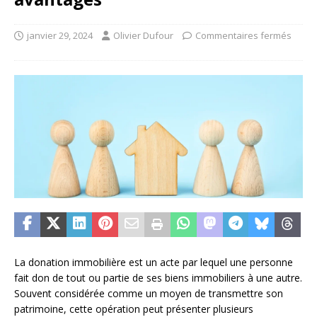
janvier 29, 2024
Olivier Dufour
Commentaires fermés
La donation immobilière est un acte par lequel une personne
fait don de tout ou partie de ses biens immobiliers à une autre.
Souvent considérée comme un moyen de transmettre son
patrimoine, cette opération peut présenter plusieurs