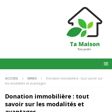
ACCUEIL
IMMO
Donation immobilière : tout savoir sur
les modalités et avantages
Donation immobilière : tout
savoir sur les modalités et
avantages