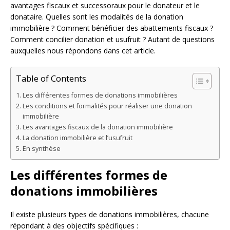
avantages fiscaux et successoraux pour le donateur et le
donataire. Quelles sont les modalités de la donation
immobilière ? Comment bénéficier des abattements fiscaux ?
Comment concilier donation et usufruit ? Autant de questions
auxquelles nous répondons dans cet article.
Table of Contents
Les différentes formes de donations immobilières
Les conditions et formalités pour réaliser une donation
immobilière
Les avantages fiscaux de la donation immobilière
La donation immobilière et l’usufruit
En synthèse
Les différentes formes de
donations immobilières
Il existe plusieurs types de donations immobilières, chacune
répondant à des objectifs spécifiques :