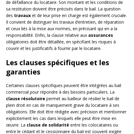
de défaillance du locataire. Son montant et les conditions de
sa restitution doivent être précisés dans le bail. La question
des
travaux
et de leur prise en charge est également cruciale.
Il convient de distinguer les travaux d’entretien, de réparation
et ceux liés à la mise aux normes, en précisant qui en a la
responsabilité. Enfin, la clause relative aux
assurances
obligatoires doit être détaillée, en spécifiant les risques à
couvrir et les justificatifs à fournir par le locataire.
Les clauses spécifiques et les
garanties
Certaines clauses spécifiques peuvent être intégrées au bail
commercial pour répondre à des besoins particuliers. La
clause résolutoire
permet au bailleur de résilier le bail de
plein droit en cas de manquement grave du locataire à ses
obligations. Elle doit être rédigée avec précision et mentionner
explicitement les cas dans lesquels elle peut être mise en
œuvre. La
clause de solidarité
entre les colocataires ou
entre le cédant et le cessionnaire du bail est souvent exigée