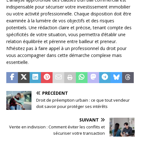
indispensable pour sécuriser votre investissement immobilier
ou votre activité professionnelle. Chaque disposition doit être
examinée à la lumière de vos objectifs et des risques
potentiels. Une rédaction claire et précise, tenant compte des
spécificités de votre situation, vous permettra d’établir une
relation équilibrée et pérenne entre bailleur et preneur.
N’hésitez pas à faire appel à un professionnel du droit pour
vous accompagner dans cette démarche complexe mais
essentielle.
PRÉCÉDENT
Droit de préemption urbain : ce que tout vendeur
doit savoir pour protéger ses intérêts
SUIVANT
Vente en indivision : Comment éviter les conflits et
sécuriser votre transaction