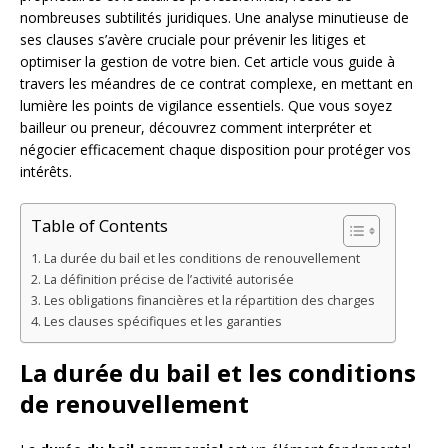
nombreuses subtilités juridiques. Une analyse minutieuse de
ses clauses s’avère cruciale pour prévenir les litiges et
optimiser la gestion de votre bien. Cet article vous guide à
travers les méandres de ce contrat complexe, en mettant en
lumière les points de vigilance essentiels. Que vous soyez
bailleur ou preneur, découvrez comment interpréter et
négocier efficacement chaque disposition pour protéger vos
intérêts.
Table of Contents
La durée du bail et les conditions de renouvellement
La définition précise de l’activité autorisée
Les obligations financières et la répartition des charges
Les clauses spécifiques et les garanties
La durée du bail et les conditions
de renouvellement