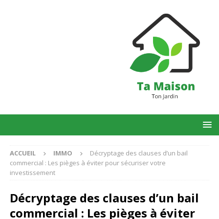
ACCUEIL
IMMO
Décryptage des clauses d’un bail
commercial : Les pièges à éviter pour sécuriser votre
investissement
Décryptage des clauses d’un bail
commercial : Les pièges à éviter