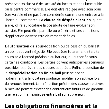
préserver l’exclusivité de l’activité du locataire dans l’immeuble
ou le centre commercial. Elle doit être rédigée avec soin pour
être valable et ne pas être considérée comme une entrave à la
liberté du commerce. La
clause de déspécialisation
, quant
à elle, offre au locataire la possibilité de faire évoluer son
activité. Elle peut être partielle ou plénière, et ses conditions
d’application doivent être clairement définies.
L’
autorisation de sous-location
ou de cession du bail est
un point souvent négocié. Elle peut être totalement interdite,
soumise à l’accord préalable du bailleur, ou autorisée sous
certaines conditions. Les parties doivent anticiper les scénarios
possibles et prévoir des clauses adaptées. Enfin, la question de
la
déspécialisation en fin de bail
peut se poser,
notamment si le locataire souhaite modifier son activité lors
du renouvellement. Une rédaction précise des clauses relatives
à l’activité permet d’éviter des contentieux futurs et de garantir
une relation harmonieuse entre bailleur et preneur.
Les obligations financières et la