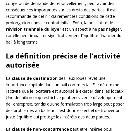
congé ou de demande de renouvellement, peut avoir des
conséquences importantes sur les droits des parties. Il est
recommandé de définir clairement les conditions de cette
prolongation dans le contrat initial. Enfin, la possibilité de
révision triennale du loyer
est un aspect à ne pas négliger,
car elle peut impacter significativement l’équilibre financier du
bail à long terme.
La définition précise de l’activité
autorisée
La
clause de destination
des lieux loués revêt une
importance capitale dans un bail commercial. Elle détermine
l’activité que le locataire est autorisé à exercer dans les locaux.
Une définition trop restrictive peut entraver le développement
de l’entreprise, tandis qu’une formulation trop large peut poser
des problèmes au bailleur. Il est donc essentiel de trouver un
juste équilibre qui protège les intérêts des deux parties.
La
clause de non-concurrence
peut être insérée pour