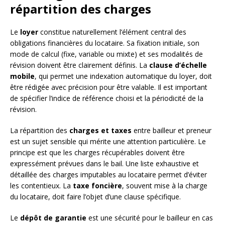
répartition des charges
Le
loyer
constitue naturellement l’élément central des
obligations financières du locataire. Sa fixation initiale, son
mode de calcul (fixe, variable ou mixte) et ses modalités de
révision doivent être clairement définis. La
clause d’échelle
mobile
, qui permet une indexation automatique du loyer, doit
être rédigée avec précision pour être valable. Il est important
de spécifier l’indice de référence choisi et la périodicité de la
révision.
La répartition des
charges et taxes
entre bailleur et preneur
est un sujet sensible qui mérite une attention particulière. Le
principe est que les charges récupérables doivent être
expressément prévues dans le bail. Une liste exhaustive et
détaillée des charges imputables au locataire permet d’éviter
les contentieux. La
taxe foncière
, souvent mise à la charge
du locataire, doit faire l’objet d’une clause spécifique.
Le
dépôt de garantie
est une sécurité pour le bailleur en cas