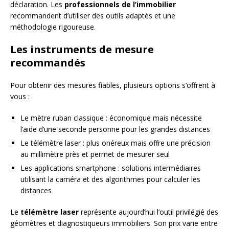
déclaration. Les
professionnels de l’immobilier
recommandent d’utiliser des outils adaptés et une
méthodologie rigoureuse.
Les instruments de mesure
recommandés
Pour obtenir des mesures fiables, plusieurs options s’offrent à
vous :
Le mètre ruban classique : économique mais nécessite
l’aide d’une seconde personne pour les grandes distances
Le télémètre laser : plus onéreux mais offre une précision
au millimètre près et permet de mesurer seul
Les applications smartphone : solutions intermédiaires
utilisant la caméra et des algorithmes pour calculer les
distances
Le
télémètre laser
représente aujourd’hui l’outil privilégié des
géomètres et diagnostiqueurs immobiliers. Son prix varie entre