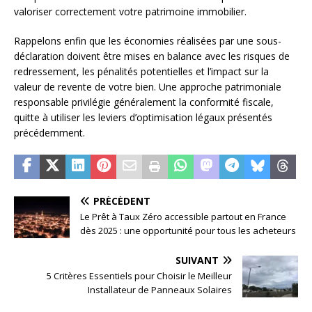
valoriser correctement votre patrimoine immobilier.
Rappelons enfin que les économies réalisées par une sous-
déclaration doivent être mises en balance avec les risques de
redressement, les pénalités potentielles et l’impact sur la
valeur de revente de votre bien. Une approche patrimoniale
responsable privilégie généralement la conformité fiscale,
quitte à utiliser les leviers d’optimisation légaux présentés
précédemment.
PRÉCÉDENT
Le Prêt à Taux Zéro accessible partout en France
dès 2025 : une opportunité pour tous les acheteurs
SUIVANT
5 Critères Essentiels pour Choisir le Meilleur
Installateur de Panneaux Solaires