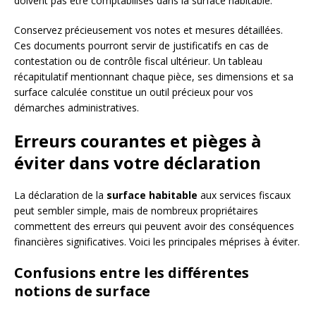
doivent pas être comptabilisés dans la surface habitable.
Conservez précieusement vos notes et mesures détaillées.
Ces documents pourront servir de justificatifs en cas de
contestation ou de contrôle fiscal ultérieur. Un tableau
récapitulatif mentionnant chaque pièce, ses dimensions et sa
surface calculée constitue un outil précieux pour vos
démarches administratives.
Erreurs courantes et pièges à
éviter dans votre déclaration
La déclaration de la
surface habitable
aux services fiscaux
peut sembler simple, mais de nombreux propriétaires
commettent des erreurs qui peuvent avoir des conséquences
financières significatives. Voici les principales méprises à éviter.
Confusions entre les différentes
notions de surface