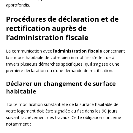
approfondis.
Procédures de déclaration et de
rectification auprès de
l’administration fiscale
La communication avec l’
administration fiscale
concernant
la surface habitable de votre bien immobilier s’effectue à
travers plusieurs démarches spécifiques, qu’il s’agisse d’une
première déclaration ou d’une demande de rectification.
Déclarer un changement de surface
habitable
Toute modification substantielle de la surface habitable de
votre logement doit être signalée au fisc dans les 90 jours
suivant l’achèvement des travaux. Cette obligation concerne
notamment :