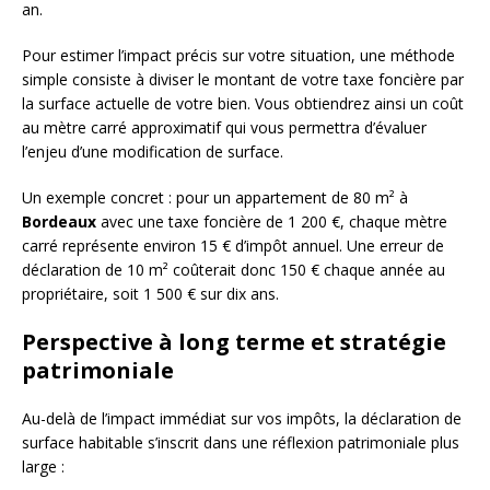
an.
Pour estimer l’impact précis sur votre situation, une méthode
simple consiste à diviser le montant de votre taxe foncière par
la surface actuelle de votre bien. Vous obtiendrez ainsi un coût
au mètre carré approximatif qui vous permettra d’évaluer
l’enjeu d’une modification de surface.
Un exemple concret : pour un appartement de 80 m² à
Bordeaux
avec une taxe foncière de 1 200 €, chaque mètre
carré représente environ 15 € d’impôt annuel. Une erreur de
déclaration de 10 m² coûterait donc 150 € chaque année au
propriétaire, soit 1 500 € sur dix ans.
Perspective à long terme et stratégie
patrimoniale
Au-delà de l’impact immédiat sur vos impôts, la déclaration de
surface habitable s’inscrit dans une réflexion patrimoniale plus
large :