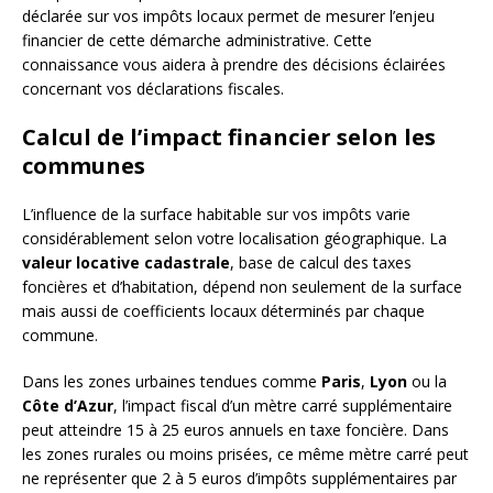
déclarée sur vos impôts locaux permet de mesurer l’enjeu
financier de cette démarche administrative. Cette
connaissance vous aidera à prendre des décisions éclairées
concernant vos déclarations fiscales.
Calcul de l’impact financier selon les
communes
L’influence de la surface habitable sur vos impôts varie
considérablement selon votre localisation géographique. La
valeur locative cadastrale
, base de calcul des taxes
foncières et d’habitation, dépend non seulement de la surface
mais aussi de coefficients locaux déterminés par chaque
commune.
Dans les zones urbaines tendues comme
Paris
,
Lyon
ou la
Côte d’Azur
, l’impact fiscal d’un mètre carré supplémentaire
peut atteindre 15 à 25 euros annuels en taxe foncière. Dans
les zones rurales ou moins prisées, ce même mètre carré peut
ne représenter que 2 à 5 euros d’impôts supplémentaires par