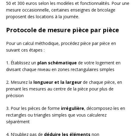
50 et 300 euros selon les modèles et fonctionnalités. Pour une
mesure occasionnelle, certaines enseignes de bricolage
proposent des locations à la journée.
Protocole de mesure pièce par pièce
Pour un calcul méthodique, procédez pièce par pièce en
suivant ces étapes :
1. Établissez un
plan schématique
de votre logement en
divisant chaque niveau en zones rectangulaires simples
2. Mesurez la
longueur et la largeur
de chaque pièce, en
prenant les mesures au centre de la pièce pour plus de
précision
3. Pour les pièces de forme
irrégulière
, décomposez-les en
rectangles ou triangles simples que vous calculerez
séparément
4. N’oubliez pas de
déduire les éléments
non