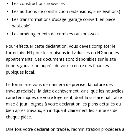
Les constructions nouvelles
Les additions de construction (extensions, surélévations)
Les transformations d’usage (garage converti en pièce
habitable)
Les aménagements de combles ou sous-sols
Pour effectuer cette déclaration, vous devez compléter le
formulaire
H1
pour les maisons individuelles ou
H2
pour les
appartements. Ces documents sont disponibles sur le site
impots.gouv.fr ou auprès de votre centre des finances
publiques local.
Le formulaire vous demandera de préciser la nature des
travaux réalisés, la date d’achèvement, ainsi que les nouvelles
caractéristiques de votre logement, dont la surface habitable
mise à jour. Joignez à votre déclaration les plans détaillés du
bien après travaux, en indiquant clairement les surfaces de
chaque pièce.
Une fois votre déclaration traitée, l’administration procédera à