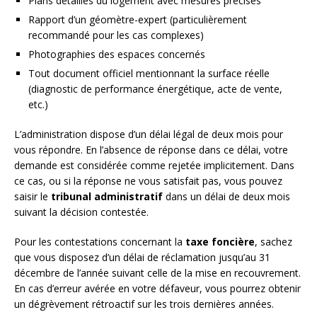
Plans détaillés du logement avec mesures précises
Rapport d’un géomètre-expert (particulièrement
recommandé pour les cas complexes)
Photographies des espaces concernés
Tout document officiel mentionnant la surface réelle
(diagnostic de performance énergétique, acte de vente,
etc.)
L’administration dispose d’un délai légal de deux mois pour
vous répondre. En l’absence de réponse dans ce délai, votre
demande est considérée comme rejetée implicitement. Dans
ce cas, ou si la réponse ne vous satisfait pas, vous pouvez
saisir le
tribunal administratif
dans un délai de deux mois
suivant la décision contestée.
Pour les contestations concernant la
taxe foncière
, sachez
que vous disposez d’un délai de réclamation jusqu’au 31
décembre de l’année suivant celle de la mise en recouvrement.
En cas d’erreur avérée en votre défaveur, vous pourrez obtenir
un dégrèvement rétroactif sur les trois dernières années.