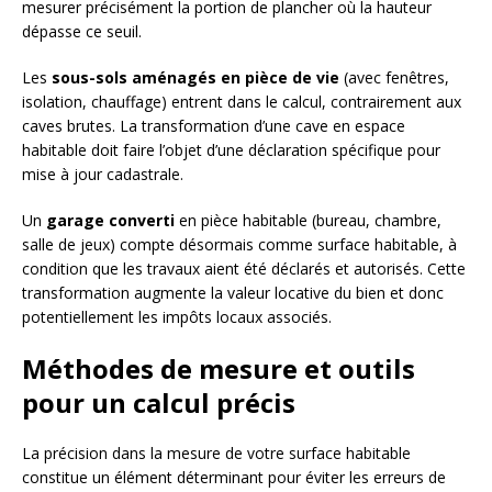
mesurer précisément la portion de plancher où la hauteur
dépasse ce seuil.
Les
sous-sols aménagés en pièce de vie
(avec fenêtres,
isolation, chauffage) entrent dans le calcul, contrairement aux
caves brutes. La transformation d’une cave en espace
habitable doit faire l’objet d’une déclaration spécifique pour
mise à jour cadastrale.
Un
garage converti
en pièce habitable (bureau, chambre,
salle de jeux) compte désormais comme surface habitable, à
condition que les travaux aient été déclarés et autorisés. Cette
transformation augmente la valeur locative du bien et donc
potentiellement les impôts locaux associés.
Méthodes de mesure et outils
pour un calcul précis
La précision dans la mesure de votre surface habitable
constitue un élément déterminant pour éviter les erreurs de