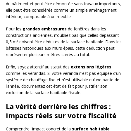
du bâtiment et peut être démontée sans travaux importants,
elle peut être considérée comme un simple aménagement
intérieur, comparable à un meuble.
Pour les
grandes embrasures
de fenêtres dans les
constructions anciennes, n’oubliez pas que celles dépassant
0,5 m² doivent être déduites de la surface habitable. Dans les
bâtisses historiques aux murs épais, cette déduction peut
représenter plusieurs mètres carrés au total.
Enfin, soyez attentif au statut des
extensions légères
comme les vérandas. Si votre véranda n’est pas équipée d’un
système de chauffage fixe et n’est utilisable qu’une partie de
l’année, documentez cet état de fait pour justifier son
exclusion de la surface habitable fiscale.
La vérité derrière les chiffres :
impacts réels sur votre fiscalité
Comprendre l’impact concret de la
surface habitable