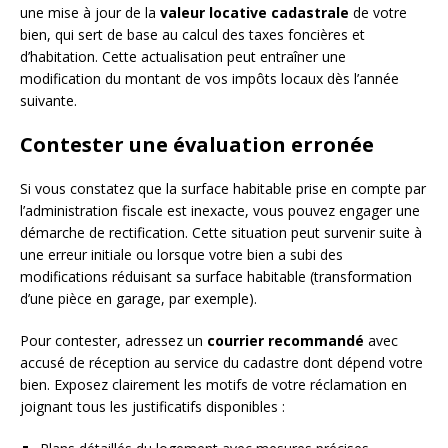
une mise à jour de la
valeur locative cadastrale
de votre
bien, qui sert de base au calcul des taxes foncières et
d’habitation. Cette actualisation peut entraîner une
modification du montant de vos impôts locaux dès l’année
suivante.
Contester une évaluation erronée
Si vous constatez que la surface habitable prise en compte par
l’administration fiscale est inexacte, vous pouvez engager une
démarche de rectification. Cette situation peut survenir suite à
une erreur initiale ou lorsque votre bien a subi des
modifications réduisant sa surface habitable (transformation
d’une pièce en garage, par exemple).
Pour contester, adressez un
courrier recommandé
avec
accusé de réception au service du cadastre dont dépend votre
bien. Exposez clairement les motifs de votre réclamation en
joignant tous les justificatifs disponibles :