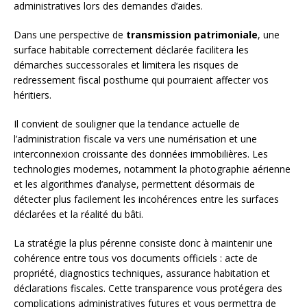
administratives lors des demandes d’aides.
Dans une perspective de
transmission patrimoniale
, une
surface habitable correctement déclarée facilitera les
démarches successorales et limitera les risques de
redressement fiscal posthume qui pourraient affecter vos
héritiers.
Il convient de souligner que la tendance actuelle de
l’administration fiscale va vers une numérisation et une
interconnexion croissante des données immobilières. Les
technologies modernes, notamment la photographie aérienne
et les algorithmes d’analyse, permettent désormais de
détecter plus facilement les incohérences entre les surfaces
déclarées et la réalité du bâti.
La stratégie la plus pérenne consiste donc à maintenir une
cohérence entre tous vos documents officiels : acte de
propriété, diagnostics techniques, assurance habitation et
déclarations fiscales. Cette transparence vous protégera des
complications administratives futures et vous permettra de