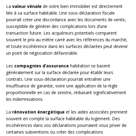
La
valeur vénale
de votre bien immobilier est directement
liée à sa surface habitable. Une sous-déclaration fiscale
pourrait créer une discordance avec les documents de vente,
susceptible de générer des complications lors d’une
transaction future. Les acquéreurs potentiels comparent
souvent le prix au mètre carré avec les références du marché,
et toute incohérence dans les surfaces déclarées peut devenir
un point de négociation défavorable.
Les
compagnies d’assurance
habitation se basent
généralement sur la surface déclarée pour établir leurs
contrats. Une sous-déclaration pourrait entraîner une
insuffisance de garantie, voire une application de la règle
proportionnelle en cas de sinistre, réduisant significativement
les indemnisations.
La
rénovation énergétique
et les aides associées prennent
souvent en compte la surface habitable du logement. Des
incohérences dans vos déclarations pourraient vous priver de
certaines subventions ou créer des complications