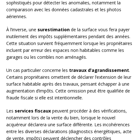
sophistiqués pour détecter les anomalies, notamment la
comparaison avec les données cadastrales et les photos
aériennes.
À l’inverse, une
surestimation
de la surface vous fera payer
inutilement des impôts supplémentaires pendant des années.
Cette situation survient fréquemment lorsque les propriétaires
incluent par erreur des espaces non habitables comme les
garages ou les combles non aménagés.
Un cas particulier concerne les
travaux d’agrandissement
.
Certains propriétaires omettent de déclarer l’extension de leur
surface habitable après des travaux, pensant échapper à une
augmentation d’impôts. Cette omission peut être qualifiée de
fraude fiscale si elle est intentionnelle.
Les
services fiscaux
peuvent procéder à des vérifications,
notamment lors de la vente du bien, lorsque le nouvel
acquéreur déclarera une surface différente. Les incohérences
entre les diverses déclarations (diagnostics énergétiques, acte
de vente, impôts) peuvent déclencher des contrôles