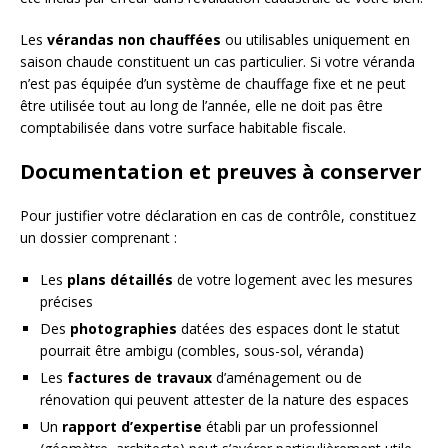
Les
vérandas non chauffées
ou utilisables uniquement en
saison chaude constituent un cas particulier. Si votre véranda
n’est pas équipée d’un système de chauffage fixe et ne peut
être utilisée tout au long de l’année, elle ne doit pas être
comptabilisée dans votre surface habitable fiscale.
Documentation et preuves à conserver
Pour justifier votre déclaration en cas de contrôle, constituez
un dossier comprenant :
Les
plans détaillés
de votre logement avec les mesures
précises
Des
photographies
datées des espaces dont le statut
pourrait être ambigu (combles, sous-sol, véranda)
Les
factures de travaux
d’aménagement ou de
rénovation qui peuvent attester de la nature des espaces
Un
rapport d’expertise
établi par un professionnel