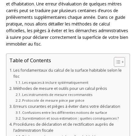
et d’habitation. Une erreur d’évaluation de quelques mètres
carrés peut se traduire par plusieurs centaines d’euros de
prélèvements supplémentaires chaque année. Dans ce guide
pratique, nous allons détailler les méthodes de calcul
officielles, les pièges à éviter et les démarches administratives
à suivre pour déclarer correctement la superficie de votre bien
immobilier au fisc.
Table of Contents
Les fondamentaux du calcul de la surface habitable selon le
fisc
Les espaces à inclure systématiquement
Méthodes de mesure et outils pour un calcul précis
Les instruments de mesure recommandés
Protocole de mesure pièce par pièce
Erreurs courantes et pièges à éviter dans votre déclaration
Confusions entre les différentes notions de surface
Surestimation et sous-estimation : quelles conséquences ?
Procédures de déclaration et de rectification auprès de
l’administration fiscale