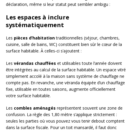
déclaration, même si leur statut peut sembler ambigu :
Les espaces à inclure
systématiquement
Les
pièces d’habitation
traditionnelles (séjour, chambres,
cuisine, salle de bains, WC) constituent bien sûr le cœur de la
surface habitable. À celles-ci s’ajoutent :
Les
vérandas chauffées
et utilisables toute l’année doivent
être intégrées au calcul de la surface habitable. Un espace vitré
simplement accolé à la maison sans système de chauffage ne
compte pas. En revanche, une véranda équipée d’un chauffage
fixe, utilisable en toutes saisons, augmente officiellement
votre surface habitable.
Les
combles aménagés
représentent souvent une zone de
confusion. La règle des 1,80 mètre s’applique strictement :
seules les parties où vous pouvez vous tenir debout comptent
dans la surface fiscale. Pour un toit mansardé, il faut donc