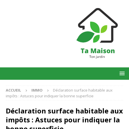
ACCUEIL
IMMO
Déclaration surface habitable aux
impôts : Astuces pour indiquer la bonne superficie
Déclaration surface habitable aux
impôts : Astuces pour indiquer la
bonne superficie