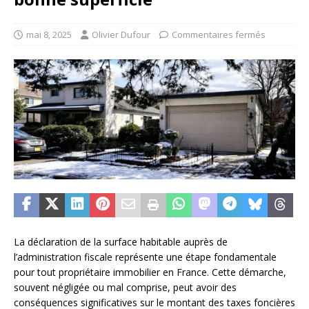
mai 8, 2025
Olivier Dufour
Commentaires fermés
La déclaration de la surface habitable auprès de
l’administration fiscale représente une étape fondamentale
pour tout propriétaire immobilier en France. Cette démarche,
souvent négligée ou mal comprise, peut avoir des
conséquences significatives sur le montant des taxes foncières