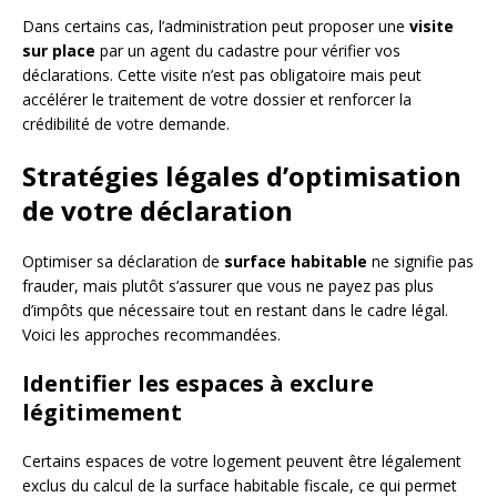
Dans certains cas, l’administration peut proposer une
visite
sur place
par un agent du cadastre pour vérifier vos
déclarations. Cette visite n’est pas obligatoire mais peut
accélérer le traitement de votre dossier et renforcer la
crédibilité de votre demande.
Stratégies légales d’optimisation
de votre déclaration
Optimiser sa déclaration de
surface habitable
ne signifie pas
frauder, mais plutôt s’assurer que vous ne payez pas plus
d’impôts que nécessaire tout en restant dans le cadre légal.
Voici les approches recommandées.
Identifier les espaces à exclure
légitimement
Certains espaces de votre logement peuvent être légalement
exclus du calcul de la surface habitable fiscale, ce qui permet