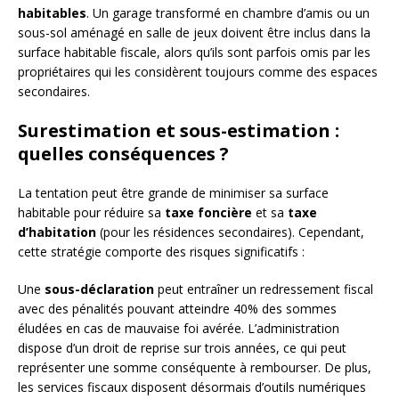
habitables
. Un garage transformé en chambre d’amis ou un
sous-sol aménagé en salle de jeux doivent être inclus dans la
surface habitable fiscale, alors qu’ils sont parfois omis par les
propriétaires qui les considèrent toujours comme des espaces
secondaires.
Surestimation et sous-estimation :
quelles conséquences ?
La tentation peut être grande de minimiser sa surface
habitable pour réduire sa
taxe foncière
et sa
taxe
d’habitation
(pour les résidences secondaires). Cependant,
cette stratégie comporte des risques significatifs :
Une
sous-déclaration
peut entraîner un redressement fiscal
avec des pénalités pouvant atteindre 40% des sommes
éludées en cas de mauvaise foi avérée. L’administration
dispose d’un droit de reprise sur trois années, ce qui peut
représenter une somme conséquente à rembourser. De plus,
les services fiscaux disposent désormais d’outils numériques