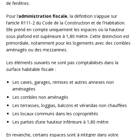
de fenêtres.
Pour l’
administration fiscale
, la définition s’appuie sur
l’article R111-2 du Code de la Construction et de l’Habitation.
Elle prend en compte uniquement les espaces où la hauteur
sous plafond est supérieure à 1,80 mètre. Cette distinction est
primordiale, notamment pour les logements avec des combles
aménagés ou des mezzanines.
Les éléments suivants ne sont pas comptabilisés dans la
surface habitable fiscale :
Les caves, garages, remises et autres annexes non
aménagées
Les combles non aménagés
Les terrasses, loggias, balcons et vérandas non chauffées
Les locaux communs dans les copropriétés
Les parties d’une hauteur inférieure à 1,80 mètre
En revanche, certains espaces sont à intégrer dans votre