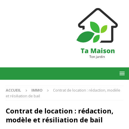
ACCUEIL
IMMO
Contrat de location : rédaction, modèle
et résiliation de bail
Contrat de location : rédaction,
modèle et résiliation de bail