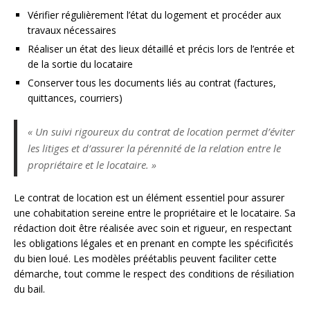
Vérifier régulièrement l’état du logement et procéder aux
travaux nécessaires
Réaliser un état des lieux détaillé et précis lors de l’entrée et
de la sortie du locataire
Conserver tous les documents liés au contrat (factures,
quittances, courriers)
« Un suivi rigoureux du contrat de location permet d’éviter
les litiges et d’assurer la pérennité de la relation entre le
propriétaire et le locataire. »
Le contrat de location est un élément essentiel pour assurer
une cohabitation sereine entre le propriétaire et le locataire. Sa
rédaction doit être réalisée avec soin et rigueur, en respectant
les obligations légales et en prenant en compte les spécificités
du bien loué. Les modèles préétablis peuvent faciliter cette
démarche, tout comme le respect des conditions de résiliation
du bail.