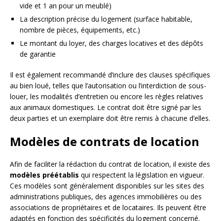
vide et 1 an pour un meublé)
La description précise du logement (surface habitable,
nombre de pièces, équipements, etc.)
Le montant du loyer, des charges locatives et des dépôts
de garantie
Il est également recommandé d’inclure des clauses spécifiques
au bien loué, telles que l’autorisation ou l’interdiction de sous-
louer, les modalités d’entretien ou encore les règles relatives
aux animaux domestiques. Le contrat doit être signé par les
deux parties et un exemplaire doit être remis à chacune d’elles.
Modèles de contrats de location
Afin de faciliter la rédaction du contrat de location, il existe des
modèles préétablis
qui respectent la législation en vigueur.
Ces modèles sont généralement disponibles sur les sites des
administrations publiques, des agences immobilières ou des
associations de propriétaires et de locataires. Ils peuvent être
adaptés en fonction des spécificités du logement concerné.