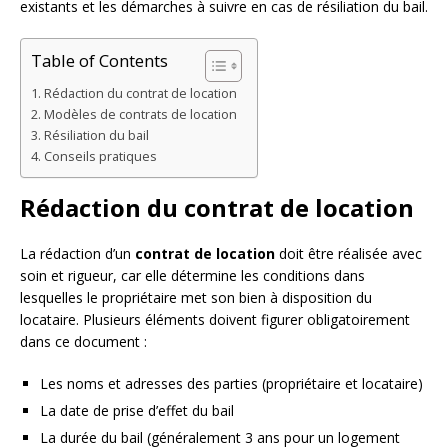
existants et les démarches à suivre en cas de résiliation du bail.
Table of Contents
Rédaction du contrat de location
Modèles de contrats de location
Résiliation du bail
Conseils pratiques
Rédaction du contrat de location
La rédaction d’un
contrat de location
doit être réalisée avec
soin et rigueur, car elle détermine les conditions dans
lesquelles le propriétaire met son bien à disposition du
locataire. Plusieurs éléments doivent figurer obligatoirement
dans ce document :
Les noms et adresses des parties (propriétaire et locataire)
La date de prise d’effet du bail
La durée du bail (généralement 3 ans pour un logement