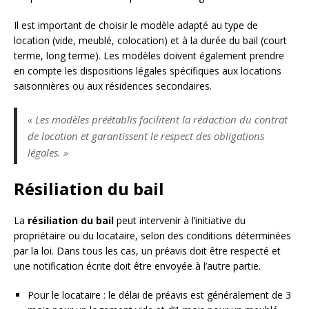
Il est important de choisir le modèle adapté au type de
location (vide, meublé, colocation) et à la durée du bail (court
terme, long terme). Les modèles doivent également prendre
en compte les dispositions légales spécifiques aux locations
saisonnières ou aux résidences secondaires.
« Les modèles préétablis facilitent la rédaction du contrat
de location et garantissent le respect des obligations
légales. »
Résiliation du bail
La
résiliation du bail
peut intervenir à l’initiative du
propriétaire ou du locataire, selon des conditions déterminées
par la loi. Dans tous les cas, un préavis doit être respecté et
une notification écrite doit être envoyée à l’autre partie.
Pour le locataire : le délai de préavis est généralement de 3