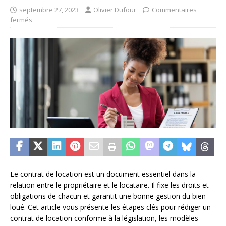
septembre 27, 2023
Olivier Dufour
Commentaires
fermés
Le contrat de location est un document essentiel dans la
relation entre le propriétaire et le locataire. Il fixe les droits et
obligations de chacun et garantit une bonne gestion du bien
loué. Cet article vous présente les étapes clés pour rédiger un
contrat de location conforme à la législation, les modèles