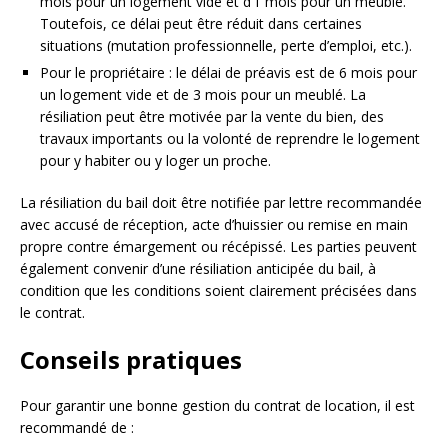
mois pour un logement vide et d’1 mois pour un meublé.
Toutefois, ce délai peut être réduit dans certaines
situations (mutation professionnelle, perte d’emploi, etc.).
Pour le propriétaire : le délai de préavis est de 6 mois pour
un logement vide et de 3 mois pour un meublé. La
résiliation peut être motivée par la vente du bien, des
travaux importants ou la volonté de reprendre le logement
pour y habiter ou y loger un proche.
La résiliation du bail doit être notifiée par lettre recommandée
avec accusé de réception, acte d’huissier ou remise en main
propre contre émargement ou récépissé. Les parties peuvent
également convenir d’une résiliation anticipée du bail, à
condition que les conditions soient clairement précisées dans
le contrat.
Conseils pratiques
Pour garantir une bonne gestion du contrat de location, il est
recommandé de :