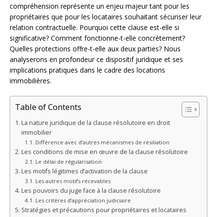
compréhension représente un enjeu majeur tant pour les
propriétaires que pour les locataires souhaitant sécuriser leur
relation contractuelle. Pourquoi cette clause est-elle si
significative? Comment fonctionne-t-elle concrètement?
Quelles protections offre-t-elle aux deux parties? Nous
analyserons en profondeur ce dispositif juridique et ses
implications pratiques dans le cadre des locations
immobilières.
Table of Contents
La nature juridique de la clause résolutoire en droit
immobilier
Différence avec d’autres mécanismes de résiliation
Les conditions de mise en œuvre de la clause résolutoire
Le délai de régularisation
Les motifs légitimes d’activation de la clause
Les autres motifs recevables
Les pouvoirs du juge face à la clause résolutoire
Les critères d’appréciation judiciaire
Stratégies et précautions pour propriétaires et locataires