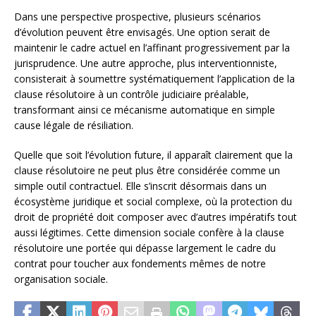
Dans une perspective prospective, plusieurs scénarios
d’évolution peuvent être envisagés. Une option serait de
maintenir le cadre actuel en l’affinant progressivement par la
jurisprudence. Une autre approche, plus interventionniste,
consisterait à soumettre systématiquement l’application de la
clause résolutoire à un contrôle judiciaire préalable,
transformant ainsi ce mécanisme automatique en simple
cause légale de résiliation.
Quelle que soit l’évolution future, il apparaît clairement que la
clause résolutoire ne peut plus être considérée comme un
simple outil contractuel. Elle s’inscrit désormais dans un
écosystème juridique et social complexe, où la protection du
droit de propriété doit composer avec d’autres impératifs tout
aussi légitimes. Cette dimension sociale confère à la clause
résolutoire une portée qui dépasse largement le cadre du
contrat pour toucher aux fondements mêmes de notre
organisation sociale.