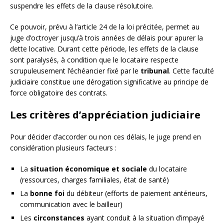
suspendre les effets de la clause résolutoire.
Ce pouvoir, prévu à l’article 24 de la loi précitée, permet au
juge d’octroyer jusqu’à trois années de délais pour apurer la
dette locative. Durant cette période, les effets de la clause
sont paralysés, à condition que le locataire respecte
scrupuleusement l’échéancier fixé par le
tribunal
. Cette faculté
judiciaire constitue une dérogation significative au principe de
force obligatoire des contrats.
Les critères d’appréciation judiciaire
Pour décider d’accorder ou non ces délais, le juge prend en
considération plusieurs facteurs :
La
situation économique et sociale
du locataire
(ressources, charges familiales, état de santé)
La
bonne foi
du débiteur (efforts de paiement antérieurs,
communication avec le bailleur)
Les
circonstances
ayant conduit à la situation d’impayé