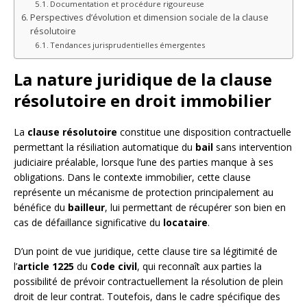
Documentation et procédure rigoureuse
Perspectives d’évolution et dimension sociale de la clause
résolutoire
Tendances jurisprudentielles émergentes
La nature juridique de la clause
résolutoire en droit immobilier
La
clause résolutoire
constitue une disposition contractuelle
permettant la résiliation automatique du
bail
sans intervention
judiciaire préalable, lorsque l’une des parties manque à ses
obligations. Dans le contexte immobilier, cette clause
représente un mécanisme de protection principalement au
bénéfice du
bailleur
, lui permettant de récupérer son bien en
cas de défaillance significative du
locataire
.
D’un point de vue juridique, cette clause tire sa légitimité de
l’
article 1225
du
Code civil
, qui reconnaît aux parties la
possibilité de prévoir contractuellement la résolution de plein
droit de leur contrat. Toutefois, dans le cadre spécifique des