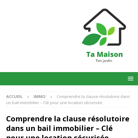
ACCUEIL
IMMO
Comprendre la clause résolutoire dans
un bail immobilier – Clé pour une location sécurisée
Comprendre la clause résolutoire
dans un bail immobilier – Clé
pour une location sécurisée