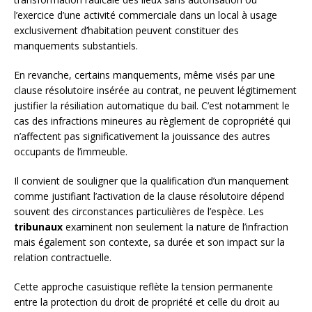
l’exercice d’une activité commerciale dans un local à usage
exclusivement d’habitation peuvent constituer des
manquements substantiels.
En revanche, certains manquements, même visés par une
clause résolutoire insérée au contrat, ne peuvent légitimement
justifier la résiliation automatique du bail. C’est notamment le
cas des infractions mineures au règlement de copropriété qui
n’affectent pas significativement la jouissance des autres
occupants de l’immeuble.
Il convient de souligner que la qualification d’un manquement
comme justifiant l’activation de la clause résolutoire dépend
souvent des circonstances particulières de l’espèce. Les
tribunaux
examinent non seulement la nature de l’infraction
mais également son contexte, sa durée et son impact sur la
relation contractuelle.
Cette approche casuistique reflète la tension permanente
entre la protection du droit de propriété et celle du droit au