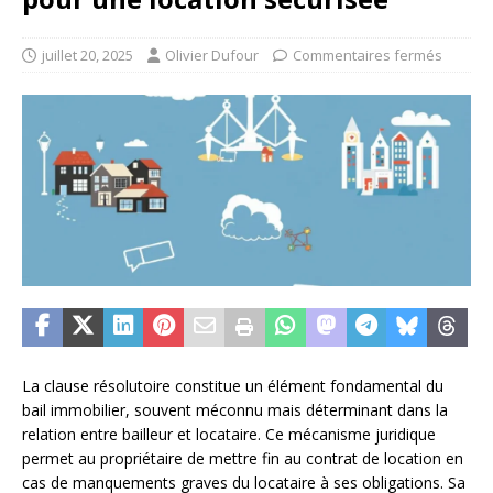
juillet 20, 2025
Olivier Dufour
Commentaires fermés
La clause résolutoire constitue un élément fondamental du
bail immobilier, souvent méconnu mais déterminant dans la
relation entre bailleur et locataire. Ce mécanisme juridique
permet au propriétaire de mettre fin au contrat de location en
cas de manquements graves du locataire à ses obligations. Sa