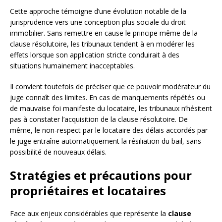
Cette approche témoigne d’une évolution notable de la
jurisprudence vers une conception plus sociale du droit
immobilier. Sans remettre en cause le principe même de la
clause résolutoire, les tribunaux tendent à en modérer les
effets lorsque son application stricte conduirait à des
situations humainement inacceptables.
Il convient toutefois de préciser que ce pouvoir modérateur du
juge connaît des limites. En cas de manquements répétés ou
de mauvaise foi manifeste du locataire, les tribunaux n’hésitent
pas à constater l’acquisition de la clause résolutoire. De
même, le non-respect par le locataire des délais accordés par
le juge entraîne automatiquement la résiliation du bail, sans
possibilité de nouveaux délais.
Stratégies et précautions pour
propriétaires et locataires
Face aux enjeux considérables que représente la
clause