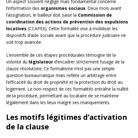
Un aspect souvent négligé mais fondamental concerne
l’information des
organismes sociaux
. Deux mois avant
l’assignation, le bailleur doit saisir la
Commission de
coordination des actions de prévention des expulsions
locatives
(CCAPEX). Cette formalité vise à mobiliser les
dispositifs d’aide sociale avant que la procédure judiciaire ne
soit trop avancée.
L’ensemble de ces étapes procédurales témoigne de la
volonté du
législateur
d’encadrer strictement l’usage de la
clause résolutoire. Ce formalisme n’est pas une simple
question bureaucratique mais reflète un arbitrage entre
l’efficacité du droit de propriété et la protection du droit au
logement. Le non-respect de ces formalités entraîne la nullité
de la procédure, permettant au locataire de se maintenir
légalement dans les lieux malgré ses manquements.
Les motifs légitimes d’activation
de la clause