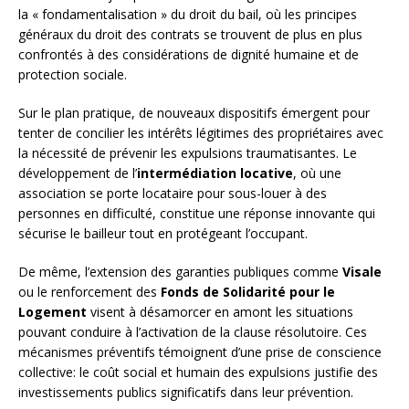
la « fondamentalisation » du droit du bail, où les principes
généraux du droit des contrats se trouvent de plus en plus
confrontés à des considérations de dignité humaine et de
protection sociale.
Sur le plan pratique, de nouveaux dispositifs émergent pour
tenter de concilier les intérêts légitimes des propriétaires avec
la nécessité de prévenir les expulsions traumatisantes. Le
développement de l’
intermédiation locative
, où une
association se porte locataire pour sous-louer à des
personnes en difficulté, constitue une réponse innovante qui
sécurise le bailleur tout en protégeant l’occupant.
De même, l’extension des garanties publiques comme
Visale
ou le renforcement des
Fonds de Solidarité pour le
Logement
visent à désamorcer en amont les situations
pouvant conduire à l’activation de la clause résolutoire. Ces
mécanismes préventifs témoignent d’une prise de conscience
collective: le coût social et humain des expulsions justifie des
investissements publics significatifs dans leur prévention.