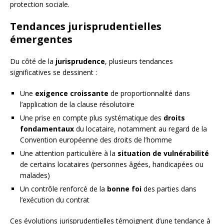
protection sociale.
Tendances jurisprudentielles
émergentes
Du côté de la
jurisprudence
, plusieurs tendances
significatives se dessinent :
Une
exigence croissante
de proportionnalité dans
l’application de la clause résolutoire
Une prise en compte plus systématique des
droits
fondamentaux
du locataire, notamment au regard de la
Convention européenne des droits de l’homme
Une attention particulière à la
situation de vulnérabilité
de certains locataires (personnes âgées, handicapées ou
malades)
Un contrôle renforcé de la
bonne foi
des parties dans
l’exécution du contrat
Ces évolutions jurisprudentielles témoignent d’une tendance à