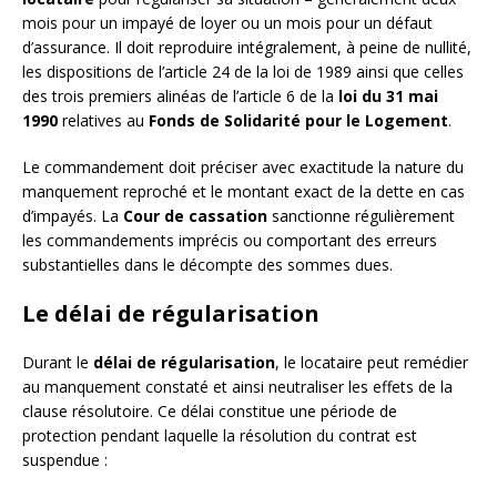
mois pour un impayé de loyer ou un mois pour un défaut
d’assurance. Il doit reproduire intégralement, à peine de nullité,
les dispositions de l’article 24 de la loi de 1989 ainsi que celles
des trois premiers alinéas de l’article 6 de la
loi du 31 mai
1990
relatives au
Fonds de Solidarité pour le Logement
.
Le commandement doit préciser avec exactitude la nature du
manquement reproché et le montant exact de la dette en cas
d’impayés. La
Cour de cassation
sanctionne régulièrement
les commandements imprécis ou comportant des erreurs
substantielles dans le décompte des sommes dues.
Le délai de régularisation
Durant le
délai de régularisation
, le locataire peut remédier
au manquement constaté et ainsi neutraliser les effets de la
clause résolutoire. Ce délai constitue une période de
protection pendant laquelle la résolution du contrat est
suspendue :