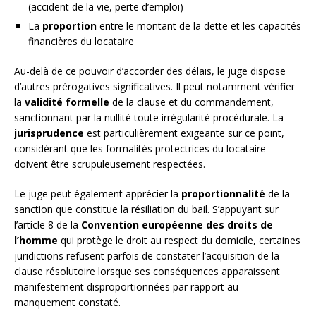
(accident de la vie, perte d’emploi)
La
proportion
entre le montant de la dette et les capacités
financières du locataire
Au-delà de ce pouvoir d’accorder des délais, le juge dispose
d’autres prérogatives significatives. Il peut notamment vérifier
la
validité formelle
de la clause et du commandement,
sanctionnant par la nullité toute irrégularité procédurale. La
jurisprudence
est particulièrement exigeante sur ce point,
considérant que les formalités protectrices du locataire
doivent être scrupuleusement respectées.
Le juge peut également apprécier la
proportionnalité
de la
sanction que constitue la résiliation du bail. S’appuyant sur
l’article 8 de la
Convention européenne des droits de
l’homme
qui protège le droit au respect du domicile, certaines
juridictions refusent parfois de constater l’acquisition de la
clause résolutoire lorsque ses conséquences apparaissent
manifestement disproportionnées par rapport au
manquement constaté.