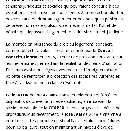
tensions juridiques et sociales qui pourraient conduire à des
évolutions significatives de son régime. À l’intersection du droit
des contrats, du droit au logement et des politiques publiques
de prévention des expulsions, ce mécanisme fait l’objet de
débats qui dépassent largement le cadre strictement juridique.
La montée en puissance du droit au logement, consacré
comme objectif à valeur constitutionnelle par le
Conseil
constitutionnel
en 1995, exerce une pression constante sur
les mécanismes permettant la résiliation des baux d’habitation.
Plusieurs évolutions législatives récentes témoignent d’une
volonté de renforcer la protection des locataires vulnérables
face à l’activation de la clause résolutoire.
La
loi ALUR
de 2014 a ainsi considérablement renforcé les
dispositifs de prévention des expulsions, en imposant la
saisine préalable de la
CCAPEX
et en allongeant les délais de
procédure. Plus récemment, la
loi ELAN
de 2018 a cherché à
équilibrer cette approche en simplifiant certaines procédures
pour les bailleurs, tout en maintenant un niveau élevé de