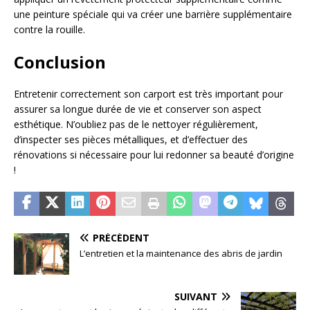
une peinture spéciale qui va créer une barrière supplémentaire
contre la rouille.
Conclusion
Entretenir correctement son carport est très important pour
assurer sa longue durée de vie et conserver son aspect
esthétique. N’oubliez pas de le nettoyer régulièrement,
d’inspecter ses pièces métalliques, et d’effectuer des
rénovations si nécessaire pour lui redonner sa beauté d’origine
!
PRÉCÉDENT
L’entretien et la maintenance des abris de jardin
SUIVANT