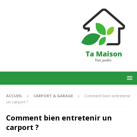
ACCUEIL
CARPORT & GARAGE
Comment bien entretenir
un carport ?
Comment bien entretenir un
carport ?