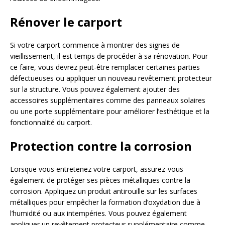
Rénover le carport
Si votre carport commence à montrer des signes de
vieillissement, il est temps de procéder à sa rénovation. Pour
ce faire, vous devrez peut-être remplacer certaines parties
défectueuses ou appliquer un nouveau revêtement protecteur
sur la structure. Vous pouvez également ajouter des
accessoires supplémentaires comme des panneaux solaires
ou une porte supplémentaire pour améliorer l’esthétique et la
fonctionnalité du carport.
Protection contre la corrosion
Lorsque vous entretenez votre carport, assurez-vous
également de protéger ses pièces métalliques contre la
corrosion. Appliquez un produit antirouille sur les surfaces
métalliques pour empêcher la formation d’oxydation due à
l’humidité ou aux intempéries. Vous pouvez également
appliquer un revêtement protecteur supplémentaire comme