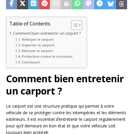
Table of Contents
Comment bien entretenir un carport ?
Nettoyer le carport
Inspecter le carport
Rénover le carport
Protection contre la corrosion
Conclusion
Comment bien entretenir
un carport ?
Le carport est une structure pratique qui permet à votre
véhicule de se protéger contre les intempéries et les éléments
extérieurs. Il est essentiel d’entretenir le carport régulièrement
pour qu’il demeure en bon état et que votre véhicule soit
toujours bien protégé.