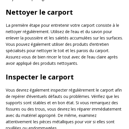
Nettoyer le carport
La première étape pour entretenir votre carport consiste à le
nettoyer régulièrement. Utilisez de l’eau et du savon pour
enlever la poussière et les saletés accumulées sur les surfaces.
Vous pouvez également utiliser des produits d’entretien
spécialisés pour nettoyer le toit et les parois du carport.
Assurez-vous de bien rincer le tout avec de l’eau claire après
avoir appliqué des produits nettoyants.
Inspecter le carport
Vous devrez également inspecter régulièrement le carport afin
de repérer d’éventuels défauts ou problèmes. Vérifiez que les
supports sont stables et en bon état. Si vous remarquez des
fissures ou des trous, vous devrez les réparer immédiatement
avec du matériel approprié. De même, examinez
attentivement les pièces métalliques pour voir si elles sont
rouillées ou endommagées.