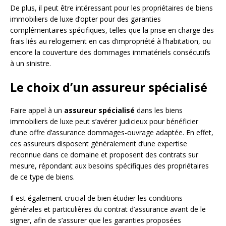
De plus, il peut être intéressant pour les propriétaires de biens
immobiliers de luxe d’opter pour des garanties
complémentaires spécifiques, telles que la prise en charge des
frais liés au relogement en cas d’impropriété à l’habitation, ou
encore la couverture des dommages immatériels consécutifs
à un sinistre.
Le choix d’un assureur spécialisé
Faire appel à un
assureur spécialisé
dans les biens
immobiliers de luxe peut s’avérer judicieux pour bénéficier
d’une offre d’assurance dommages-ouvrage adaptée. En effet,
ces assureurs disposent généralement d’une expertise
reconnue dans ce domaine et proposent des contrats sur
mesure, répondant aux besoins spécifiques des propriétaires
de ce type de biens.
Il est également crucial de bien étudier les conditions
générales et particulières du contrat d’assurance avant de le
signer, afin de s’assurer que les garanties proposées