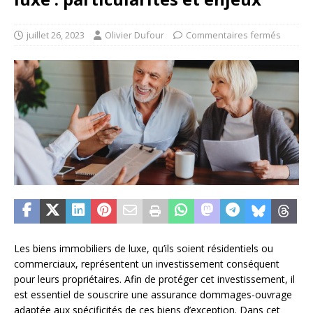
juillet 26, 2023
Olivier Dufour
Commentaires fermés
Les biens immobiliers de luxe, qu’ils soient résidentiels ou
commerciaux, représentent un investissement conséquent
pour leurs propriétaires. Afin de protéger cet investissement, il
est essentiel de souscrire une assurance dommages-ouvrage
adaptée aux spécificités de ces biens d’exception. Dans cet