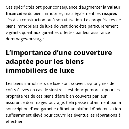
Ces spécificités ont pour conséquence d’augmenter la
valeur
financière
du bien immobilier, mais également les
risques
liés à sa construction ou à son utilisation. Les propriétaires de
biens immobiliers de luxe doivent donc être particulièrement
vigilants quant aux garanties offertes par leur assurance
dommages-ouvrage.
L’importance d’une couverture
adaptée pour les biens
immobiliers de luxe
Les biens immobiliers de luxe sont souvent synonymes de
coûts élevés en cas de sinistre. Il est donc primordial pour les
propriétaires de ces biens d’être bien couverts par leur
assurance dommages-ouvrage. Cela passe notamment par la
souscription d’une garantie offrant un plafond d’indemnisation
suffisamment élevé pour couvrir les éventuelles réparations à
effectuer.