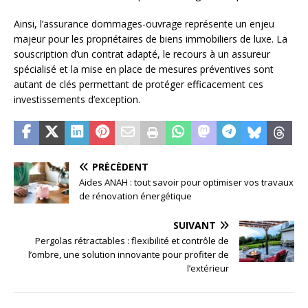
Ainsi, l’assurance dommages-ouvrage représente un enjeu
majeur pour les propriétaires de biens immobiliers de luxe. La
souscription d’un contrat adapté, le recours à un assureur
spécialisé et la mise en place de mesures préventives sont
autant de clés permettant de protéger efficacement ces
investissements d’exception.
PRÉCÉDENT
Aides ANAH : tout savoir pour optimiser vos travaux
de rénovation énergétique
SUIVANT
Pergolas rétractables : flexibilité et contrôle de
l’ombre, une solution innovante pour profiter de
l’extérieur