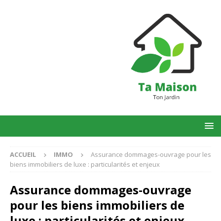
ACCUEIL
IMMO
Assurance dommages-ouvrage pour les
biens immobiliers de luxe : particularités et enjeux
Assurance dommages-ouvrage
pour les biens immobiliers de
luxe : particularités et enjeux