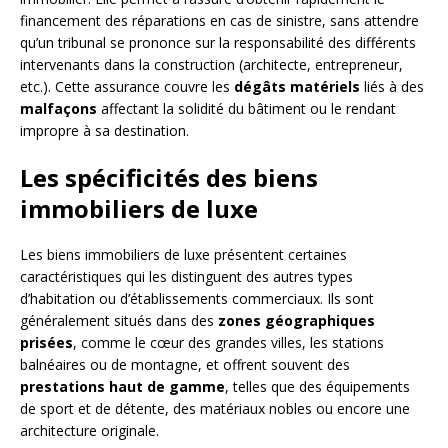
financement des réparations en cas de sinistre, sans attendre
qu’un tribunal se prononce sur la responsabilité des différents
intervenants dans la construction (architecte, entrepreneur,
etc.). Cette assurance couvre les
dégâts matériels
liés à des
malfaçons
affectant la solidité du bâtiment ou le rendant
impropre à sa destination.
Les spécificités des biens
immobiliers de luxe
Les biens immobiliers de luxe présentent certaines
caractéristiques qui les distinguent des autres types
d’habitation ou d’établissements commerciaux. Ils sont
généralement situés dans des
zones géographiques
prisées
, comme le cœur des grandes villes, les stations
balnéaires ou de montagne, et offrent souvent des
prestations haut de gamme
, telles que des équipements
de sport et de détente, des matériaux nobles ou encore une
architecture originale.