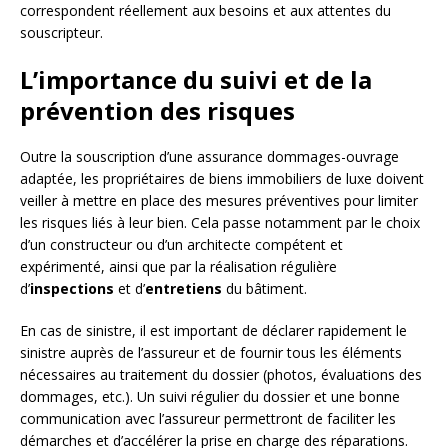
correspondent réellement aux besoins et aux attentes du
souscripteur.
L’importance du suivi et de la
prévention des risques
Outre la souscription d’une assurance dommages-ouvrage
adaptée, les propriétaires de biens immobiliers de luxe doivent
veiller à mettre en place des mesures préventives pour limiter
les risques liés à leur bien. Cela passe notamment par le choix
d’un constructeur ou d’un architecte compétent et
expérimenté, ainsi que par la réalisation régulière
d’
inspections
et d’
entretiens
du bâtiment.
En cas de sinistre, il est important de déclarer rapidement le
sinistre auprès de l’assureur et de fournir tous les éléments
nécessaires au traitement du dossier (photos, évaluations des
dommages, etc.). Un suivi régulier du dossier et une bonne
communication avec l’assureur permettront de faciliter les
démarches et d’accélérer la prise en charge des réparations.