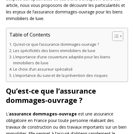
article, nous vous proposons de découvrir les particularités et
les enjeux de l’assurance dommages-ouvrage pour les biens
immobiliers de luxe.
Table of Contents
Qu’est-ce que l’assurance dommages-ouvrage ?
Les spécificités des biens immobiliers de luxe
L’importance d’une couverture adaptée pour les biens
immobiliers de luxe
Le choix d’un assureur spécialisé
L’importance du suivi et de la prévention des risques
Qu’est-ce que l’assurance
dommages-ouvrage ?
L’
assurance dommages-ouvrage
est une assurance
obligatoire en France pour toute personne réalisant des
travaux de construction ou des travaux importants sur un bien
immobilier. Elle permet à l’assuré d’obtenir rapidement le