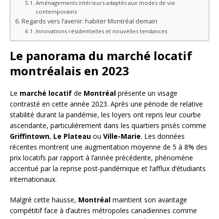
Aménagements intérieurs adaptés aux modes de vie
contemporains
Regards vers l’avenir: habiter Montréal demain
Innovations résidentielles et nouvelles tendances
Le panorama du marché locatif
montréalais en 2023
Le
marché locatif
de
Montréal
présente un visage
contrasté en cette année 2023. Après une période de relative
stabilité durant la pandémie, les loyers ont repris leur courbe
ascendante, particulièrement dans les quartiers prisés comme
Griffintown
,
Le Plateau
ou
Ville-Marie
. Les données
récentes montrent une augmentation moyenne de 5 à 8% des
prix locatifs par rapport à l’année précédente, phénomène
accentué par la reprise post-pandémique et l’afflux d’étudiants
internationaux.
Malgré cette hausse,
Montréal
maintient son avantage
compétitif face à d’autres métropoles canadiennes comme