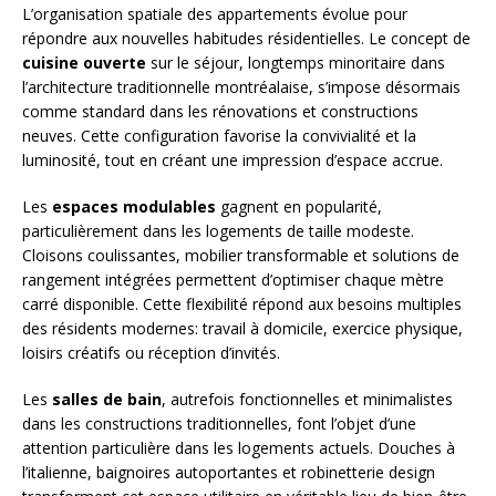
L’organisation spatiale des appartements évolue pour
répondre aux nouvelles habitudes résidentielles. Le concept de
cuisine ouverte
sur le séjour, longtemps minoritaire dans
l’architecture traditionnelle montréalaise, s’impose désormais
comme standard dans les rénovations et constructions
neuves. Cette configuration favorise la convivialité et la
luminosité, tout en créant une impression d’espace accrue.
Les
espaces modulables
gagnent en popularité,
particulièrement dans les logements de taille modeste.
Cloisons coulissantes, mobilier transformable et solutions de
rangement intégrées permettent d’optimiser chaque mètre
carré disponible. Cette flexibilité répond aux besoins multiples
des résidents modernes: travail à domicile, exercice physique,
loisirs créatifs ou réception d’invités.
Les
salles de bain
, autrefois fonctionnelles et minimalistes
dans les constructions traditionnelles, font l’objet d’une
attention particulière dans les logements actuels. Douches à
l’italienne, baignoires autoportantes et robinetterie design