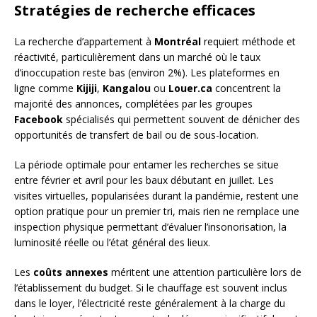
Stratégies de recherche efficaces
La recherche d’appartement à
Montréal
requiert méthode et
réactivité, particulièrement dans un marché où le taux
d’inoccupation reste bas (environ 2%). Les plateformes en
ligne comme
Kijiji
,
Kangalou
ou
Louer.ca
concentrent la
majorité des annonces, complétées par les groupes
Facebook
spécialisés qui permettent souvent de dénicher des
opportunités de transfert de bail ou de sous-location.
La période optimale pour entamer les recherches se situe
entre février et avril pour les baux débutant en juillet. Les
visites virtuelles, popularisées durant la pandémie, restent une
option pratique pour un premier tri, mais rien ne remplace une
inspection physique permettant d’évaluer l’insonorisation, la
luminosité réelle ou l’état général des lieux.
Les
coûts annexes
méritent une attention particulière lors de
l’établissement du budget. Si le chauffage est souvent inclus
dans le loyer, l’électricité reste généralement à la charge du