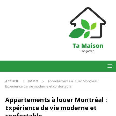
ACCUEIL
IMMO
Appartements à louer Montréal :
Expérience de vie moderne et confortable
Appartements à louer Montréal :
Expérience de vie moderne et
confortable