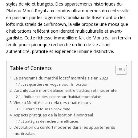
styles de vie et budgets. Des appartements historiques du
Plateau Mont-Royal aux condos ultramodernes du centre-ville,
en passant par les logements familiaux de Rosemont ou les
lofts industriels de Griffintown, la ville propose une mosaïque
d’habitations reflétant son identité multiculturelle et avant-
gardiste. Cette richesse immobilière fait de Montréal un terrain
fertile pour quiconque recherche un lieu de vie alliant
authenticité, praticité et expérience urbaine distinctive.
Table of Contents
Le panorama du marché locatif montréalais en 2023
Les quartiers en vogue pour la location
L’architecture montréalaise: entre tradition et modernité
L’influence des saisons sur l’habitat montréalais
Vivre à Montréal: au-delà des quatre murs
Culture et loisirs à proximité
Aspects pratiques de la location à Montréal
Stratégies de recherche efficaces
L’évolution du confort moderne dans les appartements
montréalais