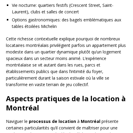
Vie nocturne: quartiers festifs (Crescent Street, Saint-
Laurent), clubs et salles de concert
Options gastronomiques: des bagels emblématiques aux
tables étoilées Michelin
Cette richesse contextuelle explique pourquoi de nombreux
locataires montréalais privilégient parfois un appartement plus
modeste dans un quartier dynamique plutôt qu’un logement
spacieux dans un secteur moins animé. L’expérience
montréalaise se vit autant dans les rues, parcs et
établissements publics que dans l’intimité du foyer,
particulièrement durant la saison estivale où la ville se
transforme en vaste terrain de jeu collectif.
Aspects pratiques de la location à
Montréal
Naviguer le
processus de location
à
Montréal
présente
certaines particularités qu’il convient de maîtriser pour une