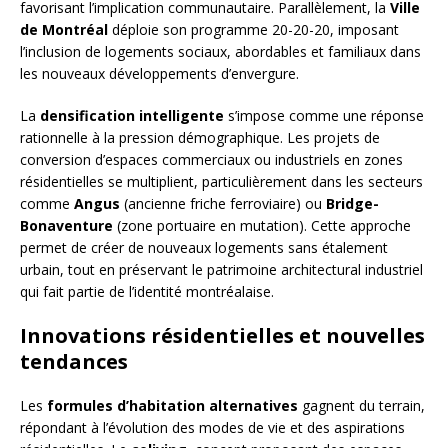
favorisant l’implication communautaire. Parallèlement, la
Ville
de Montréal
déploie son programme 20-20-20, imposant
l’inclusion de logements sociaux, abordables et familiaux dans
les nouveaux développements d’envergure.
La
densification intelligente
s’impose comme une réponse
rationnelle à la pression démographique. Les projets de
conversion d’espaces commerciaux ou industriels en zones
résidentielles se multiplient, particulièrement dans les secteurs
comme
Angus
(ancienne friche ferroviaire) ou
Bridge-
Bonaventure
(zone portuaire en mutation). Cette approche
permet de créer de nouveaux logements sans étalement
urbain, tout en préservant le patrimoine architectural industriel
qui fait partie de l’identité montréalaise.
Innovations résidentielles et nouvelles
tendances
Les
formules d’habitation alternatives
gagnent du terrain,
répondant à l’évolution des modes de vie et des aspirations