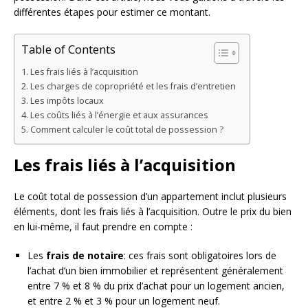
différentes étapes pour estimer ce montant.
Table of Contents
Les frais liés à l’acquisition
Les charges de copropriété et les frais d’entretien
Les impôts locaux
Les coûts liés à l’énergie et aux assurances
Comment calculer le coût total de possession ?
Les frais liés à l’acquisition
Le coût total de possession d’un appartement inclut plusieurs
éléments, dont les frais liés à l’acquisition. Outre le prix du bien
en lui-même, il faut prendre en compte :
Les
frais de notaire
: ces frais sont obligatoires lors de
l’achat d’un bien immobilier et représentent généralement
entre 7 % et 8 % du prix d’achat pour un logement ancien,
et entre 2 % et 3 % pour un logement neuf.