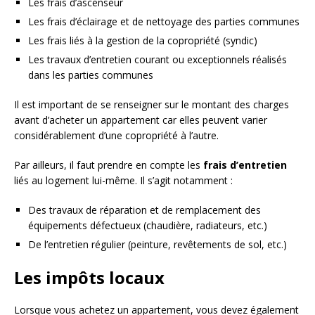
Les frais d’ascenseur
Les frais d’éclairage et de nettoyage des parties communes
Les frais liés à la gestion de la copropriété (syndic)
Les travaux d’entretien courant ou exceptionnels réalisés
dans les parties communes
Il est important de se renseigner sur le montant des charges
avant d’acheter un appartement car elles peuvent varier
considérablement d’une copropriété à l’autre.
Par ailleurs, il faut prendre en compte les
frais d’entretien
liés au logement lui-même. Il s’agit notamment :
Des travaux de réparation et de remplacement des
équipements défectueux (chaudière, radiateurs, etc.)
De l’entretien régulier (peinture, revêtements de sol, etc.)
Les impôts locaux
Lorsque vous achetez un appartement, vous devez également