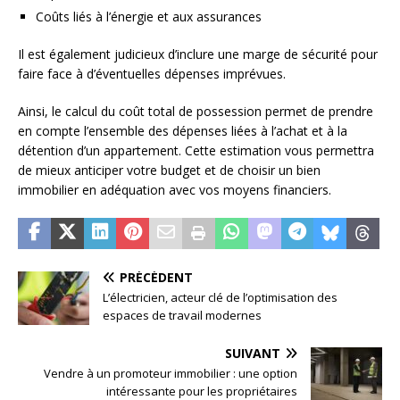
Coûts liés à l’énergie et aux assurances
Il est également judicieux d’inclure une marge de sécurité pour
faire face à d’éventuelles dépenses imprévues.
Ainsi, le calcul du coût total de possession permet de prendre
en compte l’ensemble des dépenses liées à l’achat et à la
détention d’un appartement. Cette estimation vous permettra
de mieux anticiper votre budget et de choisir un bien
immobilier en adéquation avec vos moyens financiers.
PRÉCÉDENT
L’électricien, acteur clé de l’optimisation des
espaces de travail modernes
SUIVANT
Vendre à un promoteur immobilier : une option
intéressante pour les propriétaires