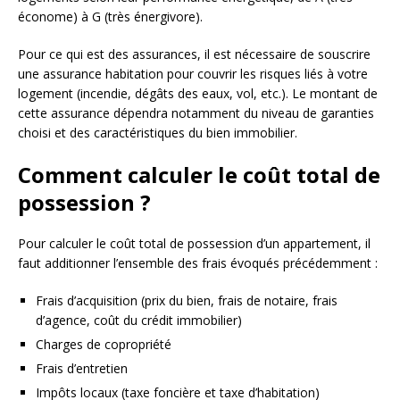
économe) à G (très énergivore).
Pour ce qui est des assurances, il est nécessaire de souscrire
une assurance habitation pour couvrir les risques liés à votre
logement (incendie, dégâts des eaux, vol, etc.). Le montant de
cette assurance dépendra notamment du niveau de garanties
choisi et des caractéristiques du bien immobilier.
Comment calculer le coût total de
possession ?
Pour calculer le coût total de possession d’un appartement, il
faut additionner l’ensemble des frais évoqués précédemment :
Frais d’acquisition (prix du bien, frais de notaire, frais
d’agence, coût du crédit immobilier)
Charges de copropriété
Frais d’entretien
Impôts locaux (taxe foncière et taxe d’habitation)