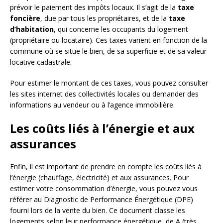
prévoir le paiement des impôts locaux. Il s’agit de la
taxe
foncière
, due par tous les propriétaires, et de la
taxe
d’habitation
, qui concerne les occupants du logement
(propriétaire ou locataire). Ces taxes varient en fonction de la
commune où se situe le bien, de sa superficie et de sa valeur
locative cadastrale.
Pour estimer le montant de ces taxes, vous pouvez consulter
les sites internet des collectivités locales ou demander des
informations au vendeur ou à l’agence immobilière.
Les coûts liés à l’énergie et aux
assurances
Enfin, il est important de prendre en compte les coûts liés à
l’énergie (chauffage, électricité) et aux assurances. Pour
estimer votre consommation d’énergie, vous pouvez vous
référer au Diagnostic de Performance Énergétique (DPE)
fourni lors de la vente du bien. Ce document classe les
logements selon leur performance énergétique, de A (très