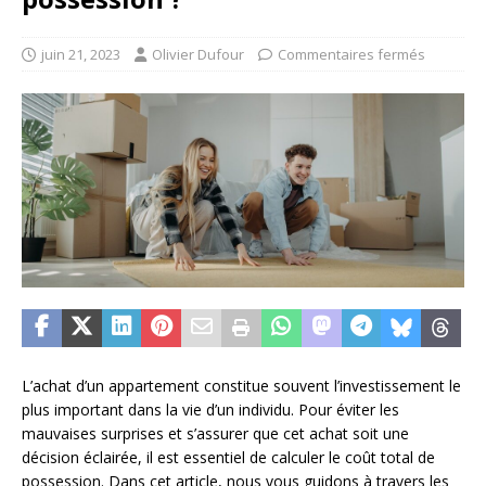
juin 21, 2023
Olivier Dufour
Commentaires fermés
L’achat d’un appartement constitue souvent l’investissement le
plus important dans la vie d’un individu. Pour éviter les
mauvaises surprises et s’assurer que cet achat soit une
décision éclairée, il est essentiel de calculer le coût total de
possession. Dans cet article, nous vous guidons à travers les