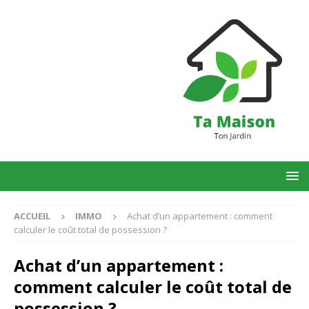
ACCUEIL
IMMO
Achat d’un appartement : comment
calculer le coût total de possession ?
Achat d’un appartement :
comment calculer le coût total de
possession ?