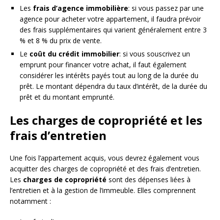
Les
frais d’agence immobilière
: si vous passez par une
agence pour acheter votre appartement, il faudra prévoir
des frais supplémentaires qui varient généralement entre 3
% et 8 % du prix de vente.
Le
coût du crédit immobilier
: si vous souscrivez un
emprunt pour financer votre achat, il faut également
considérer les intérêts payés tout au long de la durée du
prêt. Le montant dépendra du taux d’intérêt, de la durée du
prêt et du montant emprunté.
Les charges de copropriété et les
frais d’entretien
Une fois l’appartement acquis, vous devrez également vous
acquitter des charges de copropriété et des frais d’entretien.
Les
charges de copropriété
sont des dépenses liées à
l’entretien et à la gestion de l’immeuble. Elles comprennent
notamment :