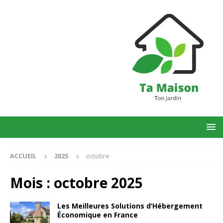
ACCUEIL
2025
octobre
Mois :
octobre 2025
Les Meilleures Solutions d’Hébergement
Économique en France