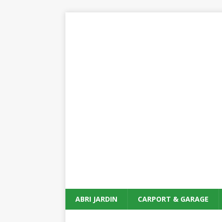
ABRI JARDIN
CARPORT & GARAGE