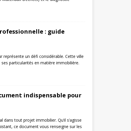
ofessionnelle : guide
représente un défi considérable. Cette ville
 ses particularités en matière immobilière.
 document indispensable pour
 dans tout projet immobilier. Qu’il s’agisse
xistant, ce document vous renseigne sur les