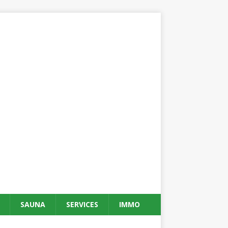
SAUNA
SERVICES
IMMO