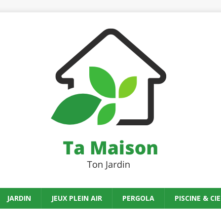
JARDIN
JEUX PLEIN AIR
PERGOLA
PISCINE & CIE